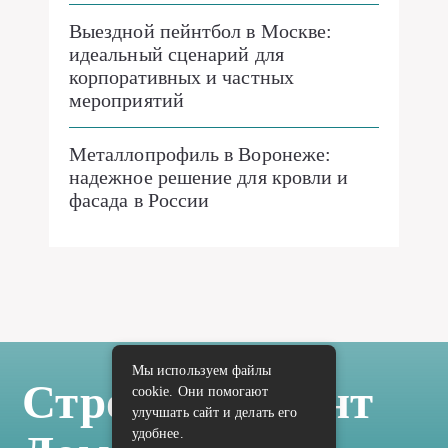
Выездной пейнтбол в Москве:
идеальный сценарий для
корпоративных и частных
мероприятий
Металлопрофиль в Воронеже:
надежное решение для кровли и
фасада в России
Мы используем файлы
Стройка Ремонт
cookie. Они помогают
улучшать сайт и делать его
удобнее.