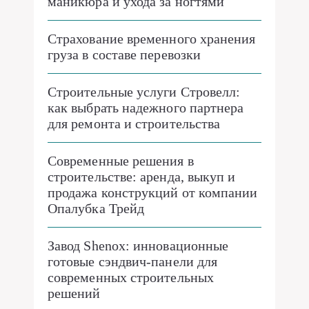
маникюра и ухода за ногтями
Страхование временного хранения
груза в составе перевозки
Строительные услуги Стровелл:
как выбрать надежного партнера
для ремонта и строительства
Современные решения в
строительстве: аренда, выкуп и
продажа конструкций от компании
Опалубка Трейд
Завод Shenox: инновационные
готовые сэндвич-панели для
современных строительных
решений