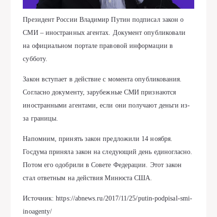
Президент России Владимир Путин подписал закон о
СМИ – иностранных агентах. Документ опубликовали
на официальном портале правовой информации в
субботу.
Закон вступает в действие с момента опубликования.
Согласно документу, зарубежные СМИ признаются
иностранными агентами, если они получают деньги из-
за границы.
Напомним, принять закон предложили 14 ноября.
Госдума приняла закон на следующий день единогласно.
Потом его одобрили в Совете Федерации. Этот закон
стал ответным на действия Минюста США.
Источник: https://abnews.ru/2017/11/25/putin-podpisal-smi-
inoagenty/