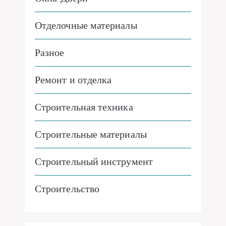
Отделочные материалы
Разное
Ремонт и отделка
Строительная техника
Строительные материалы
Строительный инструмент
Строительство