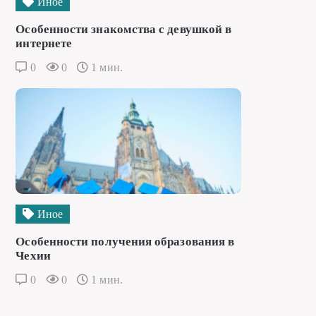
Иное
Особенности знакомства с девушкой в
интернете
0
0
1 мин.
Иное
Особенности получения образования в
Чехии
0
0
1 мин.