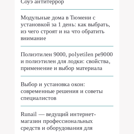
Соуэ антитеррор
Модульные дома в Тюмени с
установкой за 1 день: как выбрать,
из чего строят и на что обратить
внимание
Полиэтилен 9000, polyetilen pe9000
и полиэтилен для лодки: свойства,
применение и выбор материала
Выбор и установка окон:
современные решения и советы
специалистов
Runail — ведущий интернет-
магазин профессиональных
средств и оборудования для