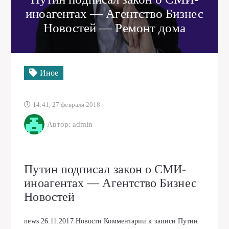
иноагентах — Агентство Бизнес
Новостей — Ремонт дома
Иное
14:41, 27 февраля 2018
Автор: admin
Путин подписал закон о СМИ-
иноагентах — Агентство Бизнес
Новостей
news
26.11.2017
Новости
Комментарии
к записи Путин