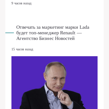
9 часов назад
Отвечать за маркетинг марки Lada
будет топ-менеджер Renault —
Агентство Бизнес Новостей
15 часов назад