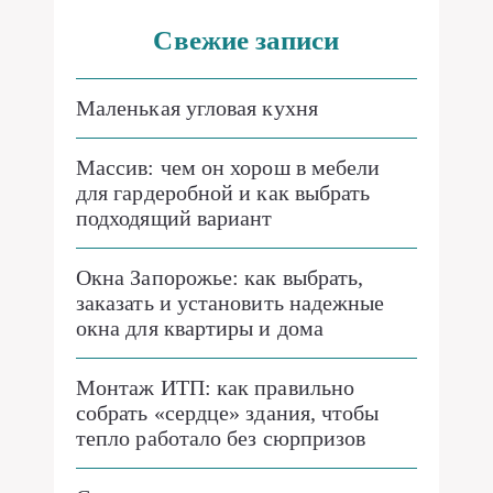
Свежие записи
Маленькая угловая кухня
Массив: чем он хорош в мебели
для гардеробной и как выбрать
подходящий вариант
Окна Запорожье: как выбрать,
заказать и установить надежные
окна для квартиры и дома
Монтаж ИТП: как правильно
собрать «сердце» здания, чтобы
тепло работало без сюрпризов