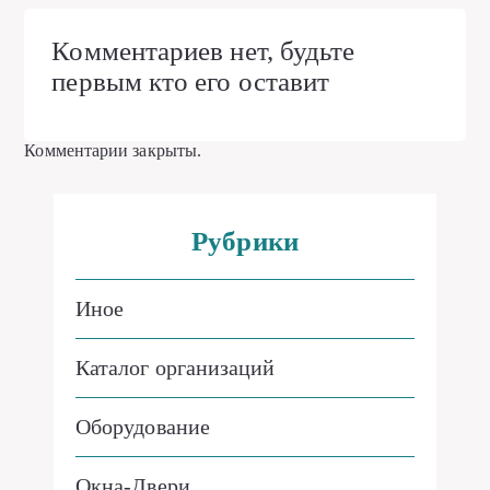
Комментариев нет, будьте
первым кто его оставит
Комментарии закрыты.
Рубрики
Иное
Каталог организаций
Оборудование
Окна-Двери