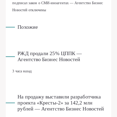
подписал закон о СМИ-иноагентах — Агентство Бизнес
Новостей
отключены
Похожие
РЖД продали 25% ЦППК —
Агентство Бизнес Новостей
3 часа назад
На продажу выставили разработчика
проекта «Кресты-2» за 142,2 млн
рублей — Агентство Бизнес Новостей