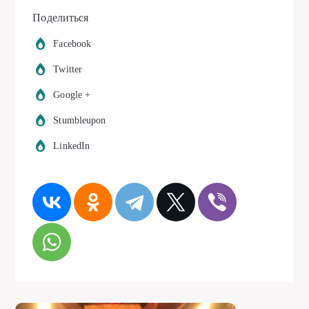
Поделиться
Facebook
Twitter
Google +
Stumbleupon
LinkedIn