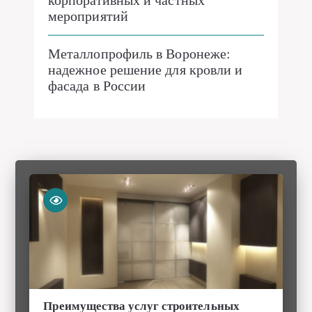
корпоративных и частных
мероприятий
Металлопрофиль в Воронеже:
надежное решение для кровли и
фасада в России
Преимущества услуг строительных