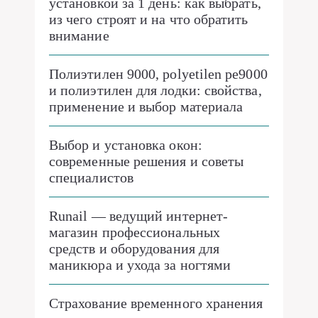
установкой за 1 день: как выбрать,
из чего строят и на что обратить
внимание
Полиэтилен 9000, polyetilen pe9000
и полиэтилен для лодки: свойства,
применение и выбор материала
Выбор и установка окон:
современные решения и советы
специалистов
Runail — ведущий интернет-
магазин профессиональных
средств и оборудования для
маникюра и ухода за ногтями
Страхование временного хранения