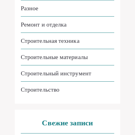
Разное
Ремонт и отделка
Строительная техника
Строительные материалы
Строительный инструмент
Строительство
Свежие записи