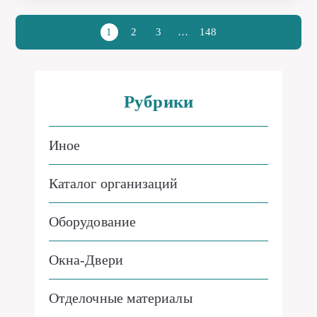
1
2
3
…
148
Рубрики
Иное
Каталог организаций
Оборудование
Окна-Двери
Отделочные материалы