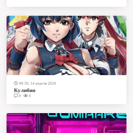
09:50, 14 апреля 2026
Кулибин
0
0