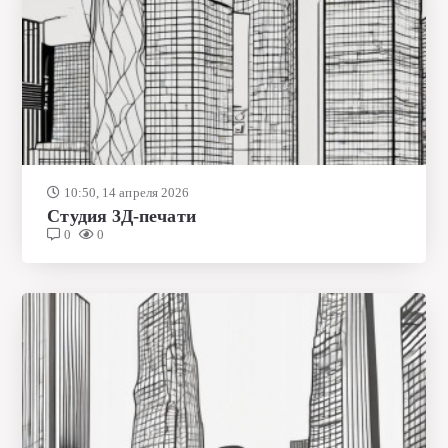
10:50, 14 апреля 2026
Студия 3Д-печати
0
0