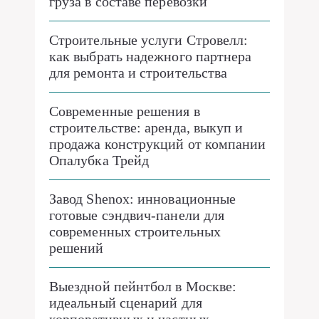
груза в составе перевозки
Строительные услуги Стровелл:
как выбрать надежного партнера
для ремонта и строительства
Современные решения в
строительстве: аренда, выкуп и
продажа конструкций от компании
Опалубка Трейд
Завод Shenox: инновационные
готовые сэндвич-панели для
современных строительных
решений
Выездной пейнтбол в Москве:
идеальный сценарий для