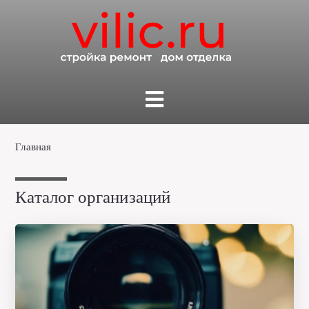
Главная
Каталог организаций