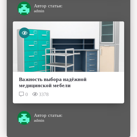
Автор статьи:
admin
Важность выбора надёжной
медицинской мебели
0
3378
Автор статьи:
admin