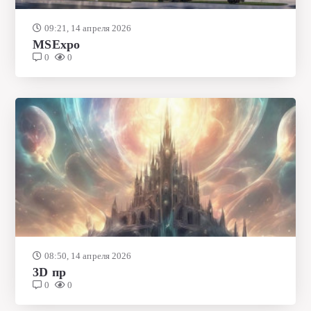
09:21, 14 апреля 2026
MSExpo
0
0
08:50, 14 апреля 2026
3D пр
0
0