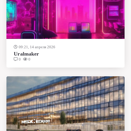
09:21, 14 апреля 2026
Uralmaker
0
0