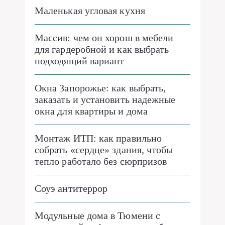
Маленькая угловая кухня
Массив: чем он хорош в мебели
для гардеробной и как выбрать
подходящий вариант
Окна Запорожье: как выбрать,
заказать и установить надежные
окна для квартиры и дома
Монтаж ИТП: как правильно
собрать «сердце» здания, чтобы
тепло работало без сюрпризов
Соуэ антитеррор
Модульные дома в Тюмени с