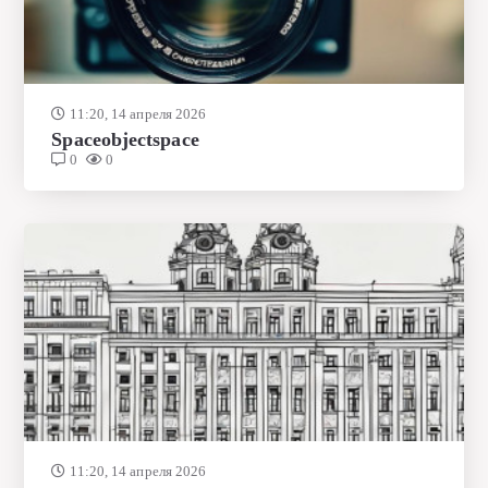
11:20, 14 апреля 2026
Spaceobjectspace
0
0
11:20, 14 апреля 2026