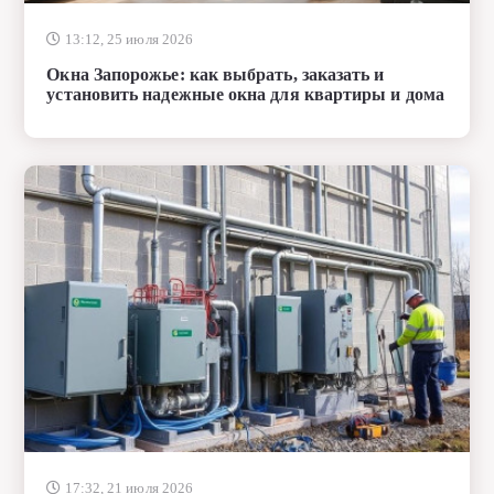
13:12, 25 июля 2026
Окна Запорожье: как выбрать, заказать и
установить надежные окна для квартиры и дома
17:32, 21 июля 2026