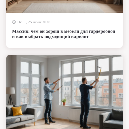
16:11, 25 июля 2026
Массив: чем он хорош в мебели для гардеробной
и как выбрать подходящий вариант