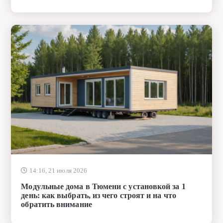
14:16, 21 июля 2026
Модульные дома в Тюмени с установкой за 1
день: как выбрать, из чего строят и на что
обратить внимание