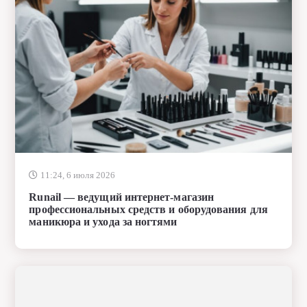
11:24, 6 июля 2026
Runail — ведущий интернет-магазин
профессиональных средств и оборудования для
маникюра и ухода за ногтями