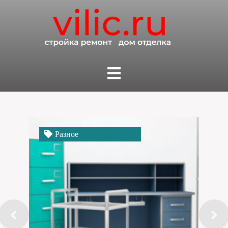
Разное