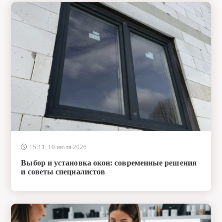
15:11, 10 июля 2026
Выбор и установка окон: современные решения
и советы специалистов