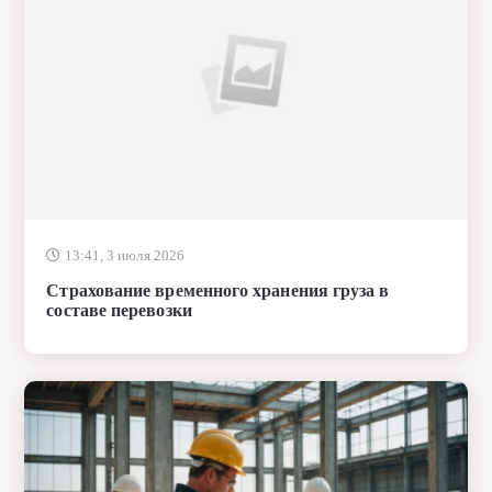
13:41, 3 июля 2026
Страхование временного хранения груза в
составе перевозки