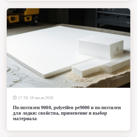
17:59, 10 июля 2026
Полиэтилен 9000, polyetilen pe9000 и полиэтилен
для лодки: свойства, применение и выбор
материала