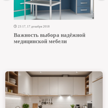
23:17, 17 декабря 2018
Важность выбора надёжной
медицинской мебели