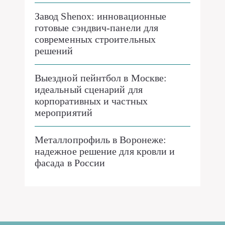
Завод Shenox: инновационные
готовые сэндвич-панели для
современных строительных
решений
Выездной пейнтбол в Москве:
идеальный сценарий для
корпоративных и частных
мероприятий
Металлопрофиль в Воронеже:
надежное решение для кровли и
фасада в России