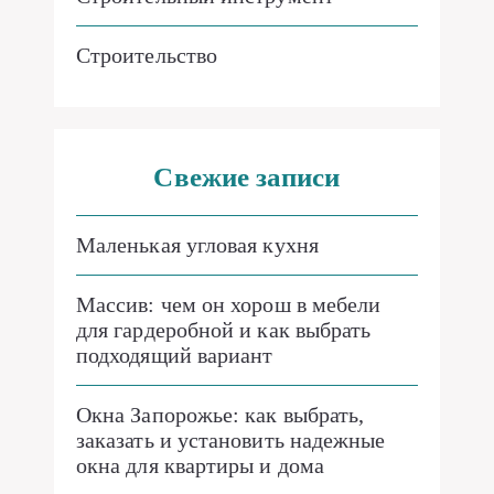
Строительство
Свежие записи
Маленькая угловая кухня
Массив: чем он хорош в мебели
для гардеробной и как выбрать
подходящий вариант
Окна Запорожье: как выбрать,
заказать и установить надежные
окна для квартиры и дома