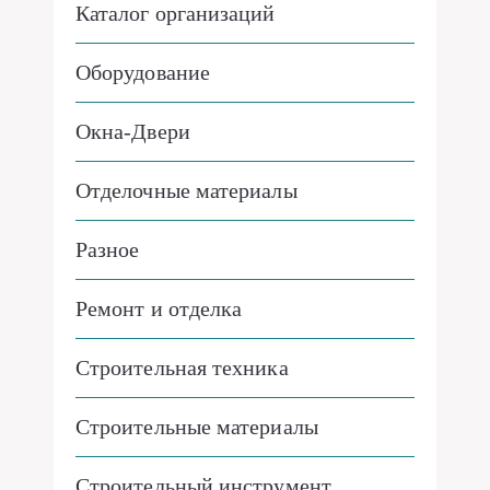
Оборудование
Окна-Двери
Отделочные материалы
Разное
Ремонт и отделка
Строительная техника
Строительные материалы
Строительный инструмент