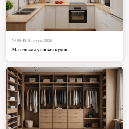
09:48, 6 августа 2026
Маленькая угловая кухня