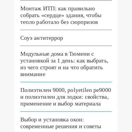
Монтаж ИТП: как правильно
собрать «сердце» здания, чтобы
тепло работало без сюрпризов
Соуэ антитеррор
Модульные дома в Тюмени с
установкой за 1 день: как выбрать,
из чего строят и на что обратить
внимание
Полиэтилен 9000, polyetilen pe9000
и полиэтилен для лодки: свойства,
применение и выбор материала
Выбор и установка окон:
современные решения и советы
специалистов