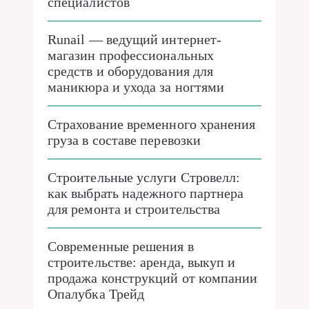
Runail — ведущий интернет-
магазин профессиональных
средств и оборудования для
маникюра и ухода за ногтями
Страхование временного хранения
груза в составе перевозки
Строительные услуги Стровелл:
как выбрать надежного партнера
для ремонта и строительства
Современные решения в
строительстве: аренда, выкуп и
продажа конструкций от компании
Опалубка Трейд