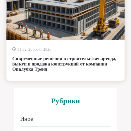
11:32, 26 июня 2026
Современные решения в строительстве: аренда,
выкуп и продажа конструкций от компании
Опалубка Трейд
Рубрики
Иное
Каталог организаций