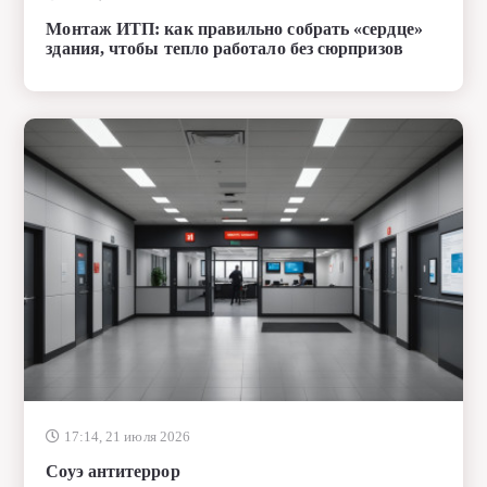
Монтаж ИТП: как правильно собрать «сердце»
здания, чтобы тепло работало без сюрпризов
17:14, 21 июля 2026
Соуэ антитеррор