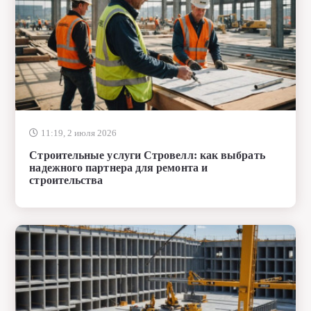
11:19, 2 июля 2026
Строительные услуги Стровелл: как выбрать
надежного партнера для ремонта и
строительства