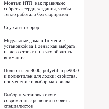
Монтаж ИТП: как правильно
собрать «сердце» здания, чтобы
тепло работало без сюрпризов
Соуэ антитеррор
Модульные дома в Тюмени с
установкой за 1 день: как выбрать,
из чего строят и на что обратить
внимание
Полиэтилен 9000, polyetilen pe9000
и полиэтилен для лодки: свойства,
применение и выбор материала
Выбор и установка окон:
современные решения и советы
специалистов