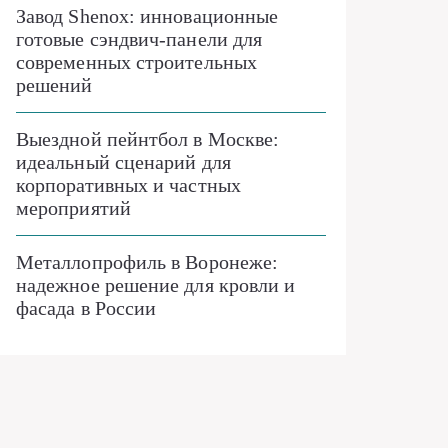
Завод Shenox: инновационные
готовые сэндвич-панели для
современных строительных
решений
Выездной пейнтбол в Москве:
идеальный сценарий для
корпоративных и частных
мероприятий
Металлопрофиль в Воронеже:
надежное решение для кровли и
фасада в России