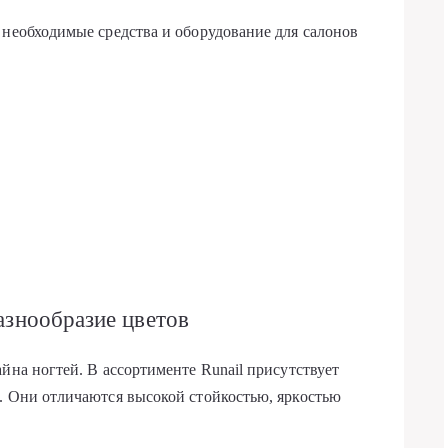
 необходимые средства и оборудование для салонов
разнообразие цветов
йна ногтей. В ассортименте Runail присутствует
. Они отличаются высокой стойкостью, яркостью