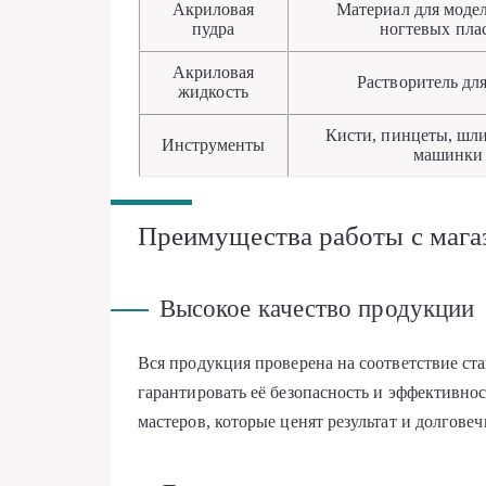
Акриловая
Материал для моде
пудра
ногтевых пла
Акриловая
Растворитель дл
жидкость
Кисти, пинцеты, шл
Инструменты
машинки
Преимущества работы с мага
Высокое качество продукции
Вся продукция проверена на соответствие ста
гарантировать её безопасность и эффективно
мастеров, которые ценят результат и долговеч