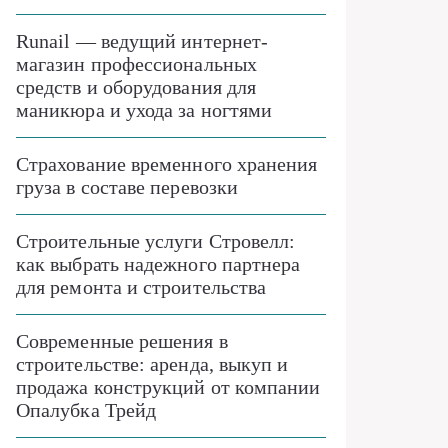
Runail — ведущий интернет-
магазин профессиональных
средств и оборудования для
маникюра и ухода за ногтями
Страхование временного хранения
груза в составе перевозки
Строительные услуги Стровелл:
как выбрать надежного партнера
для ремонта и строительства
Современные решения в
строительстве: аренда, выкуп и
продажа конструкций от компании
Опалубка Трейд