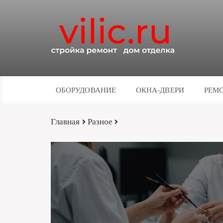
ОБОРУДОВАНИЕ
ОКНА-ДВЕРИ
РЕМО
Главная
Разное