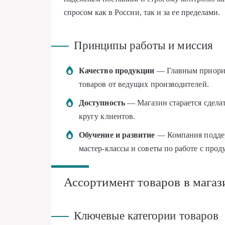
спросом как в России, так и за ее пределами.
Принципы работы и миссия
Качество продукции
— Главным приорит
товаров от ведущих производителей.
Доступность
— Магазин старается сдела
кругу клиентов.
Обучение и развитие
— Компания поддер
мастер-классы и советы по работе с прод
Ассортимент товаров в магаз
Ключевые категории товаров