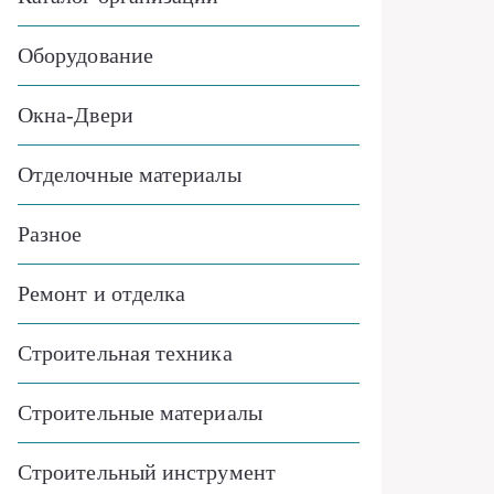
Оборудование
Окна-Двери
Отделочные материалы
Разное
Ремонт и отделка
Строительная техника
Строительные материалы
Строительный инструмент