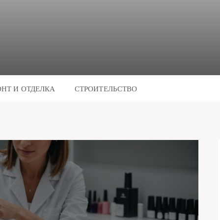
НТ И ОТДЕЛКА
СТРОИТЕЛЬСТВО