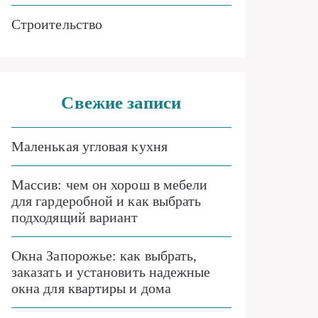
Строительство
Свежие записи
Маленькая угловая кухня
Массив: чем он хорош в мебели
для гардеробной и как выбрать
подходящий вариант
Окна Запорожье: как выбрать,
заказать и установить надежные
окна для квартиры и дома