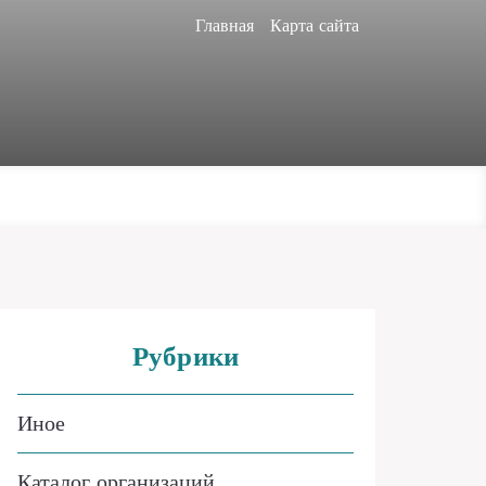
Главная
Карта сайта
Рубрики
Иное
Каталог организаций