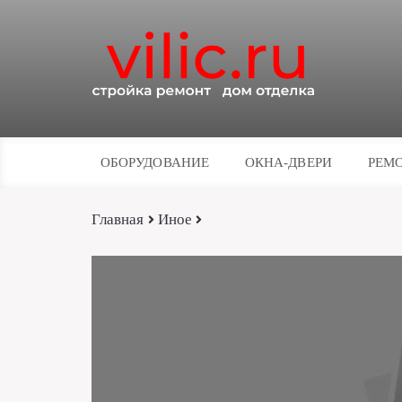
ОБОРУДОВАНИЕ
ОКНА-ДВЕРИ
РЕМО
Главная
Иное