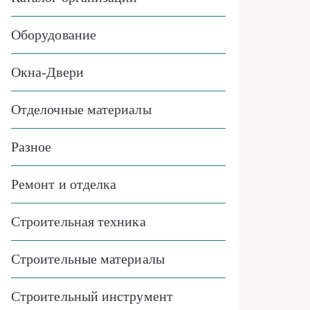
Оборудование
Окна-Двери
Отделочные материалы
Разное
Ремонт и отделка
Строительная техника
Строительные материалы
Строительный инструмент