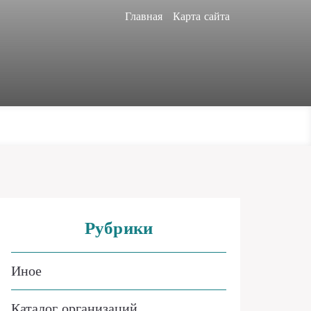
Главная
Карта сайта
Рубрики
Иное
Каталог организаций