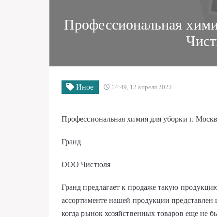
Профессиональная хими
Чист
Иное
14:49, 12 апреля 2022
Профессиональная химия для уборки г. Мос
Гранд
ООО Чистюля
Гранд предлагает к продаже такую продукцию
ассортименте нашей продукции представлен 
когда рынок хозяйственных товаров еще не 