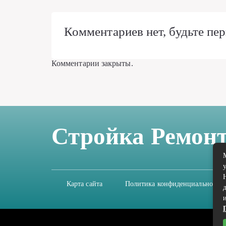
Комментариев нет, будьте пер
Комментарии закрыты.
Стройка Ремон
Карта сайта
Политика конфиденциальности