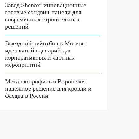
Завод Shenox: инновационные
готовые сэндвич-панели для
современных строительных
решений
Выездной пейнтбол в Москве:
идеальный сценарий для
корпоративных и частных
мероприятий
Металлопрофиль в Воронеже:
надежное решение для кровли и
фасада в России