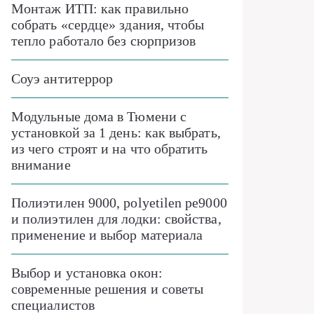
Монтаж ИТП: как правильно
собрать «сердце» здания, чтобы
тепло работало без сюрпризов
Соуэ антитеррор
Модульные дома в Тюмени с
установкой за 1 день: как выбрать,
из чего строят и на что обратить
внимание
Полиэтилен 9000, polyetilen pe9000
и полиэтилен для лодки: свойства,
применение и выбор материала
Выбор и установка окон:
современные решения и советы
специалистов