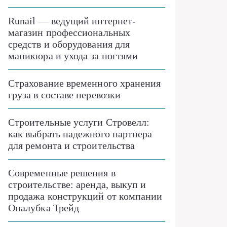
Runail — ведущий интернет-
магазин профессиональных
средств и оборудования для
маникюра и ухода за ногтями
Страхование временного хранения
груза в составе перевозки
Строительные услуги Стровелл:
как выбрать надежного партнера
для ремонта и строительства
Современные решения в
строительстве: аренда, выкуп и
продажа конструкций от компании
Опалубка Трейд