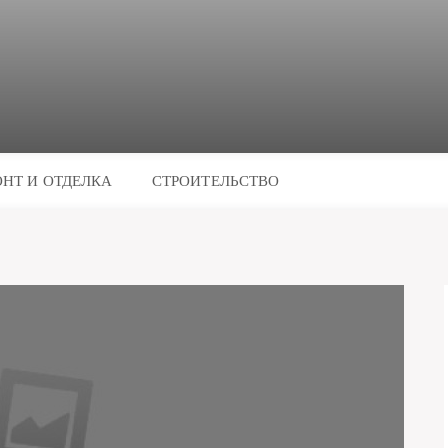
НТ И ОТДЕЛКА
СТРОИТЕЛЬСТВО