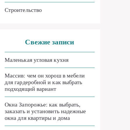
Строительство
Свежие записи
Маленькая угловая кухня
Массив: чем он хорош в мебели
для гардеробной и как выбрать
подходящий вариант
Окна Запорожье: как выбрать,
заказать и установить надежные
окна для квартиры и дома