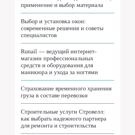
применение и выбор материала
Выбор и установка окон:
современные решения и советы
специалистов
Runail — ведущий интернет-
магазин профессиональных
средств и оборудования для
маникюра и ухода за ногтями
Страхование временного хранения
груза в составе перевозки
Строительные услуги Стровелл:
как выбрать надежного партнера
для ремонта и строительства