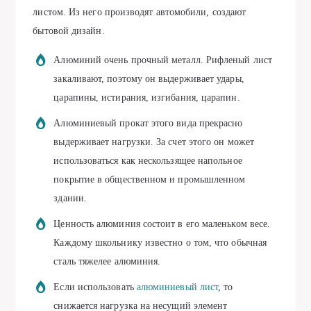
листом. Из него производят автомобили, создают
бытовой дизайн.
Алюминий очень прочный металл. Рифленый лист
закаливают, поэтому он выдерживает удары,
царапины, истирания, изгибания, царапин.
Алюминиевый прокат этого вида прекрасно
выдерживает нагрузки. За счет этого он может
использоваться как нескользящее напольное
покрытие в общественном и промышленном
здании.
Ценность алюминия состоит в его маленьком весе.
Каждому школьнику известно о том, что обычная
сталь тяжелее алюминия.
Если использовать
алюминиевый лист
, то
снижается нагрузка на несущий элемент