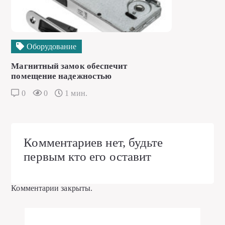
Оборудование
Магнитный замок обеспечит
помещение надежностью
0
0
1 мин.
Комментариев нет, будьте
первым кто его оставит
Комментарии закрыты.