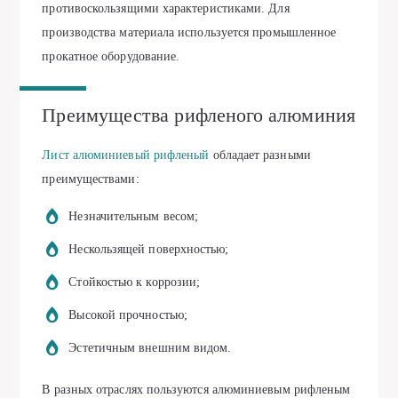
противоскользящими характеристиками. Для
производства материала используется промышленное
прокатное оборудование.
Преимущества рифленого алюминия
Лист алюминиевый рифленый
обладает разными
преимуществами:
Незначительным весом;
Нескользящей поверхностью;
Стойкостью к коррозии;
Высокой прочностью;
Эстетичным внешним видом.
В разных отраслях пользуются алюминиевым рифленым