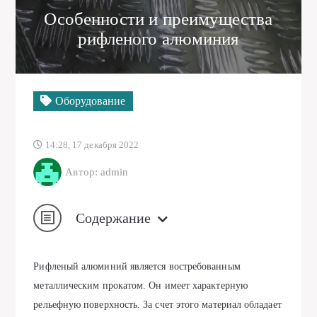
Особенности и преимущества
рифленого алюминия
Оборудование
14:28, 17 декабря 2022
Автор: admin
Содержание
Рифленый алюминий является востребованным
металлическим прокатом. Он имеет характерную
рельефную поверхность. За счет этого материал обладает