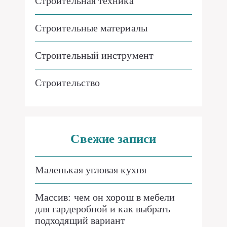
Строительная техника
Строительные материалы
Строительный инструмент
Строительство
Свежие записи
Маленькая угловая кухня
Массив: чем он хорош в мебели
для гардеробной и как выбрать
подходящий вариант