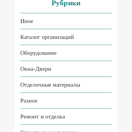
Рубрики
Иное
Каталог организаций
Оборудование
Окна-Двери
Отделочные материалы
Разное
Ремонт и отделка