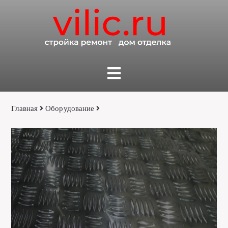
Главная
Оборудование