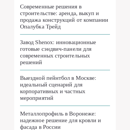
Современные решения в
строительстве: аренда, выкуп и
продажа конструкций от компании
Опалубка Трейд
Завод Shenox: инновационные
готовые сэндвич-панели для
современных строительных
решений
Выездной пейнтбол в Москве:
идеальный сценарий для
корпоративных и частных
мероприятий
Металлопрофиль в Воронеже:
надежное решение для кровли и
фасада в России