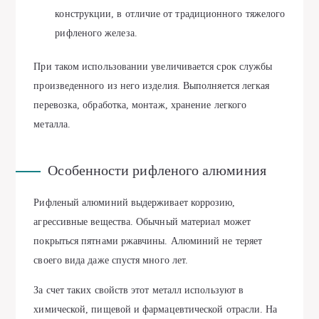
конструкции, в отличие от традиционного тяжелого
рифленого железа.
При таком использовании увеличивается срок службы
произведенного из него изделия. Выполняется легкая
перевозка, обработка, монтаж, хранение легкого
металла.
Особенности рифленого алюминия
Рифленый алюминий выдерживает коррозию,
агрессивные вещества. Обычный материал может
покрыться пятнами ржавчины. Алюминий не теряет
своего вида даже спустя много лет.
За счет таких свойств этот металл используют в
химической, пищевой и фармацевтической отрасли. На