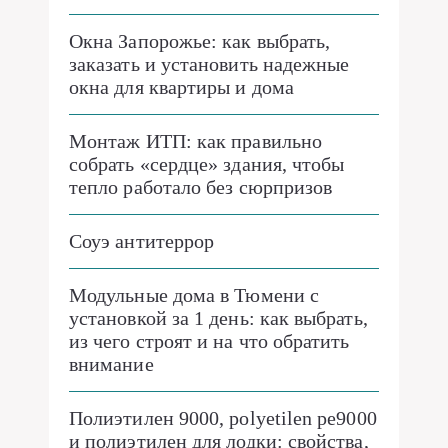
Окна Запорожье: как выбрать,
заказать и установить надежные
окна для квартиры и дома
Монтаж ИТП: как правильно
собрать «сердце» здания, чтобы
тепло работало без сюрпризов
Соуэ антитеррор
Модульные дома в Тюмени с
установкой за 1 день: как выбрать,
из чего строят и на что обратить
внимание
Полиэтилен 9000, polyetilen pe9000
и полиэтилен для лодки: свойства,