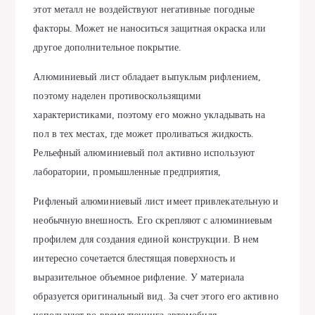
этот металл не воздействуют негативные погодные
факторы. Может не наноситься защитная окраска или
другое дополнительное покрытие.
Алюминиевый лист обладает выпуклым рифлением,
поэтому наделен противоскользящими
характеристиками, поэтому его можно укладывать на
пол в тех местах, где может проливаться жидкость.
Рельефный алюминиевый пол активно используют
лаборатории, промышленные предприятия,
Рифленый алюминиевый лист имеет привлекательную и
необычную внешность. Его скрепляют с алюминиевым
профилем для создания единой конструкции. В нем
интересно сочетается блестящая поверхность и
выразительное объемное рифление. У материала
образуется оригинальный вид. За счет этого его активно