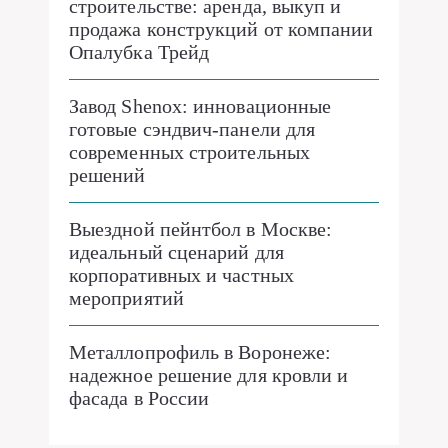
строительстве: аренда, выкуп и
продажа конструкций от компании
Опалубка Трейд
Завод Shenox: инновационные
готовые сэндвич-панели для
современных строительных
решений
Выездной пейнтбол в Москве:
идеальный сценарий для
корпоративных и частных
мероприятий
Металлопрофиль в Воронеже:
надежное решение для кровли и
фасада в России