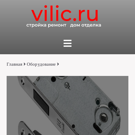
Главная
Оборудование