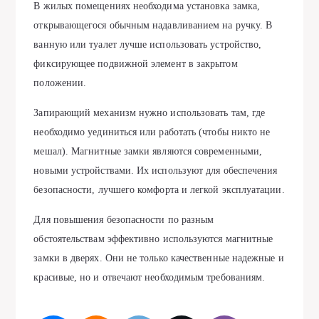
В жилых помещениях необходима установка замка,
открывающегося обычным надавливанием на ручку. В
ванную или туалет лучше использовать устройство,
фиксирующее подвижной элемент в закрытом
положении.
Запирающий механизм нужно использовать там, где
необходимо уединиться или работать (чтобы никто не
мешал). Магнитные замки являются современными,
новыми устройствами. Их используют для обеспечения
безопасности, лучшего комфорта и легкой эксплуатации.
Для повышения безопасности по разным
обстоятельствам эффективно используются магнитные
замки в дверях. Они не только качественные надежные и
красивые, но и отвечают необходимым требованиям.