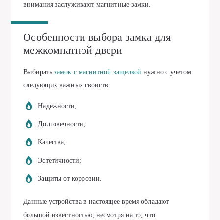
внимания заслуживают магнитные замки.
Особенности выбора замка для
межкомнатной двери
Выбирать
замок с магнитной защелкой
нужно с учетом
следующих важных свойств:
Надежности;
Долговечности;
Качества;
Эстетичности;
Защиты от коррозии.
Данные устройства в настоящее время обладают
большой известностью, несмотря на то, что