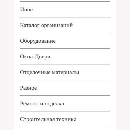
Иное
Каталог организаций
Оборудование
Окна-Двери
Отделочные материалы
Разное
Ремонт и отделка
Строительная техника