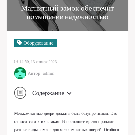
Магнитный замок обеспечит
помещение надежностью
Оборудование
14:50, 13 января 2023
Автор: admin
Содержание
Межкомнатные двери должны быть безупречными. Это
относится и к их замкам. В настоящее время продают
разные виды замков для межкомнатных дверей. Особого