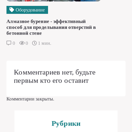
Оборудование
Алмазное бурение - эффективный
способ для проделывания отверстий в
бетонной стене
0
0
1 мин.
Комментариев нет, будьте
первым кто его оставит
Комментарии закрыты.
Рубрики