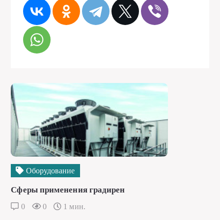
Оборудование
Сферы применения градирен
0
0
1 мин.