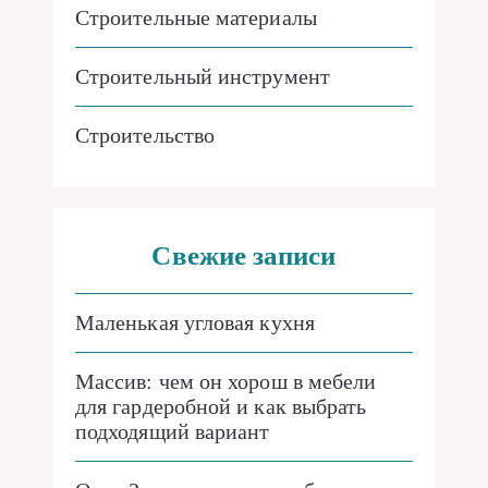
Строительные материалы
Строительный инструмент
Строительство
Свежие записи
Маленькая угловая кухня
Массив: чем он хорош в мебели
для гардеробной и как выбрать
подходящий вариант