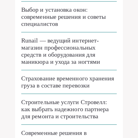
Выбор и установка окон:
современные решения и советы
специалистов
Runail — ведущий интернет-
магазин профессиональных
средств и оборудования для
маникюра и ухода за ногтями
Страхование временного хранения
груза в составе перевозки
Строительные услуги Стровелл:
как выбрать надежного партнера
для ремонта и строительства
Современные решения в