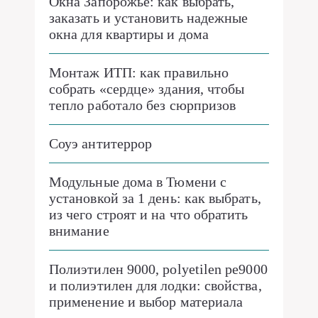
Окна Запорожье: как выбрать,
заказать и установить надежные
окна для квартиры и дома
Монтаж ИТП: как правильно
собрать «сердце» здания, чтобы
тепло работало без сюрпризов
Соуэ антитеррор
Модульные дома в Тюмени с
установкой за 1 день: как выбрать,
из чего строят и на что обратить
внимание
Полиэтилен 9000, polyetilen pe9000
и полиэтилен для лодки: свойства,
применение и выбор материала