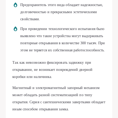
Предохранитель этого вида обладает надежностью,
долговечностью и прекрасными эстетическими
свойствами.
При проведении технологического испытания было
выявлено что такие устройства могут выдерживать
повторные открывания в количестве 300 тысяч. При
этом не теряется их собственная работоспособность.
Так как невозможно фиксировать задвижку при
открывании, не возникает повреждений дверной
коробки или наличника.
Магнитный и электромагнитный запорный механизм
может обладать разной систематизацией по типу
открытия. Серия с сантехническими завертками обладает
иным способом открывания замка.