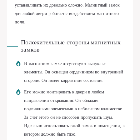
устанавливать их довольно сложно. Магнитный замок
для любой двери работает с воздействием магнитного
поля.
Положительные стороны магнитных
замков
В магнитном замке отсутствуют выпуклые
элементы. Он оснащен сердечником во внутренней
стороне. Он имеет корректное состояние.
Его можно монтировать к двери в любом
направлении открывания. Он обладает
подвижными элементами в небольшом количестве.
За счет этого он не способен пропускать шум.
Идеально использовать такой замок в помещении, в
котором должно быть тихо.