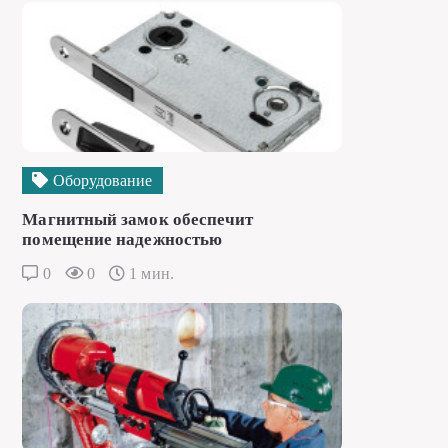
Оборудование
Магнитный замок обеспечит
помещение надежностью
0
0
1 мин.