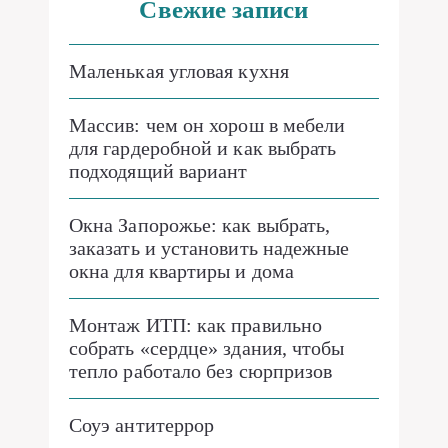
Свежие записи
Маленькая угловая кухня
Массив: чем он хорош в мебели
для гардеробной и как выбрать
подходящий вариант
Окна Запорожье: как выбрать,
заказать и установить надежные
окна для квартиры и дома
Монтаж ИТП: как правильно
собрать «сердце» здания, чтобы
тепло работало без сюрпризов
Соуэ антитеррор