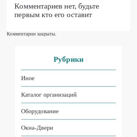
Комментариев нет, будьте
первым кто его оставит
Комментарии закрыты.
Рубрики
Иное
Каталог организаций
Оборудование
Окна-Двери