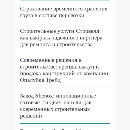
Страхование временного хранения
груза в составе перевозки
Строительные услуги Стровелл:
как выбрать надежного партнера
для ремонта и строительства
Современные решения в
строительстве: аренда, выкуп и
продажа конструкций от компании
Опалубка Трейд
Завод Shenox: инновационные
готовые сэндвич-панели для
современных строительных
решений