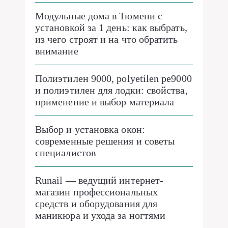
Модульные дома в Тюмени с
установкой за 1 день: как выбрать,
из чего строят и на что обратить
внимание
Полиэтилен 9000, polyetilen pe9000
и полиэтилен для лодки: свойства,
применение и выбор материала
Выбор и установка окон:
современные решения и советы
специалистов
Runail — ведущий интернет-
магазин профессиональных
средств и оборудования для
маникюра и ухода за ногтями