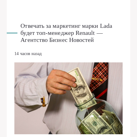
Отвечать за маркетинг марки Lada
будет топ-менеджер Renault —
Агентство Бизнес Новостей
14 часов назад