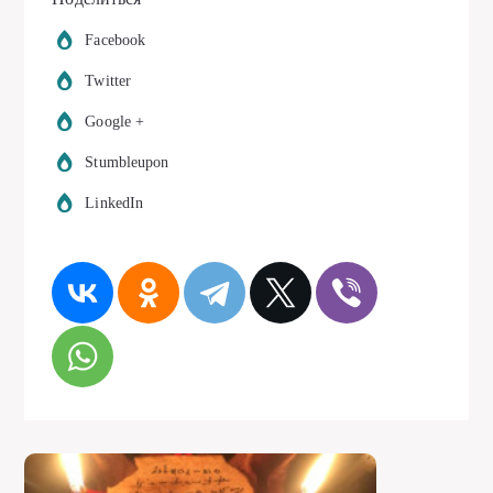
Facebook
Twitter
Google +
Stumbleupon
LinkedIn