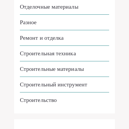
Отделочные материалы
Разное
Ремонт и отделка
Строительная техника
Строительные материалы
Строительный инструмент
Строительство