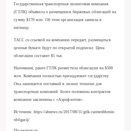
Государственная транспортная лизинговая компания
(ГТЛК) объявила о размещении биржевых облигаций на
сумму $170 млн. Об этом организация заявила в
пятницу.
ТАСС со ссылкой на компанию передает, размещаться
ценные бумаги будут по открытой подписке. Цена
облигации составит $1 тыс.
Напомним, ранее ГТЛК разместила облигации на $500
млн. Компания полностью принадлежит государству.
Она занимается поставкой в лизинг техники для
транспортных компаний. Более половины контрактов
компании заключены с «Аэрофлотом».
Источник: https://abnews.ru/2017/08/11/gtlk-razmeshhenie-
obligacij/
Поделиться