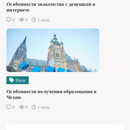
Особенности знакомства с девушкой в
интернете
0
0
1 мин.
Иное
Особенности получения образования в
Чехии
0
0
1 мин.