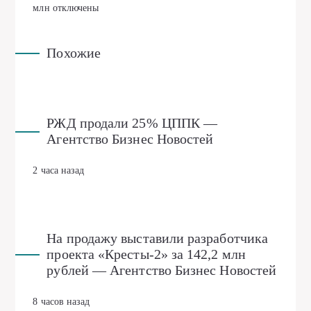
млн
отключены
Похожие
РЖД продали 25% ЦППК —
Агентство Бизнес Новостей
2 часа назад
На продажу выставили разработчика
проекта «Кресты-2» за 142,2 млн
рублей — Агентство Бизнес Новостей
8 часов назад