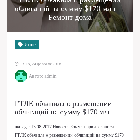
облигаций на сумму $170 млн —
Ремонт дома
Иное
13:16, 24 февраля 2018
Автор: admin
ГТЛК объявила о размещении
облигаций на сумму $170 млн
manager
13.08.2017
Новости
Комментарии
к записи
ГТЛК объявила о размещении облигаций на сумму $170