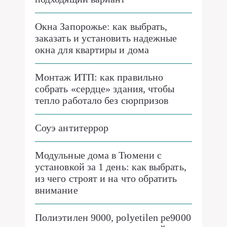
Окна Запорожье: как выбрать,
заказать и установить надежные
окна для квартиры и дома
Монтаж ИТП: как правильно
собрать «сердце» здания, чтобы
тепло работало без сюрпризов
Соуэ антитеррор
Модульные дома в Тюмени с
установкой за 1 день: как выбрать,
из чего строят и на что обратить
внимание
Полиэтилен 9000, polyetilen pe9000