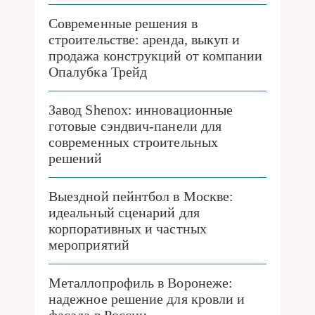
Современные решения в
строительстве: аренда, выкуп и
продажа конструкций от компании
Опалубка Трейд
Завод Shenox: инновационные
готовые сэндвич-панели для
современных строительных
решений
Выездной пейнтбол в Москве:
идеальный сценарий для
корпоративных и частных
мероприятий
Металлопрофиль в Воронеже:
надежное решение для кровли и