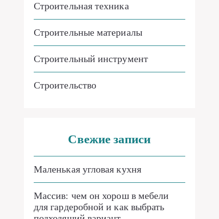
Строительная техника
Строительные материалы
Строительный инструмент
Строительство
Свежие записи
Маленькая угловая кухня
Массив: чем он хорош в мебели
для гардеробной и как выбрать
подходящий вариант