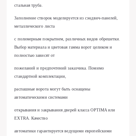
стальная труба.
Заполнение створок моделируется из сэндвич-панелей,
металлического листа
с полимерным покрытием, различных видов обрешетки.
Выбор материала и цветовая гамма ворот целиком и
полностью зависят от
пожеланий и предпочтений заказчика. Помимо
стандартной комплектации,
распашные ворота могут быть оснащены
автоматическими системами
открывания и закрывания дверей класса OPTIMA или
EXTRA. Качество
автоматики гарантируется ведущими европейскими