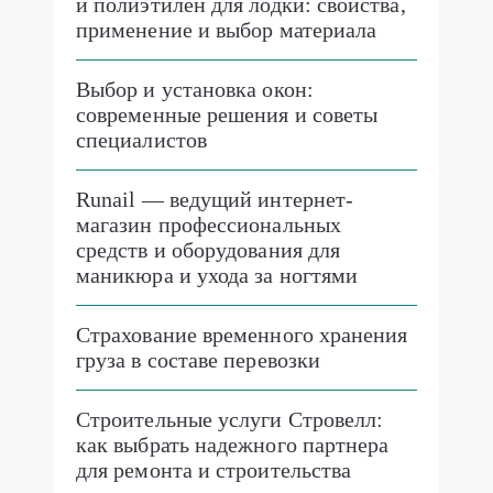
и полиэтилен для лодки: свойства,
применение и выбор материала
Выбор и установка окон:
современные решения и советы
специалистов
Runail — ведущий интернет-
магазин профессиональных
средств и оборудования для
маникюра и ухода за ногтями
Страхование временного хранения
груза в составе перевозки
Строительные услуги Стровелл:
как выбрать надежного партнера
для ремонта и строительства