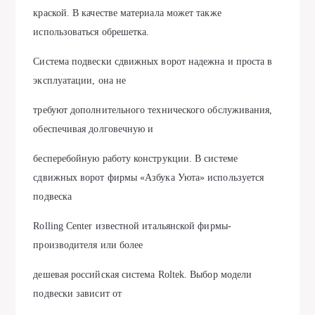
краской. В качестве материала может также
использоваться обрешетка.
Система подвески сдвижных ворот надежна и проста в
эксплуатации, она не
требуют дополнительного технического обслуживания,
обеспечивая долговечную и
бесперебойную работу конструкции. В системе
сдвижных ворот фирмы «Азбука Уюта» используется
подвеска
Rolling Center известной итальянской фирмы-
производителя или более
дешевая российская система Roltek. Выбор модели
подвески зависит от