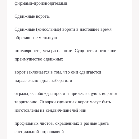
фирмами-производителями.
Сдвижные ворота.
Сдвижные (консольные) ворота в настоящее время
обретают не меньшую
популярность, чем распашные. Сущность и основное
преимущество сдвижных
ворот заключается в том, что они сдвигаются
параллельно вдоль забора или
ограды, освобождая проем и прилегающую к воротам
территорию. Створки сдвижных ворот могут быть
изготовлены из сэндвич-панелей или
профильных листов, окрашенных в разные цвета
специальной порошковой