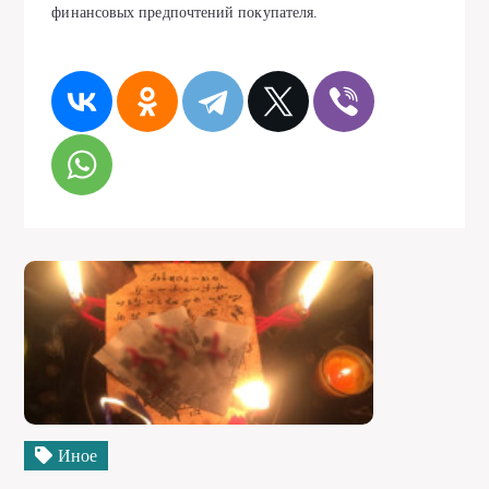
финансовых предпочтений покупателя.
Иное