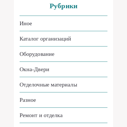
Рубрики
Иное
Каталог организаций
Оборудование
Окна-Двери
Отделочные материалы
Разное
Ремонт и отделка