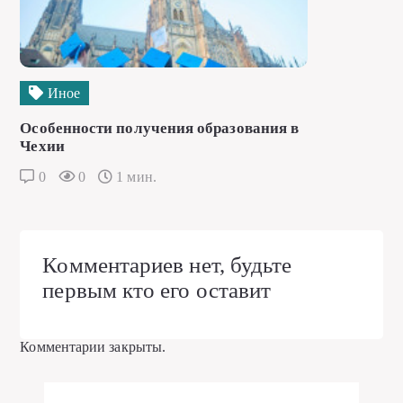
Иное
Особенности получения образования в
Чехии
0
0
1 мин.
Комментариев нет, будьте
первым кто его оставит
Комментарии закрыты.