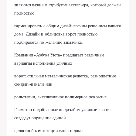
являются важным атрибутом экстерьера, который должен
полностью
гармонировать с общим дизайнерским решением вашего
дома. Дизайн и облицовка ворот полностью
подбираются по желанию заказчика.
Компания «Азбука Уюта» предлагает различные
варианты исполнения уличных
ворот: стильная металлическая решетка, разноцветные
сэндвич-панели или
рольставни, эксклюзивное полимерное покрытие.
Грамотно подобранные по дизайну уличные ворота
создадут ощущение единой
целостной композиции вашего дома.