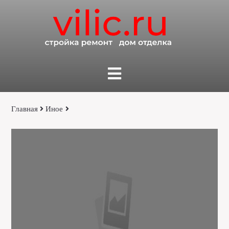
Главная
Иное