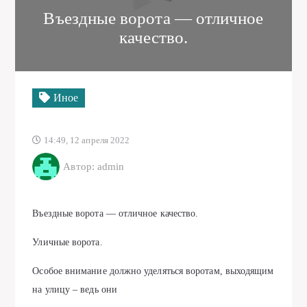
Въездные ворота — отличное
качество.
Иное
14:49, 12 апреля 2022
Автор: admin
Въездные ворота — отличное качество.
Уличные ворота.
Особое внимание должно уделяться воротам, выходящим
на улицу – ведь они