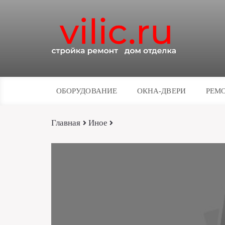
ОБОРУДОВАНИЕ
ОКНА-ДВЕРИ
РЕМО
Главная
Иное