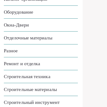
Оборудование
Окна-Двери
Отделочные материалы
Разное
Ремонт и отделка
Строительная техника
Строительные материалы
Строительный инструмент