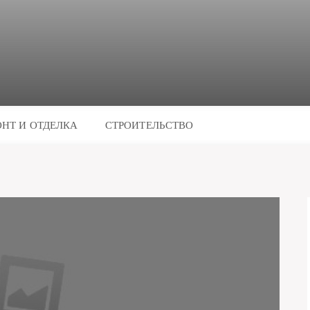
НТ И ОТДЕЛКА
СТРОИТЕЛЬСТВО