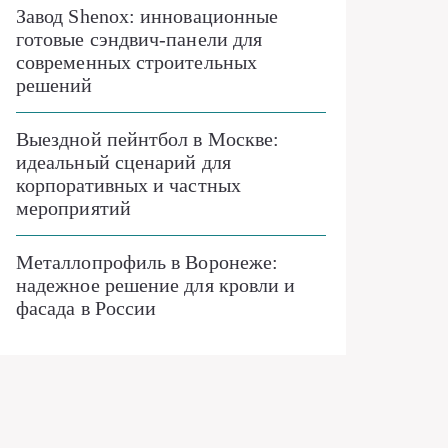
Завод Shenox: инновационные
готовые сэндвич-панели для
современных строительных
решений
Выездной пейнтбол в Москве:
идеальный сценарий для
корпоративных и частных
мероприятий
Металлопрофиль в Воронеже:
надежное решение для кровли и
фасада в России