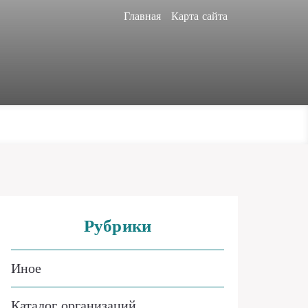
Главная
Карта сайта
Рубрики
Иное
Каталог организаций