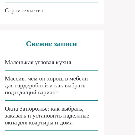
Строительство
Свежие записи
Маленькая угловая кухня
Массив: чем он хорош в мебели
для гардеробной и как выбрать
подходящий вариант
Окна Запорожье: как выбрать,
заказать и установить надежные
окна для квартиры и дома