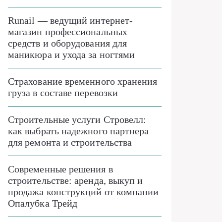
Runail — ведущий интернет-
магазин профессиональных
средств и оборудования для
маникюра и ухода за ногтями
Страхование временного хранения
груза в составе перевозки
Строительные услуги Стровелл:
как выбрать надежного партнера
для ремонта и строительства
Современные решения в
строительстве: аренда, выкуп и
продажа конструкций от компании
Опалубка Трейд