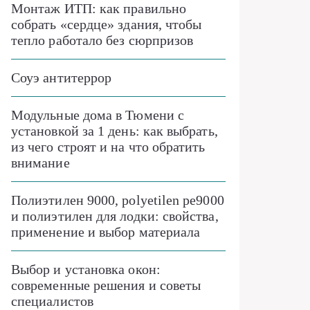
Монтаж ИТП: как правильно
собрать «сердце» здания, чтобы
тепло работало без сюрпризов
Соуэ антитеррор
Модульные дома в Тюмени с
установкой за 1 день: как выбрать,
из чего строят и на что обратить
внимание
Полиэтилен 9000, polyetilen pe9000
и полиэтилен для лодки: свойства,
применение и выбор материала
Выбор и установка окон:
современные решения и советы
специалистов