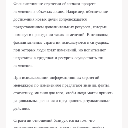
Фасилитативные стратегии облегчают процесс
изменения в объектах-людях. Например, обеспечение
достижения новых целей сопровождается
предоставлением дополнительных ресурсов, которые
помогут в проведении таких изменений. В основном,
фасилитативные стратегии используются в ситуациях,
при которых люди хотят изменений, но испытывают
недостаток в средствах и ресурсах осуществить эти
изменения.
При использовании информационных стратегий
менеджеры по изменениям предлагают знания, факты,
статистику, мнения для того, чтобы люди могли принять
рациональные решения и предпринять результативные
действия.
Стратегии отношений базируются на том, что