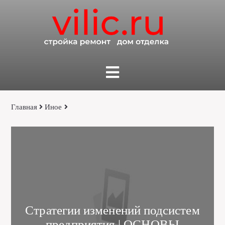
Главная
Иное
Стратегии изменений подсистем
предприятия | ОСНОВЫ