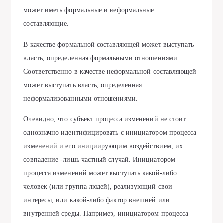
может иметь формальные и неформальные
составляющие.
В качестве формальной составляющей может выступать
власть, определенная формальными отношениями.
Соответственно в качестве неформальной составляющей
может выступать власть, определенная
неформализованными отношениями.
Очевидно, что субъект процесса изменений не стоит
однозначно идентифицировать с инициатором процесса
изменений и его инициирующим воздействием, их
совпадение -лишь частный случай. Инициатором
процесса изменений может выступать какой-либо
человек (или группа людей), реализующий свои
интересы, или какой-либо фактор внешней или
внутренней среды. Например, инициатором процесса