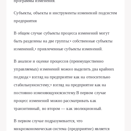
программы изменения.
Субъекты, объекты и инструменты изменений подсистем
предприятия
В общем случае субъекты процесса изменений могут
быть разделены на две группы:• собственные субъекты
изменений,• привлеченные субъекты изменений.
В анализе и оценке процессов (преимущественно
управляемых) изменений можно выделить два крайних
подхода:• взгляд на предприятие как на относительно
стабильнуюсистему;• взгляд на предприятие как на
постоянно изменяющуюсясистему.В первом случае
процесс изменений можно рассматривать как
транзитивный, во втором — как эволюционный.
В первом случае подразумевается, что
микроэкономическая система (предприятие) является