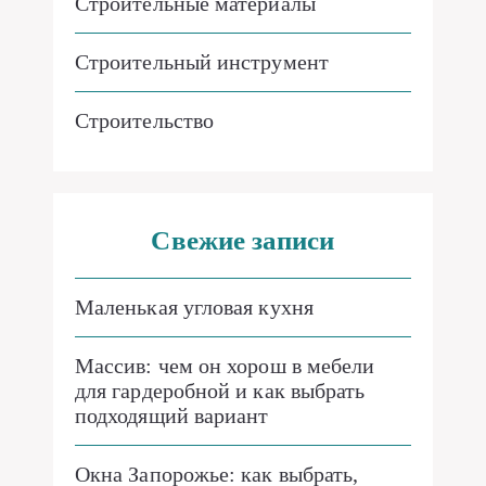
Строительные материалы
Строительный инструмент
Строительство
Свежие записи
Маленькая угловая кухня
Массив: чем он хорош в мебели
для гардеробной и как выбрать
подходящий вариант
Окна Запорожье: как выбрать,