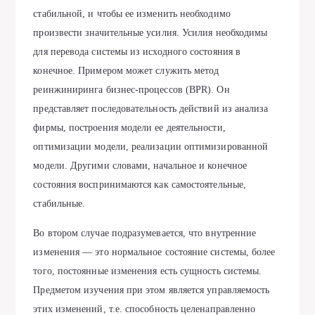
стабильной, и чтобы ее изменить необходимо
произвести значительные усилия. Усилия необходимы
для перевода системы из исходного состояния в
конечное. Примером может служить метод
реинжиниринга бизнес-процессов (BPR). Он
представляет последовательность действий из анализа
фирмы, построения модели ее деятельности,
оптимизации модели, реализации оптимизированной
модели. Другими словами, начальное и конечное
состояния воспринимаются как самостоятельные,
стабильные.
Во втором случае подразумевается, что внутренние
изменения — это нормальное состояние системы, более
того, постоянные изменения есть сущность системы.
Предметом изучения при этом является управляемость
этих изменений, т.е. способность целенаправленно