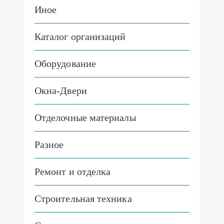
Иное
Каталог организаций
Оборудование
Окна-Двери
Отделочные материалы
Разное
Ремонт и отделка
Строительная техника