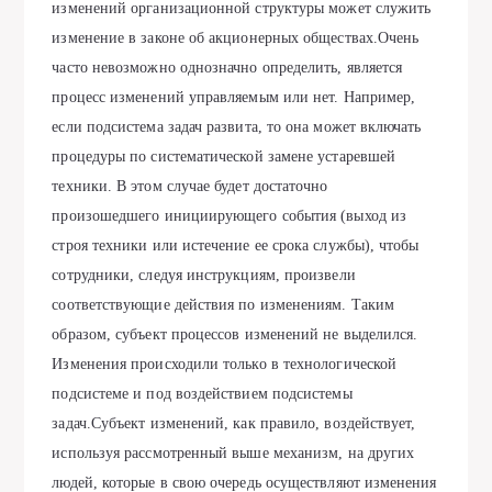
изменений организационной структуры может служить
изменение в законе об акционерных обществах.Очень
часто невозможно однозначно определить, является
процесс изменений управляемым или нет. Например,
если подсистема задач развита, то она может включать
процедуры по систематической замене устаревшей
техники. В этом случае будет достаточно
произошедшего инициирующего события (выход из
строя техники или истечение ее срока службы), чтобы
сотрудники, следуя инструкциям, произвели
соответствующие действия по изменениям. Таким
образом, субъект процессов изменений не выделился.
Изменения происходили только в технологической
подсистеме и под воздействием подсистемы
задач.Субъект изменений, как правило, воздействует,
используя рассмотренный выше механизм, на других
людей, которые в свою очередь осуществляют изменения