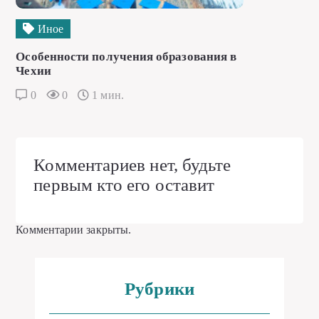
Иное
Особенности получения образования в
Чехии
0
0
1 мин.
Комментариев нет, будьте
первым кто его оставит
Комментарии закрыты.
Рубрики