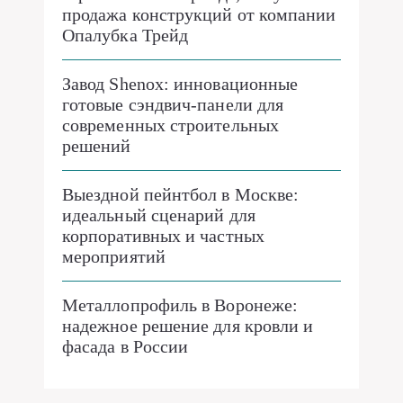
продажа конструкций от компании
Опалубка Трейд
Завод Shenox: инновационные
готовые сэндвич-панели для
современных строительных
решений
Выездной пейнтбол в Москве:
идеальный сценарий для
корпоративных и частных
мероприятий
Металлопрофиль в Воронеже:
надежное решение для кровли и
фасада в России