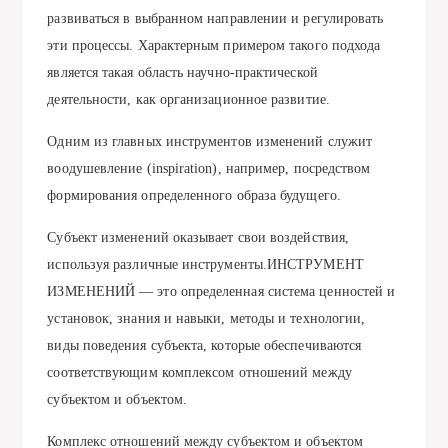
развиваться в выбранном направлении и регулировать
эти процессы. Характерным примером такого подхода
является такая область научно-практической
деятельности, как организационное развитие.
Одним из главных инструментов изменений служит
воодушевление (inspiration), например, посредством
формирования определенного образа будущего.
Субъект изменений оказывает свои воздействия,
используя различные инструменты.ИНСТРУМЕНТ
ИЗМЕНЕНИЙ — это определенная система ценностей и
установок, знания и навыки, методы и технологии,
виды поведения субъекта, которые обеспечиваются
соответствующим комплексом отношений между
субъектом и объектом.
Комплекс отношений между субъектом и объектом