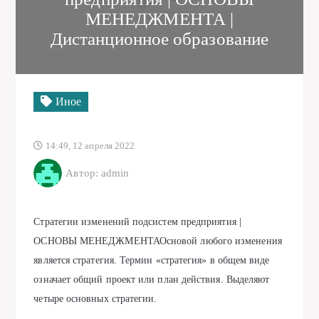
МЕНЕДЖМЕНТА |
Дистанционное образование
Иное
14:49, 12 апреля 2022
Автор: admin
Стратегии изменений подсистем предприятия |
ОСНОВЫ МЕНЕДЖМЕНТАОсновой любого изменения
является стратегия. Термин «стратегия» в общем виде
означает общий проект или план действия. Выделяют
четыре основных стратегии.