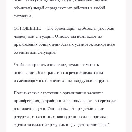
отношения (к предметам, людям, событиям, любым
объектам) людей определяют их действия в любой
ситуации.
ОТНОШЕНИЕ — это ориентация на объекты (включая
людей) или ситуации. Отношения возникают из
преломления общих ценностных установок конкретные
объекты или ситуации.
Чтобы совершить изменение, нужно изменить
отношение. Эти стратегии сосредоточиваются на
изменяющихся отношениях индивидуумов и групп.
Политические стратегии в организации касаются
приобретения, разработки и использования ресурсов для
достижения цели. Они включают предоставление
ресурсов, отказ от них, конкуренцию или торговые
сделки за владение ресурсами для достижения целей