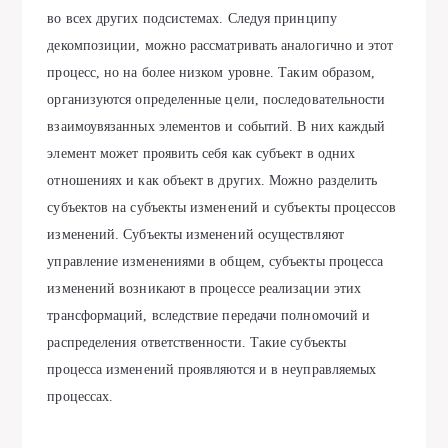
во всех других подсистемах. Следуя принципу
декомпозиции, можно рассматривать аналогично и этот
процесс, но на более низком уровне. Таким образом,
организуются определенные цели, последовательности
взаимоувязанных элементов и событий. В них каждый
элемент может проявить себя как субъект в одних
отношениях и как объект в других. Можно разделить
субъектов на субъекты изменений и субъекты процессов
изменений. Субъекты изменений осуществляют
управление изменениями в общем, субъекты процесса
изменений возникают в процессе реализации этих
трансформаций, вследствие передачи полномочий и
распределения ответственности. Такие субъекты
процесса изменений проявляются и в неуправляемых
процессах.