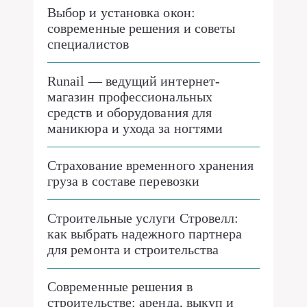
Выбор и установка окон:
современные решения и советы
специалистов
Runail — ведущий интернет-
магазин профессиональных
средств и оборудования для
маникюра и ухода за ногтями
Страхование временного хранения
груза в составе перевозки
Строительные услуги Стровелл:
как выбрать надежного партнера
для ремонта и строительства
Современные решения в
строительстве: аренда, выкуп и