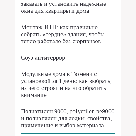
заказать и установить надежные
окна для квартиры и дома
Монтаж ИТП: как правильно
собрать «сердце» здания, чтобы
тепло работало без сюрпризов
Соуэ антитеррор
Модульные дома в Тюмени с
установкой за 1 день: как выбрать,
из чего строят и на что обратить
внимание
Полиэтилен 9000, polyetilen pe9000
и полиэтилен для лодки: свойства,
применение и выбор материала