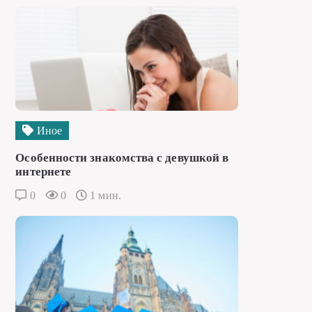
Иное
Особенности знакомства с девушкой в
интернете
0
0
1 мин.