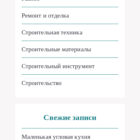
Ремонт и отделка
Строительная техника
Строительные материалы
Строительный инструмент
Строительство
Свежие записи
Маленькая угловая кухня