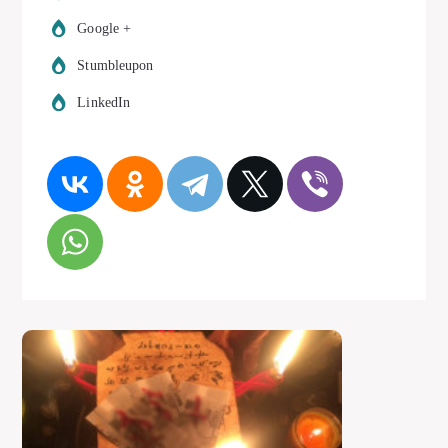
Google +
Stumbleupon
LinkedIn