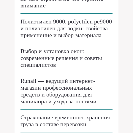
внимание
Полиэтилен 9000, polyetilen pe9000
и полиэтилен для лодки: свойства,
применение и выбор материала
Выбор и установка окон:
современные решения и советы
специалистов
Runail — ведущий интернет-
магазин профессиональных
средств и оборудования для
маникюра и ухода за ногтями
Страхование временного хранения
груза в составе перевозки