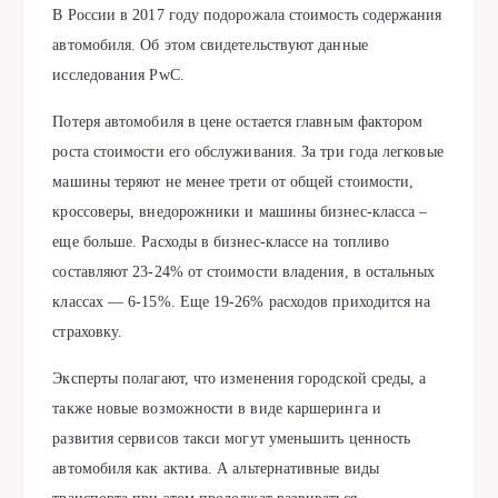
В России в 2017 году подорожала стоимость содержания
автомобиля. Об этом свидетельствуют данные
исследования PwC.
Потеря автомобиля в цене остается главным фактором
роста стоимости его обслуживания. За три года легковые
машины теряют не менее трети от общей стоимости,
кроссоверы, внедорожники и машины бизнес-класса –
еще больше. Расходы в бизнес-классе на топливо
составляют 23-24% от стоимости владения, в остальных
классах — 6-15%. Еще 19-26% расходов приходится на
страховку.
Эксперты полагают, что изменения городской среды, а
также новые возможности в виде каршеринга и
развития сервисов такси могут уменьшить ценность
автомобиля как актива. А альтернативные виды