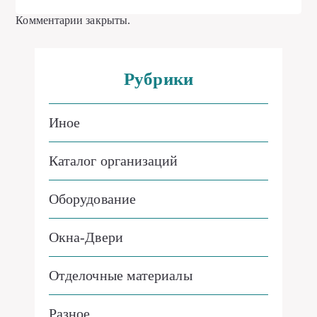
Комментарии закрыты.
Рубрики
Иное
Каталог организаций
Оборудование
Окна-Двери
Отделочные материалы
Разное