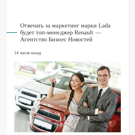
Отвечать за маркетинг марки Lada
будет топ-менеджер Renault —
Агентство Бизнес Новостей
14 часов назад