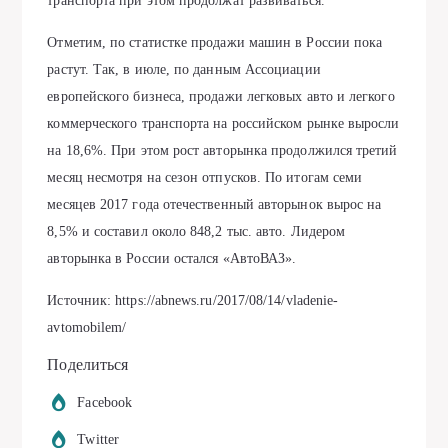
транспорта при этом продолжат развиваться.
Отметим, по статистке продажи машин в России пока
растут. Так, в июле, по данным Ассоциации
европейского бизнеса, продажи легковых авто и легкого
коммерческого транспорта на российском рынке выросли
на 18,6%. При этом рост авторынка продолжился третий
месяц несмотря на сезон отпусков. По итогам семи
месяцев 2017 года отечественный авторынок вырос на
8,5% и составил около 848,2 тыс. авто. Лидером
авторынка в России остался «АвтоВАЗ».
Источник: https://abnews.ru/2017/08/14/vladenie-
avtomobilem/
Поделиться
Facebook
Twitter