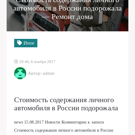
автомобиля в России подорожала
— Ремонт дома
Иное
20:46, 6 ноября 2017
Автор: admin
Стоимость содержания личного
автомобиля в России подорожала
news
15.08.2017
Новости
Комментарии
к записи
Стоимость содержания личного автомобиля в России