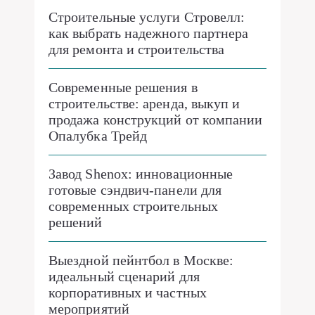
Строительные услуги Стровелл:
как выбрать надежного партнера
для ремонта и строительства
Современные решения в
строительстве: аренда, выкуп и
продажа конструкций от компании
Опалубка Трейд
Завод Shenox: инновационные
готовые сэндвич-панели для
современных строительных
решений
Выездной пейнтбол в Москве:
идеальный сценарий для
корпоративных и частных
мероприятий