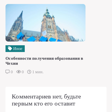
Иное
Особенности получения образования в
Чехии
0
0
1 мин.
Комментариев нет, будьте
первым кто его оставит