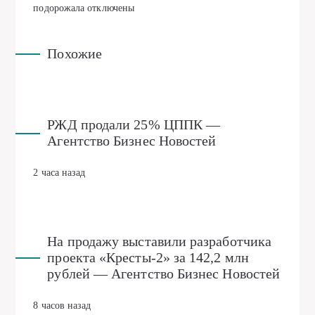
подорожала
отключены
Похожие
РЖД продали 25% ЦППК —
Агентство Бизнес Новостей
2 часа назад
На продажу выставили разработчика
проекта «Кресты-2» за 142,2 млн
рублей — Агентство Бизнес Новостей
8 часов назад