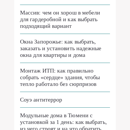
Массив: чем он хорош в мебели
для гардеробной и как выбрать
подходящий вариант
Окна Запорожье: как выбрать,
заказать и установить надежные
окна для квартиры и дома
Монтаж ИТП: как правильно
собрать «сердце» здания, чтобы
тепло работало без сюрпризов
Соуэ антитеррор
Модульные дома в Тюмени с
установкой за 1 день: как выбрать,
из чего строят и на что обратить