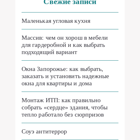
Свежие записи
Маленькая угловая кухня
Массив: чем он хорош в мебели
для гардеробной и как выбрать
подходящий вариант
Окна Запорожье: как выбрать,
заказать и установить надежные
окна для квартиры и дома
Монтаж ИТП: как правильно
собрать «сердце» здания, чтобы
тепло работало без сюрпризов
Соуэ антитеррор