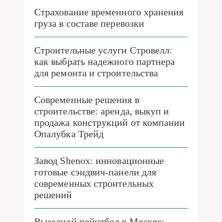
Страхование временного хранения
груза в составе перевозки
Строительные услуги Стровелл:
как выбрать надежного партнера
для ремонта и строительства
Современные решения в
строительстве: аренда, выкуп и
продажа конструкций от компании
Опалубка Трейд
Завод Shenox: инновационные
готовые сэндвич-панели для
современных строительных
решений
Выездной пейнтбол в Москве: