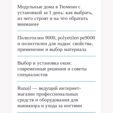
Модульные дома в Тюмени с
установкой за 1 день: как выбрать,
из чего строят и на что обратить
внимание
Полиэтилен 9000, polyetilen pe9000
и полиэтилен для лодки: свойства,
применение и выбор материала
Выбор и установка окон:
современные решения и советы
специалистов
Runail — ведущий интернет-
магазин профессиональных
средств и оборудования для
маникюра и ухода за ногтями