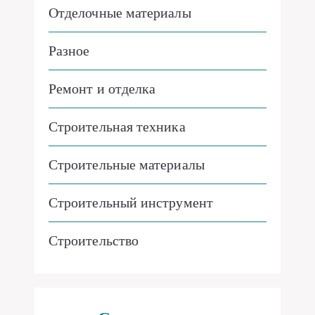
Отделочные материалы
Разное
Ремонт и отделка
Строительная техника
Строительные материалы
Строительный инструмент
Строительство