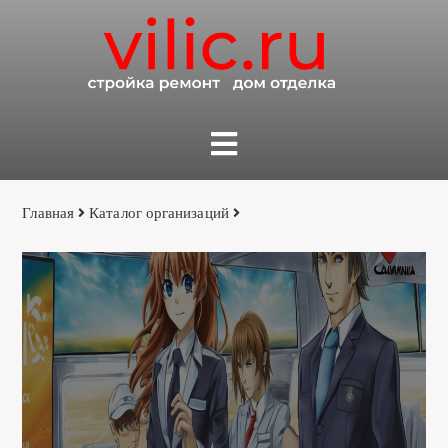
Главная
Каталог организаций