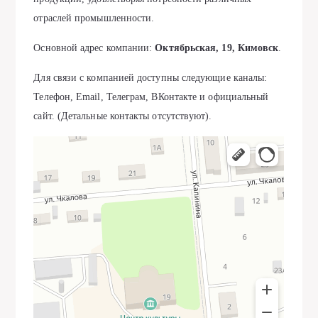
отраслей промышленности.
Основной адрес компании:
Октябрьская, 19, Кимовск
.
Для связи с компанией доступны следующие каналы:
Телефон, Email, Телеграм, ВКонтакте и официальный
сайт. (Детальные контакты отсутствуют).