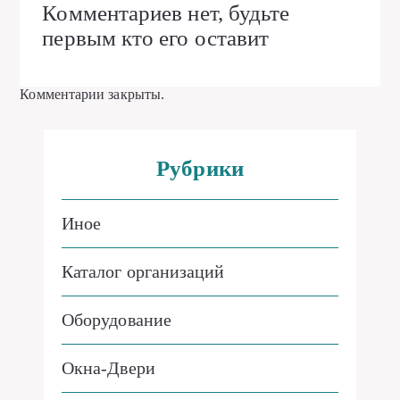
Комментариев нет, будьте
первым кто его оставит
Комментарии закрыты.
Рубрики
Иное
Каталог организаций
Оборудование
Окна-Двери