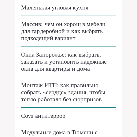
Маленькая угловая кухня
Массив: чем он хорош в мебели
для гардеробной и как выбрать
подходящий вариант
Окна Запорожье: как выбрать,
заказать и установить надежные
окна для квартиры и дома
Монтаж ИТП: как правильно
собрать «сердце» здания, чтобы
тепло работало без сюрпризов
Соуэ антитеррор
Модульные дома в Тюмени с