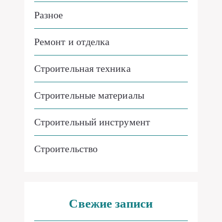
Разное
Ремонт и отделка
Строительная техника
Строительные материалы
Строительный инструмент
Строительство
Свежие записи