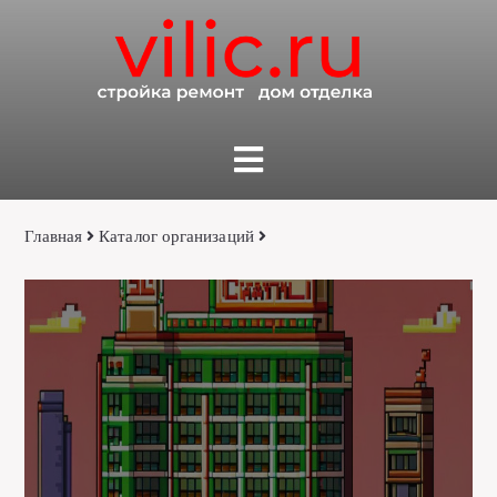
Главная
Каталог организаций