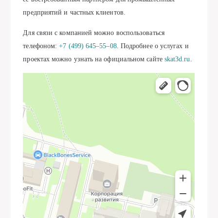
предприятий и частных клиентов.
Для связи с компанией можно воспользоваться
телефоном:
+7 (499) 645‒55‒08
. Подробнее о услугах и
проектах можно узнать на официальном сайте
skat3d.ru
.