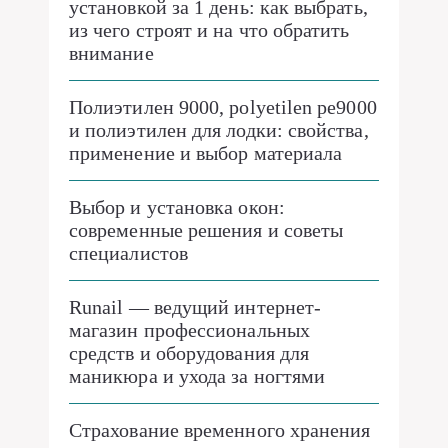
установкой за 1 день: как выбрать,
из чего строят и на что обратить
внимание
Полиэтилен 9000, polyetilen pe9000
и полиэтилен для лодки: свойства,
применение и выбор материала
Выбор и установка окон:
современные решения и советы
специалистов
Runail — ведущий интернет-
магазин профессиональных
средств и оборудования для
маникюра и ухода за ногтями
Страхование временного хранения