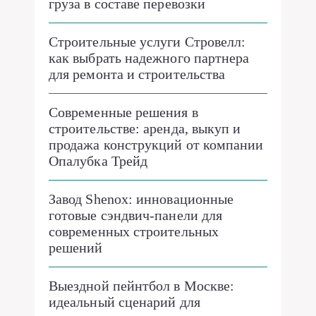
груза в составе перевозки
Строительные услуги Стровелл:
как выбрать надежного партнера
для ремонта и строительства
Современные решения в
строительстве: аренда, выкуп и
продажа конструкций от компании
Опалубка Трейд
Завод Shenox: инновационные
готовые сэндвич-панели для
современных строительных
решений
Выездной пейнтбол в Москве:
идеальный сценарий для