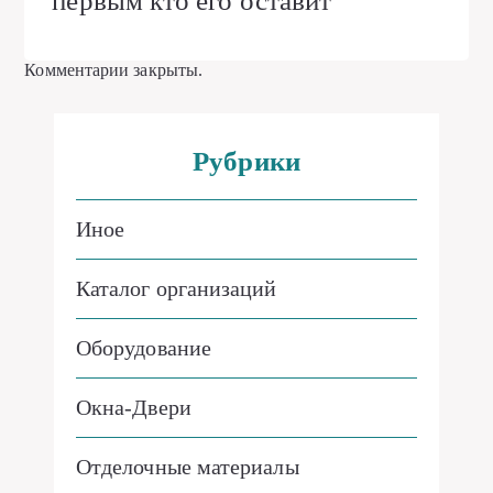
первым кто его оставит
Комментарии закрыты.
Рубрики
Иное
Каталог организаций
Оборудование
Окна-Двери
Отделочные материалы