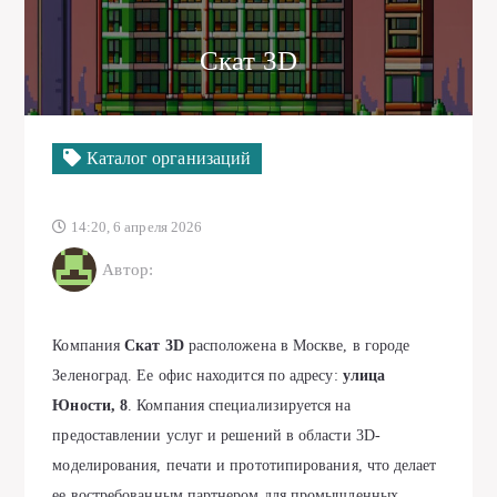
Скат 3D
Каталог организаций
14:20, 6 апреля 2026
Автор:
Компания
Скат 3D
расположена в Москве, в городе
Зеленоград. Ее офис находится по адресу:
улица
Юности, 8
. Компания специализируется на
предоставлении услуг и решений в области 3D-
моделирования, печати и прототипирования, что делает
ее востребованным партнером для промышленных