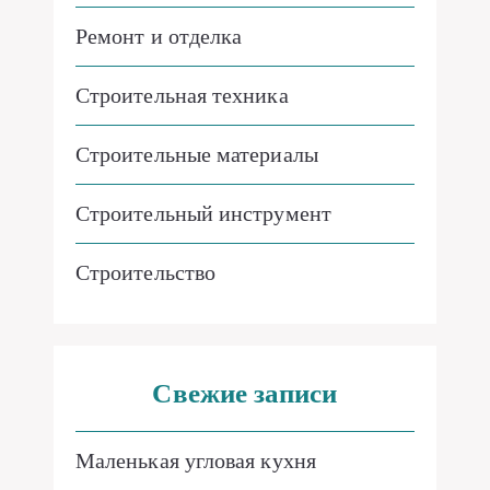
Ремонт и отделка
Строительная техника
Строительные материалы
Строительный инструмент
Строительство
Свежие записи
Маленькая угловая кухня