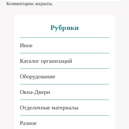
Комментарии закрыты.
Рубрики
Иное
Каталог организаций
Оборудование
Окна-Двери
Отделочные материалы
Разное