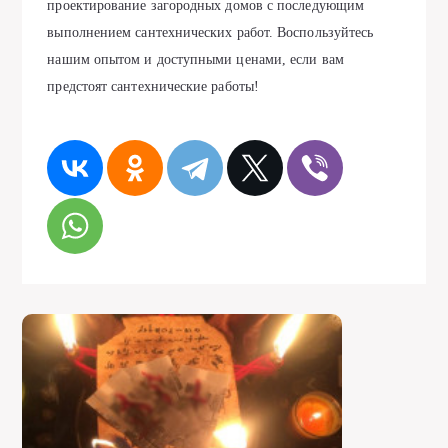
проектирование загородных домов с последующим
выполнением сантехнических работ. Воспользуйтесь
нашим опытом и доступными ценами, если вам
предстоят сантехнические работы!