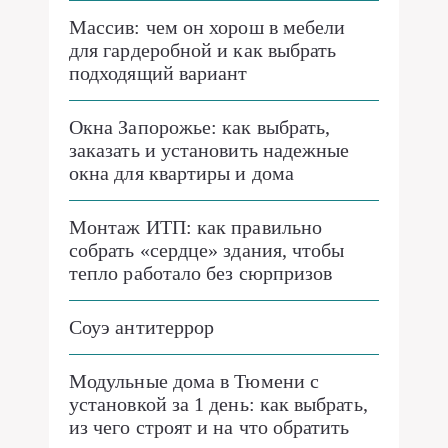
Массив: чем он хорош в мебели
для гардеробной и как выбрать
подходящий вариант
Окна Запорожье: как выбрать,
заказать и установить надежные
окна для квартиры и дома
Монтаж ИТП: как правильно
собрать «сердце» здания, чтобы
тепло работало без сюрпризов
Соуэ антитеррор
Модульные дома в Тюмени с
установкой за 1 день: как выбрать,
из чего строят и на что обратить