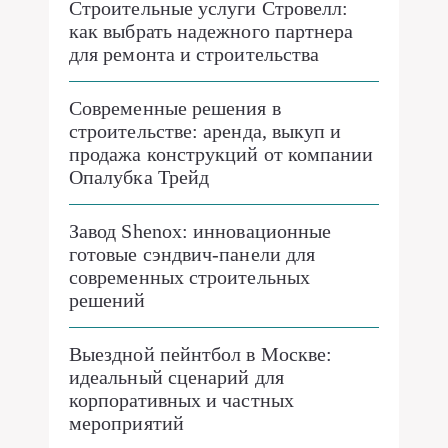
Строительные услуги Стровелл:
как выбрать надежного партнера
для ремонта и строительства
Современные решения в
строительстве: аренда, выкуп и
продажа конструкций от компании
Опалубка Трейд
Завод Shenox: инновационные
готовые сэндвич-панели для
современных строительных
решений
Выездной пейнтбол в Москве:
идеальный сценарий для
корпоративных и частных
мероприятий