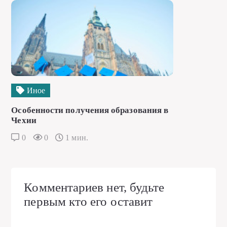
Иное
Особенности получения образования в
Чехии
0
0
1 мин.
Комментариев нет, будьте
первым кто его оставит