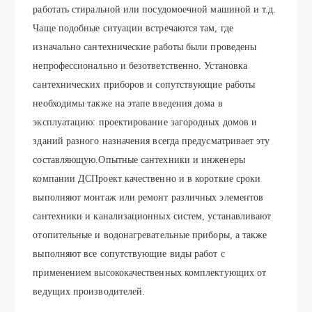
работать стиральной или посудомоечной машиной и т.д.
Чаще подобные ситуации встречаются там, где
изначально сантехнические работы были проведены
непрофессионально и безответственно. Установка
сантехнических приборов и сопутствующие работы
необходимы также на этапе введения дома в
эксплуатацию: проектирование загородных домов и
зданий разного назначения всегда предусматривает эту
составляющую.Опытные сантехники и инженеры
компании ДСПроект качественно и в короткие сроки
выполняют монтаж или ремонт различных элементов
сантехники и канализационных систем, устанавливают
отопительные и водонагревательные приборы, а также
выполняют все сопутствующие виды работ с
применением высококачественных комплектующих от
ведущих производителей.