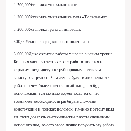
1 700,00Установка умывальникашт.
1 200,00Установка умывальника типа «Тюльпан»шт.
1 200,00Установка трапа сливногошт.
500,00Установка радиаторов отопленияшт.
3 000,00Даже скрытые работы у нас на высшем уровне!
Большая часть сантехнических работ относится к
скрытым, ведь доступ к трубопроводу и стоякам
зачастую затруднен. Чем лучше будут выполнены эти
работы и чем более качественный материал будет
использован, тем меньше вероятность того, что
возникнет необходимость разбирать сложные
конструкции в поисках поломок. Именно поэтому вряд
ли стоит доверять сантехнические работы случайным
исполнителям, вместо этого лучше поручить эту работу