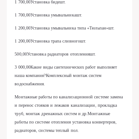
1 700,00Установка бидешт.
1 700,00Установка умывальникашт.
1 200,00Установка умывальника типа «Тюльпан»шт.
1 200,00Установка трапа сливногошт.
500,00Установка радиаторов отопленияшт.
3 000,00Какие виды сантехнических работ выполняет
наша компания?Комплексный монтаж систем
водоснабжения.
Монтажные работы по канализационной системе замена
и перенос стояков и лежаков канализации, прокладка
труб, монтаж дренажных систем и др.Монтажные
работы по системе отопления установка конвертеров,
радиаторов, системы теплый пол.