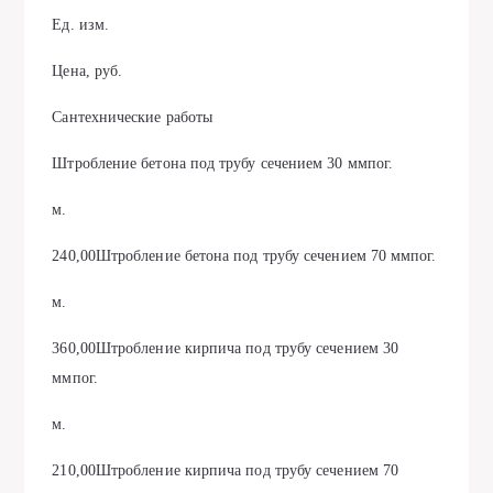
Ед. изм.
Цена, руб.
Сантехнические работы
Штробление бетона под трубу сечением 30 ммпог.
м.
240,00Штробление бетона под трубу сечением 70 ммпог.
м.
360,00Штробление кирпича под трубу сечением 30
ммпог.
м.
210,00Штробление кирпича под трубу сечением 70