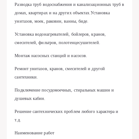
Разводка труб водоснабжения и канализационных труб в
домах, квартирах и на других объектах.Установка
унитазов, моек, раковин, ванны, биде.
Установка водонагревателей, бойлеров, кранов,
смесителей, фильтров, полотенцесушителей.
Монтаж насосных станций и насосов.
Ремонт унитазов, кранов, смесителей и другой
сантехники.
Подключение посудомоечных, стиральных машин и
душевых кабин.
Решение сантехнических проблем любого характера и
т.д.
Наименование работ