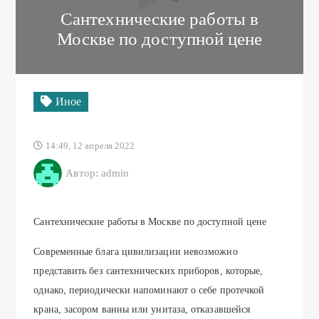
Сантехнические работы в
Москве по доступной цене
Иное
14:49, 12 апреля 2022
Автор: admin
Сантехнические работы в Москве по доступной цене
Современные блага цивилизации невозможно
представить без сантехнических приборов, которые,
однако, периодически напоминают о себе протечкой
крана, засором ванны или унитаза, отказавшейся