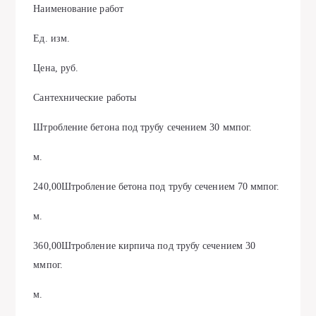
Наименование работ
Ед. изм.
Цена, руб.
Сантехнические работы
Штробление бетона под трубу сечением 30 ммпог.
м.
240,00Штробление бетона под трубу сечением 70 ммпог.
м.
360,00Штробление кирпича под трубу сечением 30
ммпог.
м.