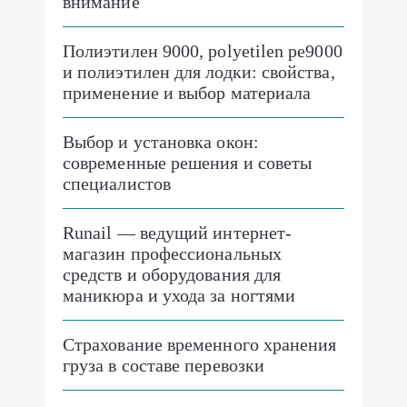
внимание
Полиэтилен 9000, polyetilen pe9000
и полиэтилен для лодки: свойства,
применение и выбор материала
Выбор и установка окон:
современные решения и советы
специалистов
Runail — ведущий интернет-
магазин профессиональных
средств и оборудования для
маникюра и ухода за ногтями
Страхование временного хранения
груза в составе перевозки