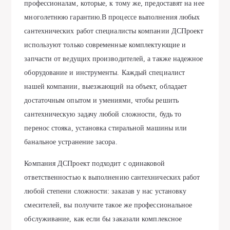
профессионалам, которые, к тому же, предоставят на нее
многолетнюю гарантию.В процессе выполнения любых
сантехнических работ специалисты компании ДСПроект
используют только современные комплектующие и
запчасти от ведущих производителей, а также надежное
оборудование и инструменты. Каждый специалист
нашей компании, выезжающий на объект, обладает
достаточным опытом и умениями, чтобы решить
сантехническую задачу любой сложности, будь то
перенос стояка, установка стиральной машины или
банальное устранение засора.
Компания ДСПроект подходит с одинаковой
ответственностью к выполнению сантехнических работ
любой степени сложности: заказав у нас установку
смесителей, вы получите такое же профессиональное
обслуживание, как если бы заказали комплексное