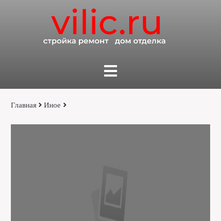
Главная
Иное