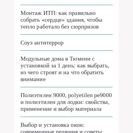
Монтаж ИТП: как правильно
собрать «сердце» здания, чтобы
тепло работало без сюрпризов
Соуэ антитеррор
Модульные дома в Тюмени с
установкой за 1 день: как выбрать,
из чего строят и на что обратить
внимание
Полиэтилен 9000, polyetilen pe9000
и полиэтилен для лодки: свойства,
применение и выбор материала
Выбор и установка окон:
современные решения и советы