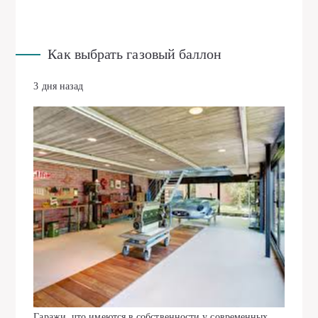
Как выбрать газовый баллон
3 дня назад
Гаражи, что имеются в собственности у современных