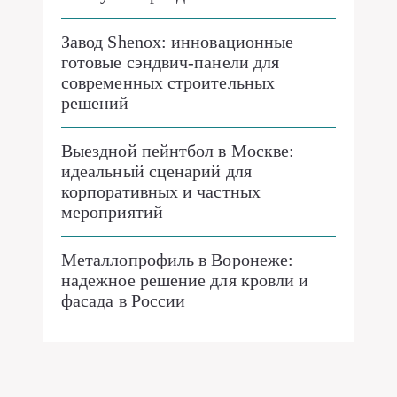
Завод Shenox: инновационные
готовые сэндвич-панели для
современных строительных
решений
Выездной пейнтбол в Москве:
идеальный сценарий для
корпоративных и частных
мероприятий
Металлопрофиль в Воронеже:
надежное решение для кровли и
фасада в России