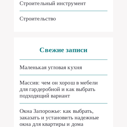
Строительный инструмент
Строительство
Свежие записи
Маленькая угловая кухня
Массив: чем он хорош в мебели
для гардеробной и как выбрать
подходящий вариант
Окна Запорожье: как выбрать,
заказать и установить надежные
окна для квартиры и дома