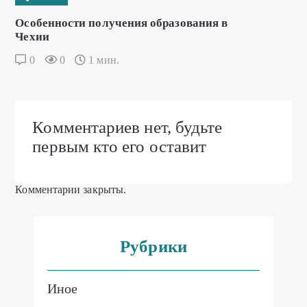
Особенности получения образования в
Чехии
0
0
1 мин.
Комментариев нет, будьте
первым кто его оставит
Комментарии закрыты.
Рубрики
Иное