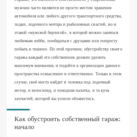
мужчин часто являются не просто местом хранения
автомобиля или любого другого транспортного средства,
лодки, лодочного мотора и рыболовных снастей, но и
этакой «мужской берлогой», в которой можно заняться
любимым хобби, пообщаться с друзьями или попросту
побыть в тишине. По этой причине, обустройству своего
гаража каждый его собственник должен уделить
максимум внимания, и подойти к организации данного
пространства осмысленно и ответственно. Только в этом
случае, своё место найдет и
тележка под лодочный
мотор
, и велосипед, и походная палатка, и та куча
запчастей, которой вы успели обзавестись.
Как обустроить собственный гараж:
начало