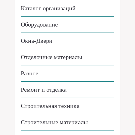
Каталог организаций
Оборудование
Окна-Двери
Отделочные материалы
Разное
Ремонт и отделка
Строительная техника
Строительные материалы