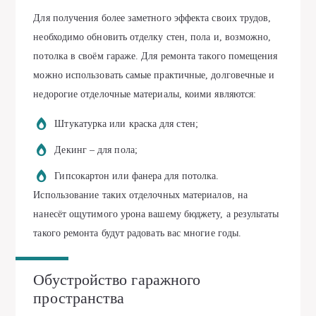
Для получения более заметного эффекта своих трудов,
необходимо обновить отделку стен, пола и, возможно,
потолка в своём гараже. Для ремонта такого помещения
можно использовать самые практичные, долговечные и
недорогие отделочные материалы, коими являются:
Штукатурка или краска для стен;
Декинг – для пола;
Гипсокартон или фанера для потолка.
Использование таких отделочных материалов, на
нанесёт ощутимого урона вашему бюджету, а результаты
такого ремонта будут радовать вас многие годы.
Обустройство гаражного
пространства