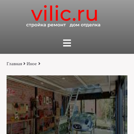
Главная
Иное