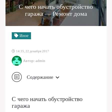
С чего начать обустройство
гаража — Ремонт дома
Иное
14:35, 22 декабря 2017
Автор: admin
Содержание
С чего начать обустройство
гаража