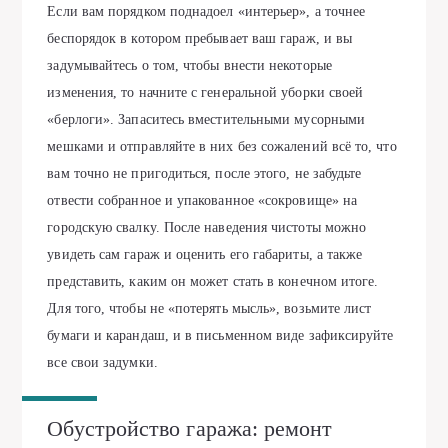
Если вам порядком поднадоел «интерьер», а точнее
беспорядок в котором пребывает ваш гараж, и вы
задумывайтесь о том, чтобы внести некоторые
изменения, то начните с генеральной уборки своей
«берлоги». Запаситесь вместительными мусорными
мешками и отправляйте в них без сожалений всё то, что
вам точно не пригодиться, после этого, не забудьте
отвести собранное и упакованное «сокровище» на
городскую свалку. После наведения чистоты можно
увидеть сам гараж и оценить его габариты, а также
представить, каким он может стать в конечном итоге.
Для того, чтобы не «потерять мысль», возьмите лист
бумаги и карандаш, и в письменном виде зафиксируйте
все свои задумки.
Обустройство гаража: ремонт