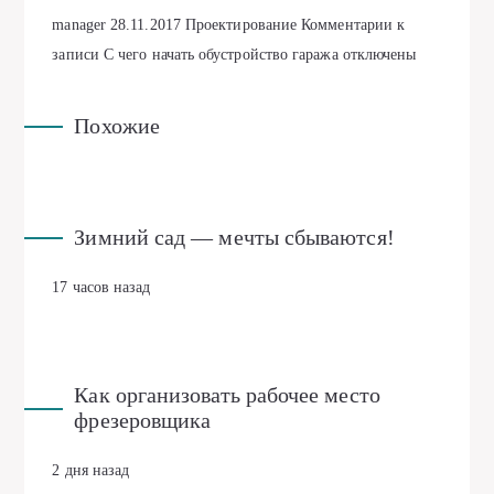
manager
28.11.2017
Проектирование
Комментарии
к
записи С чего начать обустройство гаража
отключены
Похожие
Зимний сад — мечты сбываются!
17 часов назад
Как организовать рабочее место
фрезеровщика
2 дня назад