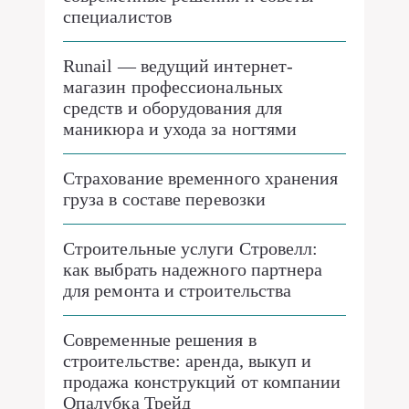
специалистов
Runail — ведущий интернет-
магазин профессиональных
средств и оборудования для
маникюра и ухода за ногтями
Страхование временного хранения
груза в составе перевозки
Строительные услуги Стровелл:
как выбрать надежного партнера
для ремонта и строительства
Современные решения в
строительстве: аренда, выкуп и
продажа конструкций от компании
Опалубка Трейд