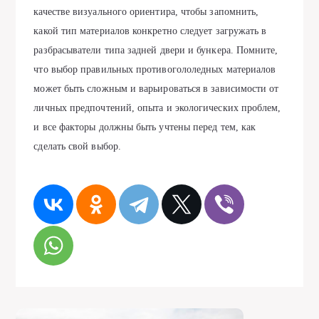
качестве визуального ориентира, чтобы запомнить,
какой тип материалов конкретно следует загружать в
разбрасыватели типа задней двери и бункера. Помните,
что выбор правильных противогололедных материалов
может быть сложным и варьироваться в зависимости от
личных предпочтений, опыта и экологических проблем,
и все факторы должны быть учтены перед тем, как
сделать свой выбор.