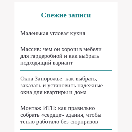
Свежие записи
Маленькая угловая кухня
Массив: чем он хорош в мебели
для гардеробной и как выбрать
подходящий вариант
Окна Запорожье: как выбрать,
заказать и установить надежные
окна для квартиры и дома
Монтаж ИТП: как правильно
собрать «сердце» здания, чтобы
тепло работало без сюрпризов