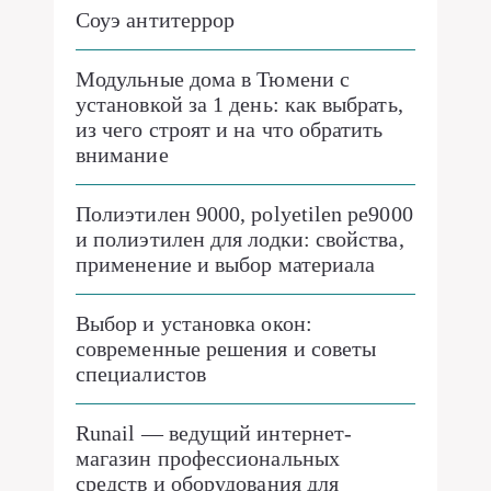
Соуэ антитеррор
Модульные дома в Тюмени с
установкой за 1 день: как выбрать,
из чего строят и на что обратить
внимание
Полиэтилен 9000, polyetilen pe9000
и полиэтилен для лодки: свойства,
применение и выбор материала
Выбор и установка окон:
современные решения и советы
специалистов
Runail — ведущий интернет-
магазин профессиональных
средств и оборудования для