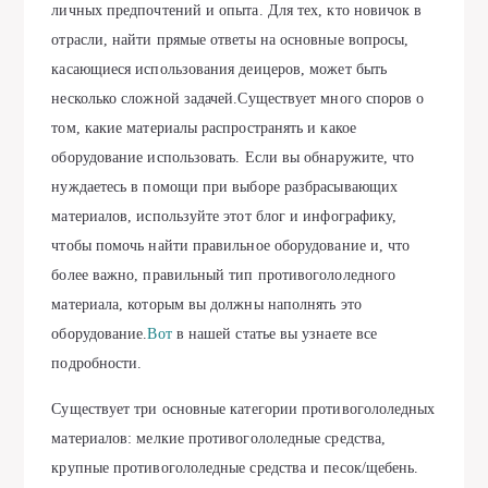
личных предпочтений и опыта. Для тех, кто новичок в
отрасли, найти прямые ответы на основные вопросы,
касающиеся использования деицеров, может быть
несколько сложной задачей.Существует много споров о
том, какие материалы распространять и какое
оборудование использовать. Если вы обнаружите, что
нуждаетесь в помощи при выборе разбрасывающих
материалов, используйте этот блог и инфографику,
чтобы помочь найти правильное оборудование и, что
более важно, правильный тип противогололедного
материала, которым вы должны наполнять это
оборудование.
Вот
в нашей статье вы узнаете все
подробности.
Существует три основные категории противогололедных
материалов: мелкие противогололедные средства,
крупные противогололедные средства и песок/щебень.