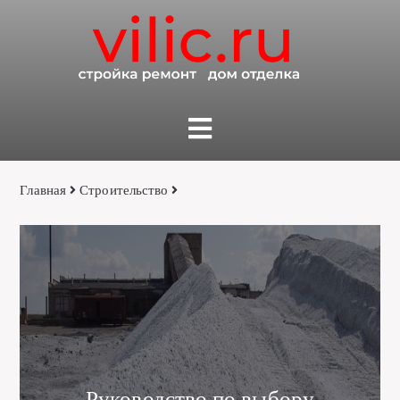
Главная
Строительство
Руководство по выбору