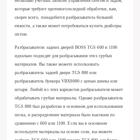
несколько учетных записей управления снегом и льдом,
которые требуют противогололедной обработки, вам,
скорее всего, понадобится разбрасыватель большей
емкости, а также может потребоваться купить деайсеры
оптом.
Разбрасыватели задних дверей BOSS TGS 600 и 1100
идеально подходят для разбрасывания этих грубых
материалов. Вы также можете использовать
разбрасыватель задней двери TGS 800 или
разбрасыватель бункера VBX8000 с цепью шнека или
штыря. Любой из этих вариантов разбрасывателя может
обрабатывать грубые материалы. Однако разбрасыватель
TGS 800 был разработан в основном для использования
песка, и распределение материала было высоким по
сравнению с 600 или 1100. Если вы в основном
используете материалы на основе соли, вы можете