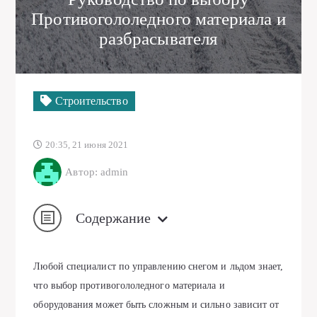
Противогололедного материала и
разбрасывателя
Строительство
20:35, 21 июня 2021
Автор: admin
Содержание
Любой специалист по управлению снегом и льдом знает,
что выбор противогололедного материала и
оборудования может быть сложным и сильно зависит от