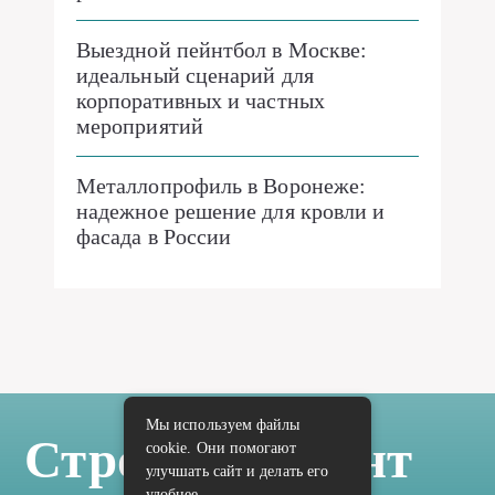
Выездной пейнтбол в Москве:
идеальный сценарий для
корпоративных и частных
мероприятий
Металлопрофиль в Воронеже:
надежное решение для кровли и
фасада в России
Мы используем файлы
Стройка Ремонт
cookie. Они помогают
улучшать сайт и делать его
удобнее.