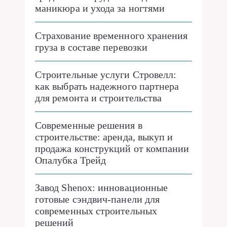
маникюра и ухода за ногтями
Страхование временного хранения
груза в составе перевозки
Строительные услуги Стровелл:
как выбрать надежного партнера
для ремонта и строительства
Современные решения в
строительстве: аренда, выкуп и
продажа конструкций от компании
Опалубка Трейд
Завод Shenox: инновационные
готовые сэндвич-панели для
современных строительных
решений