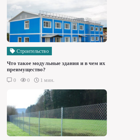
Строительство
Что такое модульные здания и в чем их
преимущество?
0
0
1 мин.