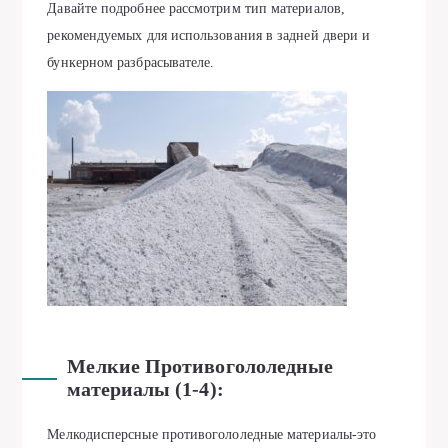
Давайте подробнее рассмотрим тип материалов,
рекомендуемых для использования в задней двери и
бункерном разбрасывателе.
Мелкие Противогололедные
материалы (1-4):
Мелкодисперсные противогололедные материалы-это