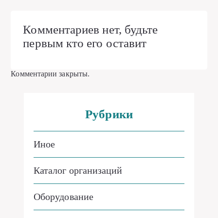
Комментариев нет, будьте
первым кто его оставит
Комментарии закрыты.
Рубрики
Иное
Каталог организаций
Оборудование