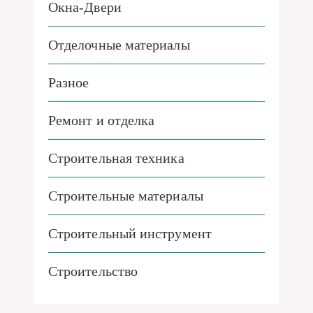
Окна-Двери
Отделочные материалы
Разное
Ремонт и отделка
Строительная техника
Строительные материалы
Строительный инструмент
Строительство