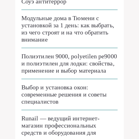
Соуэ антитеррор
Модульные дома в Тюмени с
установкой за 1 день: как выбрать,
из чего строят и на что обратить
внимание
Полиэтилен 9000, polyetilen pe9000
и полиэтилен для лодки: свойства,
применение и выбор материала
Выбор и установка окон:
современные решения и советы
специалистов
Runail — ведущий интернет-
магазин профессиональных
средств и оборудования для