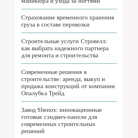
маникюра и ухода за ногтями
Страхование временного хранения
груза в составе перевозки
Строительные услуги Стровелл:
как выбрать надежного партнера
для ремонта и строительства
Современные решения в
строительстве: аренда, выкуп и
продажа конструкций от компании
Опалубка Трейд
Завод Shenox: инновационные
готовые сэндвич-панели для
современных строительных
решений