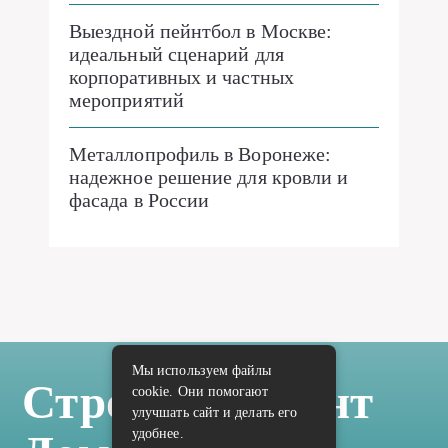
Выездной пейнтбол в Москве:
идеальный сценарий для
корпоративных и частных
мероприятий
Металлопрофиль в Воронеже:
надежное решение для кровли и
фасада в России
Мы используем файлы
Стройка Ремонт
cookie. Они помогают
улучшать сайт и делать его
удобнее.