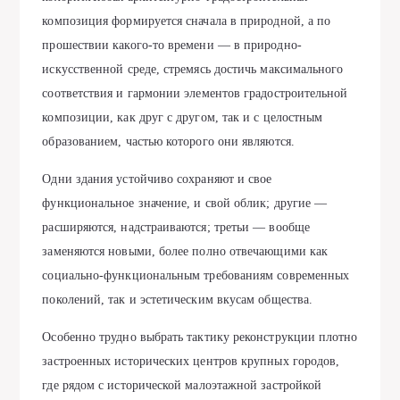
композиция формируется сначала в природной, а по
прошествии какого-то времени — в природно-
искусственной среде, стремясь достичь максимального
соответствия и гармонии элементов градостроительной
композиции, как друг с другом, так и с целостным
образованием, частью которого они являются.
Одни здания устойчиво сохраняют и свое
функциональное значение, и свой облик; другие —
расширяются, надстраиваются; третьи — вообще
заменяются новыми, более полно отвечающими как
социально-функциональным требованиям современных
поколений, так и эстетическим вкусам общества.
Особенно трудно выбрать тактику реконструкции плотно
застроенных исторических центров крупных городов,
где рядом с исторической малоэтажной застройкой