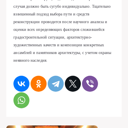
случая должно быть сугубо индивидуально. Тщательно
взвешенный подход выбора пути и средств
реконструкции проводится после научного анализа и
оценки всех определяющих факторов сложившейся
градостроительной ситуации, архитектурно-
художественных качеств и композиции конкретных
ансамблей и памятников архитектуры, с учетом охраны
неявного наследия.