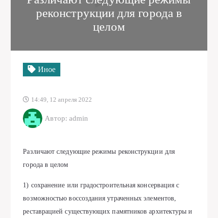
реконструкции для города в
целом
Иное
14:49, 12 апреля 2022
Автор: admin
Различают следующие режимы реконструкции для
города в целом
1) сохранение или градостроительная консервация с
возможностью воссоздания утраченных элементов,
реставрацией существующих памятников архитектуры и