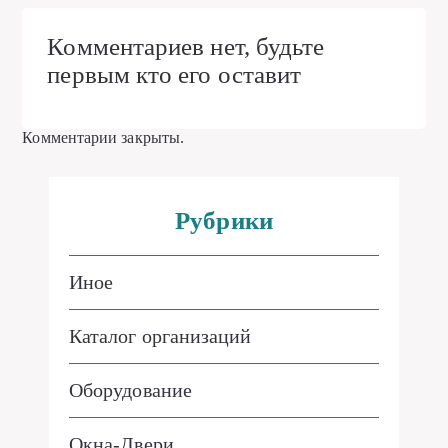
Комментариев нет, будьте
первым кто его оставит
Комментарии закрыты.
Рубрики
Иное
Каталог организаций
Оборудование
Окна-Двери