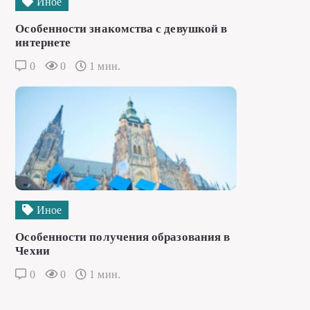
Иное
Особенности знакомства с девушкой в
интернете
0
0
1 мин.
Иное
Особенности получения образования в
Чехии
0
0
1 мин.