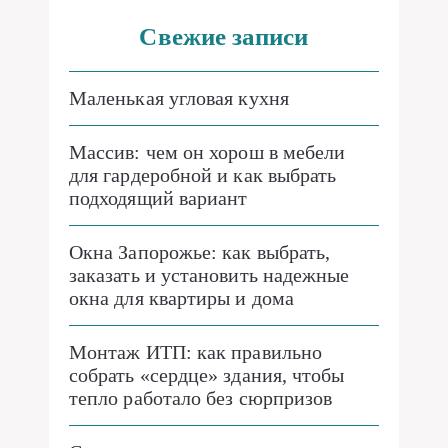
Свежие записи
Маленькая угловая кухня
Массив: чем он хорош в мебели
для гардеробной и как выбрать
подходящий вариант
Окна Запорожье: как выбрать,
заказать и установить надежные
окна для квартиры и дома
Монтаж ИТП: как правильно
собрать «сердце» здания, чтобы
тепло работало без сюрпризов