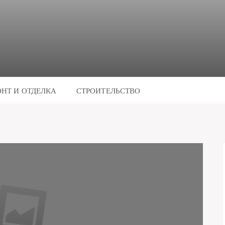
НТ И ОТДЕЛКА
СТРОИТЕЛЬСТВО