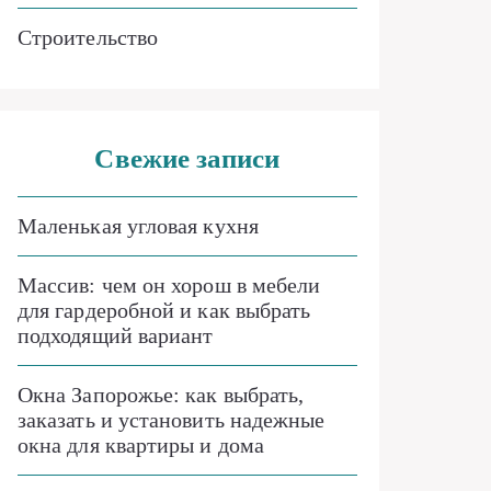
Строительство
Свежие записи
Маленькая угловая кухня
Массив: чем он хорош в мебели
для гардеробной и как выбрать
подходящий вариант
Окна Запорожье: как выбрать,
заказать и установить надежные
окна для квартиры и дома