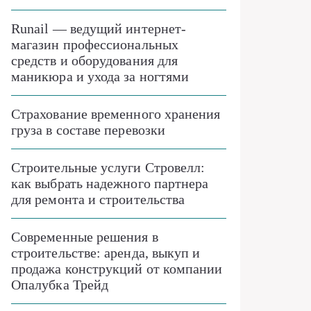
Runail — ведущий интернет-
магазин профессиональных
средств и оборудования для
маникюра и ухода за ногтями
Страхование временного хранения
груза в составе перевозки
Строительные услуги Стровелл:
как выбрать надежного партнера
для ремонта и строительства
Современные решения в
строительстве: аренда, выкуп и
продажа конструкций от компании
Опалубка Трейд