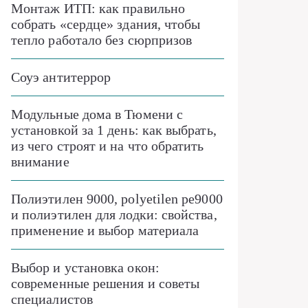
Монтаж ИТП: как правильно
собрать «сердце» здания, чтобы
тепло работало без сюрпризов
Соуэ антитеррор
Модульные дома в Тюмени с
установкой за 1 день: как выбрать,
из чего строят и на что обратить
внимание
Полиэтилен 9000, polyetilen pe9000
и полиэтилен для лодки: свойства,
применение и выбор материала
Выбор и установка окон:
современные решения и советы
специалистов