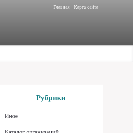
Главная
Карта сайта
Рубрики
Иное
Каталог организаций