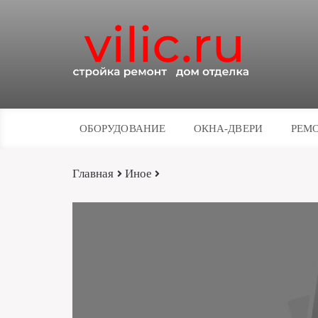
ОБОРУДОВАНИЕ
ОКНА-ДВЕРИ
РЕМО
Главная
Иное