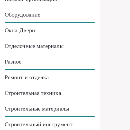
Оборудование
Окна-Двери
Отделочные материалы
Разное
Ремонт и отделка
Строительная техника
Строительные материалы
Строительный инструмент