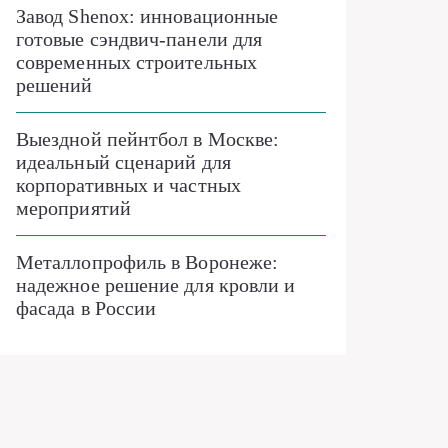
Завод Shenox: инновационные
готовые сэндвич-панели для
современных строительных
решений
Выездной пейнтбол в Москве:
идеальный сценарий для
корпоративных и частных
мероприятий
Металлопрофиль в Воронеже:
надежное решение для кровли и
фасада в России