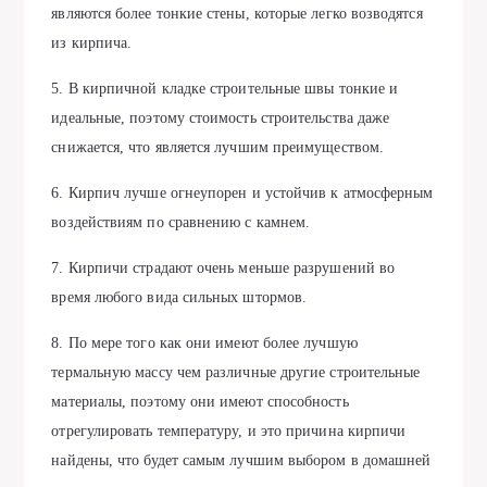
являются более тонкие стены, которые легко возводятся
из кирпича.
5. В кирпичной кладке строительные швы тонкие и
идеальные, поэтому стоимость строительства даже
снижается, что является лучшим преимуществом.
6. Кирпич лучше огнеупорен и устойчив к атмосферным
воздействиям по сравнению с камнем.
7. Кирпичи страдают очень меньше разрушений во
время любого вида сильных штормов.
8. По мере того как они имеют более лучшую
термальную массу чем различные другие строительные
материалы, поэтому они имеют способность
отрегулировать температуру, и это причина кирпичи
найдены, что будет самым лучшим выбором в домашней