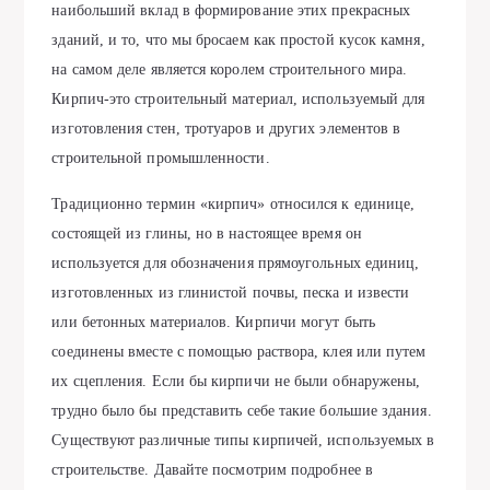
наибольший вклад в формирование этих прекрасных
зданий, и то, что мы бросаем как простой кусок камня,
на самом деле является королем строительного мира.
Кирпич-это строительный материал, используемый для
изготовления стен, тротуаров и других элементов в
строительной промышленности.
Традиционно термин «кирпич» относился к единице,
состоящей из глины, но в настоящее время он
используется для обозначения прямоугольных единиц,
изготовленных из глинистой почвы, песка и извести
или бетонных материалов. Кирпичи могут быть
соединены вместе с помощью раствора, клея или путем
их сцепления. Если бы кирпичи не были обнаружены,
трудно было бы представить себе такие большие здания.
Существуют различные типы кирпичей, используемых в
строительстве. Давайте посмотрим подробнее в