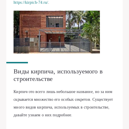
https://kirpich-74.ru/
.
Виды кирпича, используемого в
строительстве
Кирпич-это всего лишь небольшое название, но за ним
скрывается множество его особых секретов. Существует
много видов кирпича, используемых в строительстве,
давайте узнаем о них подробнее.