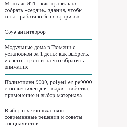
Монтаж ИТП: как правильно
собрать «сердце» здания, чтобы
тепло работало без сюрпризов
Соуэ антитеррор
Модульные дома в Тюмени с
установкой за 1 день: как выбрать,
из чего строят и на что обратить
внимание
Полиэтилен 9000, polyetilen pe9000
и полиэтилен для лодки: свойства,
применение и выбор материала
Выбор и установка окон:
современные решения и советы
специалистов