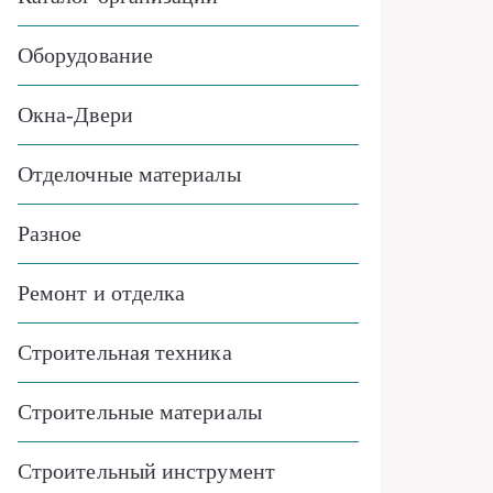
Оборудование
Окна-Двери
Отделочные материалы
Разное
Ремонт и отделка
Строительная техника
Строительные материалы
Строительный инструмент