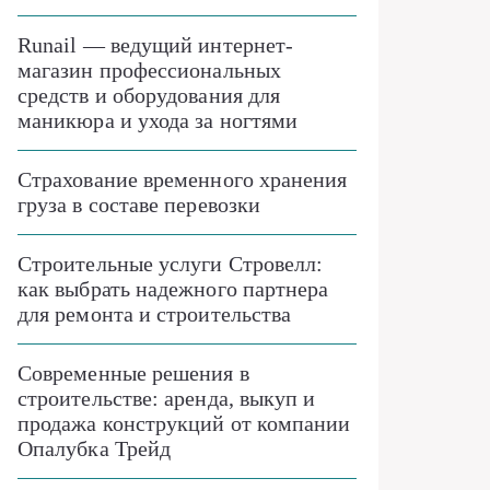
Runail — ведущий интернет-
магазин профессиональных
средств и оборудования для
маникюра и ухода за ногтями
Страхование временного хранения
груза в составе перевозки
Строительные услуги Стровелл:
как выбрать надежного партнера
для ремонта и строительства
Современные решения в
строительстве: аренда, выкуп и
продажа конструкций от компании
Опалубка Трейд