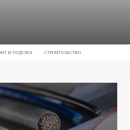
НТ И ОТДЕЛКА
СТРОИТЕЛЬСТВО