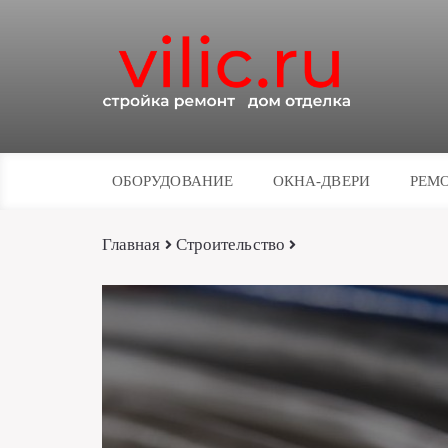
ОБОРУДОВАНИЕ
ОКНА-ДВЕРИ
РЕМО
Главная
Строительство