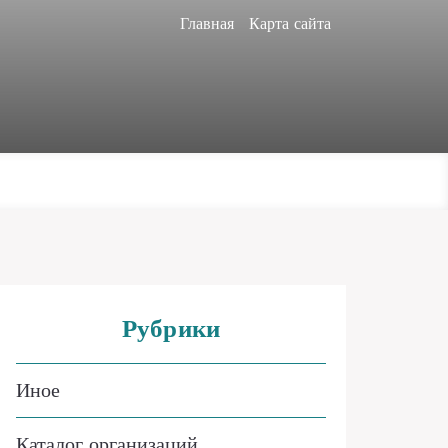
Главная
Карта сайта
Рубрики
Иное
Каталог организаций