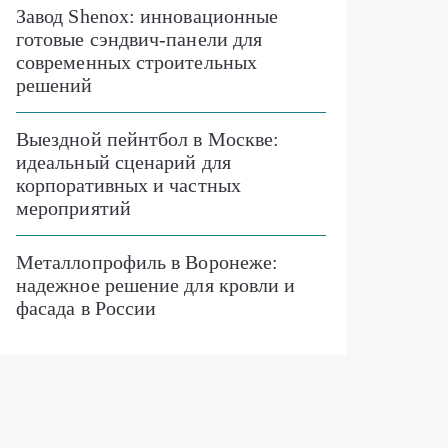
Завод Shenox: инновационные
готовые сэндвич-панели для
современных строительных
решений
Выездной пейнтбол в Москве:
идеальный сценарий для
корпоративных и частных
мероприятий
Металлопрофиль в Воронеже:
надежное решение для кровли и
фасада в России