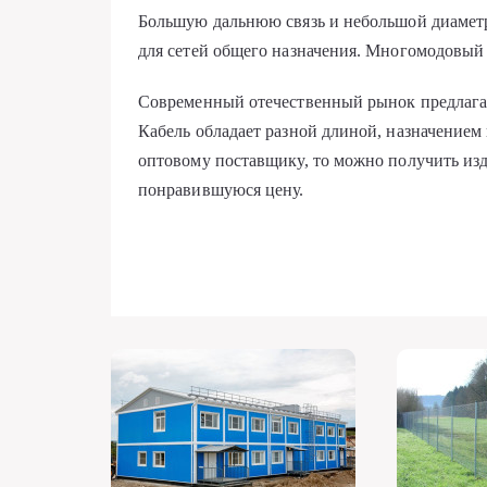
Большую дальнюю связь и небольшой диамет
для сетей общего назначения. Многомодовый
Современный отечественный рынок предлага
Кабель обладает разной длиной, назначением
оптовому поставщику, то можно получить и
понравившуюся цену.