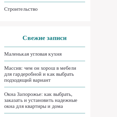
Строительство
Свежие записи
Маленькая угловая кухня
Массив: чем он хорош в мебели
для гардеробной и как выбрать
подходящий вариант
Окна Запорожье: как выбрать,
заказать и установить надежные
окна для квартиры и дома