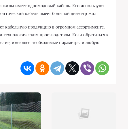
р жилы имеет одномодовый кабель. Его используют
 оптический кабель имеет большой диаметр жил.
ет кабельную продукцию в огромном ассортименте.
 и технологическим производством. Если обратиться к
зделие, имеющее необходимые параметры и любую