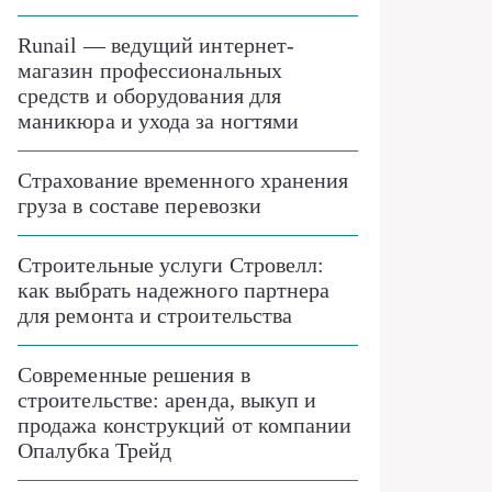
Runail — ведущий интернет-
магазин профессиональных
средств и оборудования для
маникюра и ухода за ногтями
Страхование временного хранения
груза в составе перевозки
Строительные услуги Стровелл:
как выбрать надежного партнера
для ремонта и строительства
Современные решения в
строительстве: аренда, выкуп и
продажа конструкций от компании
Опалубка Трейд