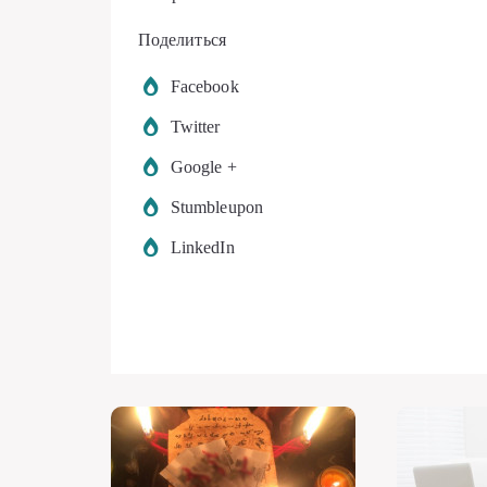
Поделиться
Facebook
Twitter
Google +
Stumbleupon
LinkedIn