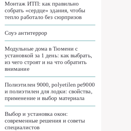
Монтаж ИТП: как правильно
собрать «сердце» здания, чтобы
тепло работало без сюрпризов
Соуэ антитеррор
Модульные дома в Тюмени с
установкой за 1 день: как выбрать,
из чего строят и на что обратить
внимание
Полиэтилен 9000, polyetilen pe9000
и полиэтилен для лодки: свойства,
применение и выбор материала
Выбор и установка окон:
современные решения и советы
специалистов