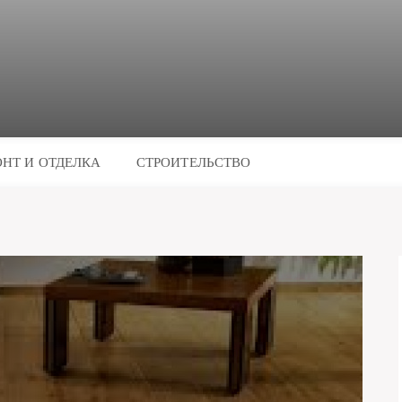
НТ И ОТДЕЛКА
СТРОИТЕЛЬСТВО