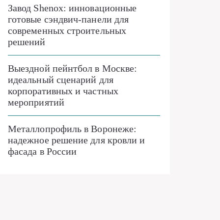
Завод Shenox: инновационные
готовые сэндвич-панели для
современных строительных
решений
Выездной пейнтбол в Москве:
идеальный сценарий для
корпоративных и частных
мероприятий
Металлопрофиль в Воронеже:
надежное решение для кровли и
фасада в России