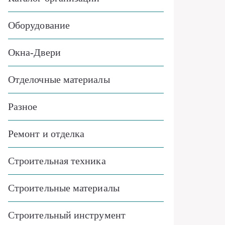
Оборудование
Окна-Двери
Отделочные материалы
Разное
Ремонт и отделка
Строительная техника
Строительные материалы
Строительный инструмент