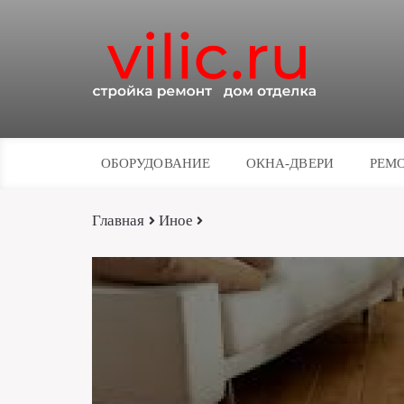
ОБОРУДОВАНИЕ
ОКНА-ДВЕРИ
РЕМО
Главная
Иное