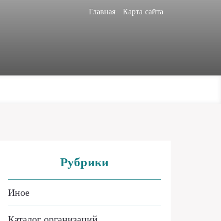
Главная
Карта сайта
Рубрики
Иное
Каталог организаций