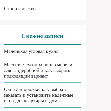
Строительство
Свежие записи
Маленькая угловая кухня
Массив: чем он хорош в мебели
для гардеробной и как выбрать
подходящий вариант
Окна Запорожье: как выбрать,
заказать и установить надежные
окна для квартиры и дома