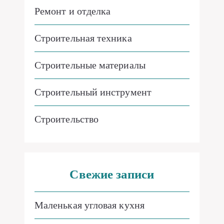
Ремонт и отделка
Строительная техника
Строительные материалы
Строительный инструмент
Строительство
Свежие записи
Маленькая угловая кухня