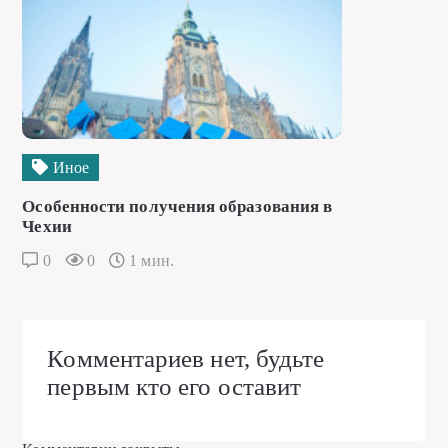
Иное
Особенности получения образования в
Чехии
0
0
1 мин.
Комментариев нет, будьте
первым кто его оставит