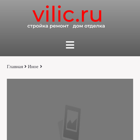
Главная
Иное