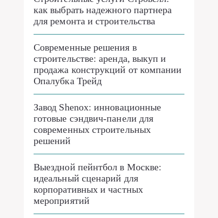
как выбрать надежного партнера
для ремонта и строительства
Современные решения в
строительстве: аренда, выкуп и
продажа конструкций от компании
Опалубка Трейд
Завод Shenox: инновационные
готовые сэндвич-панели для
современных строительных
решений
Выездной пейнтбол в Москве:
идеальный сценарий для
корпоративных и частных
мероприятий