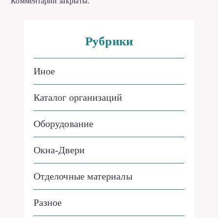
Комментарии закрыты.
Рубрики
Иное
Каталог организаций
Оборудование
Окна-Двери
Отделочные материалы
Разное