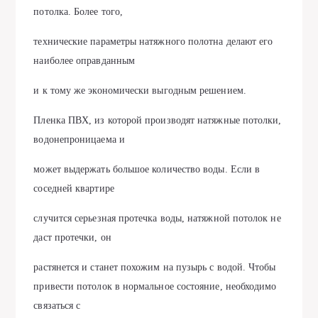
потолка. Более того,
технические параметры натяжного полотна делают его
наиболее оправданным
и к тому же экономически выгодным решением.
Пленка ПВХ, из которой производят натяжные потолки,
водонепроницаема и
может выдержать большое количество воды. Если в
соседней квартире
случится серьезная протечка воды, натяжной потолок не
даст протечки, он
растянется и станет похожим на пузырь с водой. Чтобы
привести потолок в нормальное состояние, необходимо
связаться с