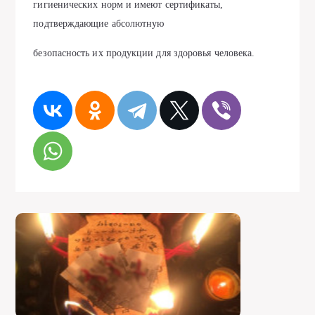
гигиенических норм и имеют сертификаты,
подтверждающие абсолютную
безопасность их продукции для здоровья человека.