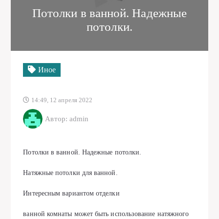
Потолки в ванной. Надежные
потолки.
Иное
14:49, 12 апреля 2022
Автор: admin
Потолки в ванной. Надежные потолки.
Натяжные потолки для ванной.
Интересным вариантом отделки
ванной комнаты может быть использование натяжного