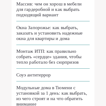
Массив: чем он хорош в мебели
для гардеробной и как выбрать
подходящий вариант
Окна Запорожье: как выбрать,
заказать и установить надежные
окна для квартиры и дома
Монтаж ИТП: как правильно
собрать «сердце» здания, чтобы
тепло работало без сюрпризов
Соуэ антитеррор
Модульные дома в Тюмени с
установкой за 1 день: как выбрать,
из чего строят и на что обратить
внимание