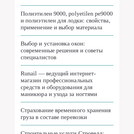
Полиэтилен 9000, polyetilen pe9000
и полиэтилен для лодки: свойства,
применение и выбор материала
Выбор и установка окон:
современные решения и советы
специалистов
Runail — ведущий интернет-
магазин профессиональных
средств и оборудования для
маникюра и ухода за ногтями
Страхование временного хранения
груза в составе перевозки
Строительные услуги Стровелл: