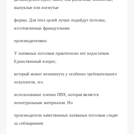
выпуклые или вогнутые
формы. Для этих целей лучше подойдут потолки,
изготовленные французскими
производителями.
У натяжных потолков практически нет недостатков.
Единственный вопрос,
который может возникнуть у особенно требовательного
покупателя, это
использование пленки ПВХ, которая является
ненатуральным материалом. Но
производители качественных натяжных потолков следят
за соблюдением