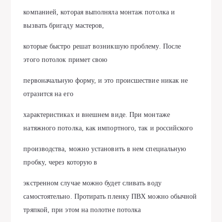
компанией, которая выполняла монтаж потолка и
вызвать бригаду мастеров,
которые быстро решат возникшую проблему. После
этого потолок примет свою
первоначальную форму, и это происшествие никак не
отразится на его
характеристиках и внешнем виде. При монтаже
натяжного потолка, как импортного, так и российского
производства, можно установить в нем специальную
пробку, через которую в
экстренном случае можно будет сливать воду
самостоятельно. Протирать пленку ПВХ можно обычной
тряпкой, при этом на полотне потолка