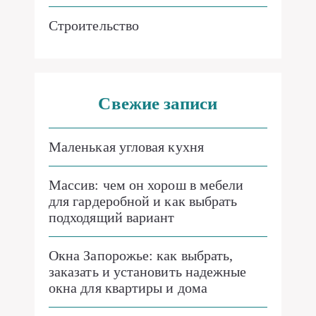
Строительство
Свежие записи
Маленькая угловая кухня
Массив: чем он хорош в мебели
для гардеробной и как выбрать
подходящий вариант
Окна Запорожье: как выбрать,
заказать и установить надежные
окна для квартиры и дома