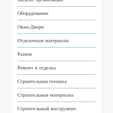
Оборудование
Окна-Двери
Отделочные материалы
Разное
Ремонт и отделка
Строительная техника
Строительные материалы
Строительный инструмент