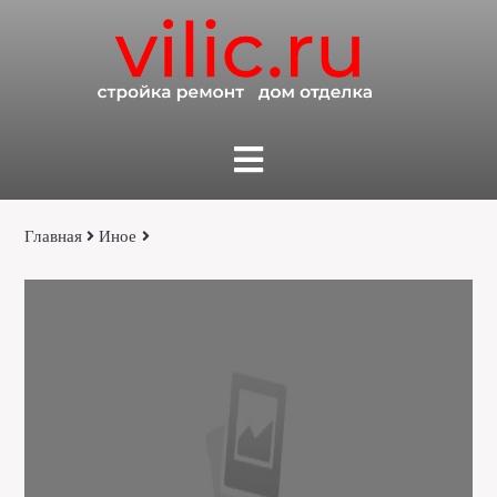
Главная
Иное