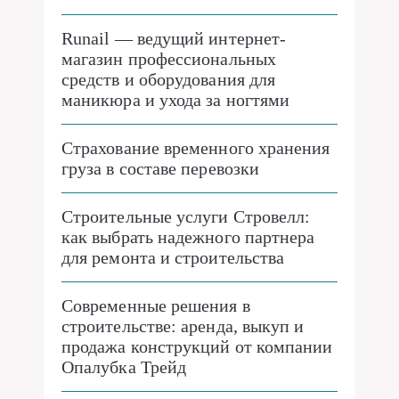
Runail — ведущий интернет-
магазин профессиональных
средств и оборудования для
маникюра и ухода за ногтями
Страхование временного хранения
груза в составе перевозки
Строительные услуги Стровелл:
как выбрать надежного партнера
для ремонта и строительства
Современные решения в
строительстве: аренда, выкуп и
продажа конструкций от компании
Опалубка Трейд