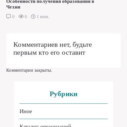
Особенности получения образования в
Чехии
0
0
1 мин.
Комментариев нет, будьте
первым кто его оставит
Комментарии закрыты.
Рубрики
Иное
Каталог организаций