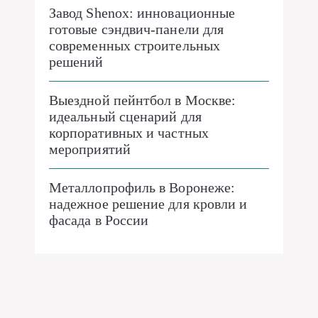
Завод Shenox: инновационные
готовые сэндвич-панели для
современных строительных
решений
Выездной пейнтбол в Москве:
идеальный сценарий для
корпоративных и частных
мероприятий
Металлопрофиль в Воронеже:
надежное решение для кровли и
фасада в России