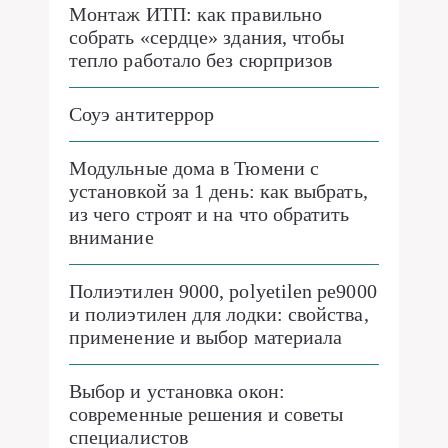
Монтаж ИТП: как правильно
собрать «сердце» здания, чтобы
тепло работало без сюрпризов
Соуэ антитеррор
Модульные дома в Тюмени с
установкой за 1 день: как выбрать,
из чего строят и на что обратить
внимание
Полиэтилен 9000, polyetilen pe9000
и полиэтилен для лодки: свойства,
применение и выбор материала
Выбор и установка окон:
современные решения и советы
специалистов