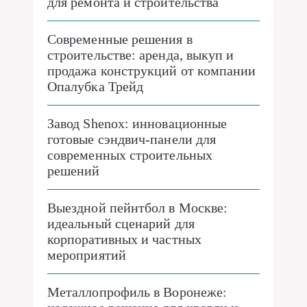
для ремонта и строительства
Современные решения в
строительстве: аренда, выкуп и
продажа конструкций от компании
Опалубка Трейд
Завод Shenox: инновационные
готовые сэндвич-панели для
современных строительных
решений
Выездной пейнтбол в Москве:
идеальный сценарий для
корпоративных и частных
мероприятий
Металлопрофиль в Воронеже: