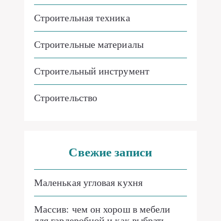
Строительная техника
Строительные материалы
Строительный инструмент
Строительство
Свежие записи
Маленькая угловая кухня
Массив: чем он хорош в мебели
для гардеробной и как выбрать