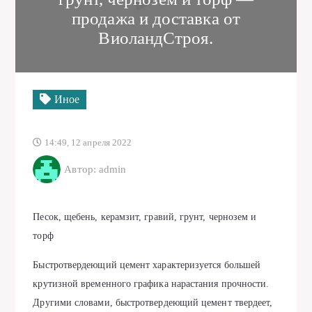
продажа и доставка от
ВиоландСтроя.
Иное
14:49, 12 апреля 2022
Автор: admin
Песок, щебень, керамзит, гравий, грунт, чернозем и
торф
Быстротвердеющий цемент характеризуется большей
крутизной временного графика нарастания прочности.
Другими словами, быстротвердеющий цемент твердеет,