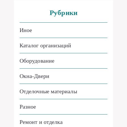
Рубрики
Иное
Каталог организаций
Оборудование
Окна-Двери
Отделочные материалы
Разное
Ремонт и отделка