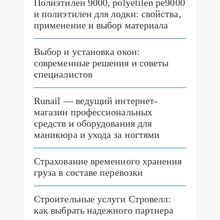
Полиэтилен 9000, polyetilen pe9000
и полиэтилен для лодки: свойства,
применение и выбор материала
Выбор и установка окон:
современные решения и советы
специалистов
Runail — ведущий интернет-
магазин профессиональных
средств и оборудования для
маникюра и ухода за ногтями
Страхование временного хранения
груза в составе перевозки
Строительные услуги Стровелл:
как выбрать надежного партнера