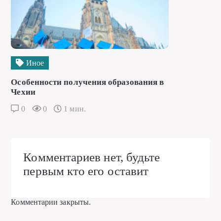
Иное
Особенности получения образования в
Чехии
0
0
1 мин.
Комментариев нет, будьте
первым кто его оставит
Комментарии закрыты.