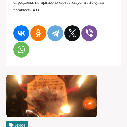
определена, но примерно соответствует на 28 сутки
прочности 400.
Иное