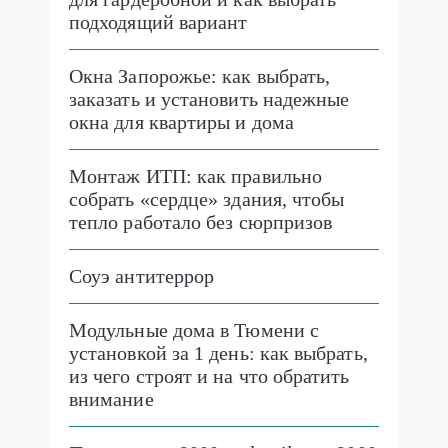
подходящий вариант
Окна Запорожье: как выбрать,
заказать и установить надежные
окна для квартиры и дома
Монтаж ИТП: как правильно
собрать «сердце» здания, чтобы
тепло работало без сюрпризов
Соуэ антитеррор
Модульные дома в Тюмени с
установкой за 1 день: как выбрать,
из чего строят и на что обратить
внимание