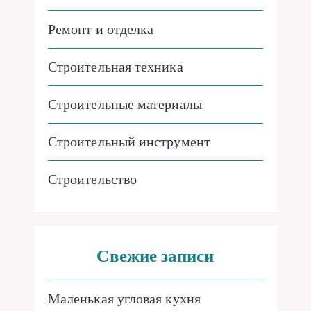
Ремонт и отделка
Строительная техника
Строительные материалы
Строительный инструмент
Строительство
Свежие записи
Маленькая угловая кухня