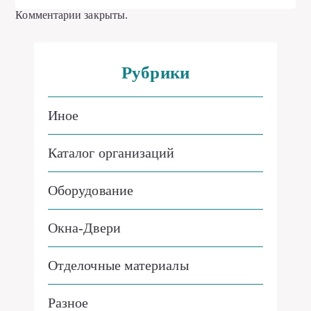
Комментарии закрыты.
Рубрики
Иное
Каталог организаций
Оборудование
Окна-Двери
Отделочные материалы
Разное