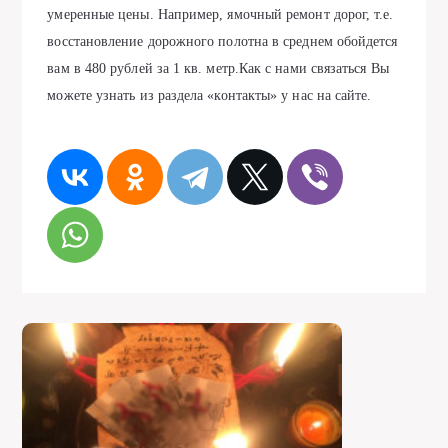
умеренные цены. Например, ямочный ремонт дорог, т.е.
восстановление дорожного полотна в среднем обойдется
вам в 480 рублей за 1 кв. метр.Как с нами связаться Вы
можете узнать из раздела «контакты» у нас на сайте.