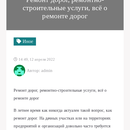
строительные услуги, всё о
ремонте дорог
Иное
14:49, 12 апреля 2022
Автор: admin
Pемонт дорог, ремонтно-строительные услуги, всё о
ремонте дорог
В летнее время как никогда актуален такой вопрос, как
ремонт дорог. На дачных участках или на территориях
предприятий и организаций довольно часто требуется