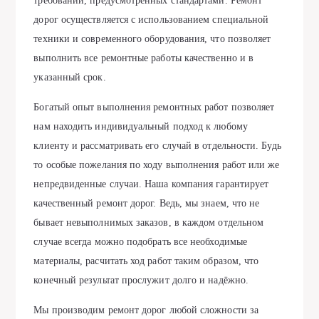
требований, предусмотренных стандартами. Ремонт
дорог осуществляется с использованием специальной
техники и современного оборудования, что позволяет
выполнить все ремонтные работы качественно и в
указанный срок.
Богатый опыт выполнения ремонтных работ позволяет
нам находить индивидуальный подход к любому
клиенту и рассматривать его случай в отдельности. Будь
то особые пожелания по ходу выполнения работ или же
непредвиденные случаи. Наша компания гарантирует
качественный ремонт дорог. Ведь, мы знаем, что не
бывает невыполнимых заказов, в каждом отдельном
случае всегда можно подобрать все необходимые
материалы, расчитать ход работ таким образом, что
конечный результат прослужит долго и надёжно.
Мы производим ремонт дорог любой сложности за