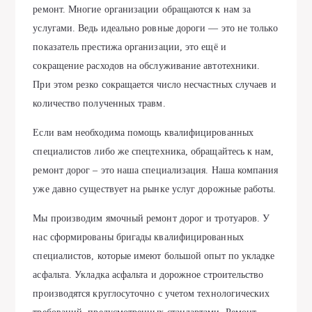
ремонт. Многие организации обращаются к нам за
услугами. Ведь идеально ровные дороги — это не только
показатель престижа организации, это ещё и
сокращение расходов на обслуживание автотехники.
При этом резко сокращается число несчастных случаев и
количество полученных травм.
Если вам необходима помощь квалифицированных
специалистов либо же спецтехника, обращайтесь к нам,
ремонт дорог – это наша специализация. Наша компания
уже давно существует на рынке услуг дорожные работы.
Мы производим ямочный ремонт дорог и тротуаров. У
нас сформированы бригады квалифицированных
специалистов, которые имеют большой опыт по укладке
асфальта. Укладка асфальта и дорожное строительство
производятся круглосуточно с учетом технологических