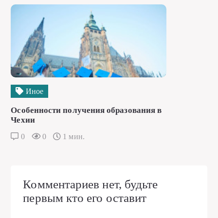
Иное
Особенности получения образования в
Чехии
0
0
1 мин.
Комментариев нет, будьте
первым кто его оставит