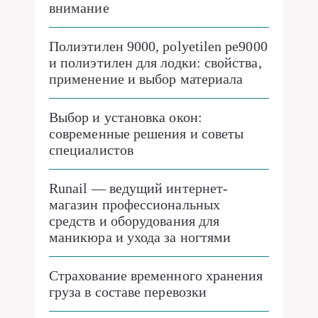
внимание
Полиэтилен 9000, polyetilen pe9000
и полиэтилен для лодки: свойства,
применение и выбор материала
Выбор и установка окон:
современные решения и советы
специалистов
Runail — ведущий интернет-
магазин профессиональных
средств и оборудования для
маникюра и ухода за ногтями
Страхование временного хранения
груза в составе перевозки