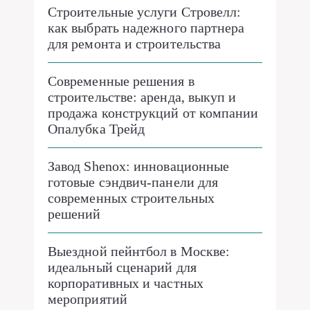
Строительные услуги Стровелл:
как выбрать надежного партнера
для ремонта и строительства
Современные решения в
строительстве: аренда, выкуп и
продажа конструкций от компании
Опалубка Трейд
Завод Shenox: инновационные
готовые сэндвич-панели для
современных строительных
решений
Выездной пейнтбол в Москве:
идеальный сценарий для
корпоративных и частных
мероприятий