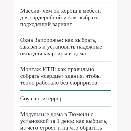
Массив: чем он хорош в мебели
для гардеробной и как выбрать
подходящий вариант
Окна Запорожье: как выбрать,
заказать и установить надежные
окна для квартиры и дома
Монтаж ИТП: как правильно
собрать «сердце» здания, чтобы
тепло работало без сюрпризов
Соуэ антитеррор
Модульные дома в Тюмени с
установкой за 1 день: как выбрать,
из чего строят и на что обратить