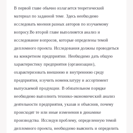
В первой главе обычно излагается теоретический
материал по заданной теме. Здесь необходимо
исследовать мнения разных авторов по изучаемому
вопросу.Во второй главе выполняется анализ и
исследование вопросов, которые определены темой
дипломного проекта. Исследования должны проводиться
на конкретном предприятии. Необходимо дать общую
характеристику предприятия (организации),
охарактеризовать внешнюю и внутреннюю среду
предприятия, изучить номенклатуру и ассортимент
выпускаемой продукции. В обязательном порядке
необходимо выполнить технико-экономический анализ
деятельности предприятия, указав и объяснив, почему
происходят те или иные изменения в динамике
производства. Исследуя проблему, определенную темой
дипломного проекта, необходимо выяснить и определить