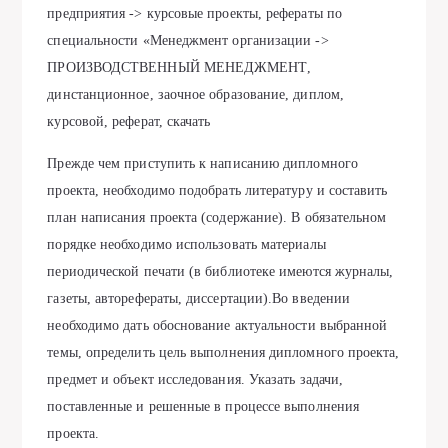
предприятия -> курсовые проекты, рефераты по
специальности «Менеджмент организации ->
ПРОИЗВОДСТВЕННЫЙ МЕНЕДЖМЕНТ,
динстанционное, заочное образование, диплом,
курсовой, реферат, скачать
Прежде чем приступить к написанию дипломного
проекта, необходимо подобрать литературу и составить
план написания проекта (содержание). В обязательном
порядке необходимо использовать материалы
периодической печати (в библиотеке имеются журналы,
газеты, авторефераты, диссертации).Во введении
необходимо дать обоснование актуальности выбранной
темы, определить цель выполнения дипломного проекта,
предмет и объект исследования. Указать задачи,
поставленные и решенные в процессе выполнения
проекта.