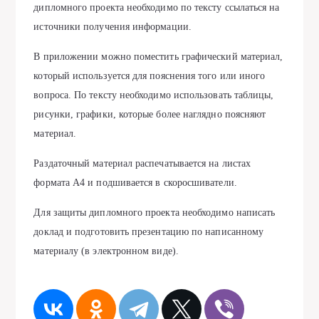
дипломного проекта необходимо по тексту ссылаться на
источники получения информации.
В приложении можно поместить графический материал,
который используется для пояснения того или иного
вопроса. По тексту необходимо использовать таблицы,
рисунки, графики, которые более наглядно поясняют
материал.
Раздаточный материал распечатывается на листах
формата А4 и подшивается в скоросшиватели.
Для защиты дипломного проекта необходимо написать
доклад и подготовить презентацию по написанному
материалу (в электронном виде).