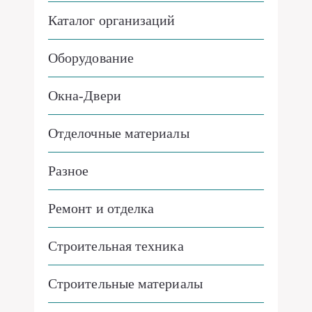
Каталог организаций
Оборудование
Окна-Двери
Отделочные материалы
Разное
Ремонт и отделка
Строительная техника
Строительные материалы