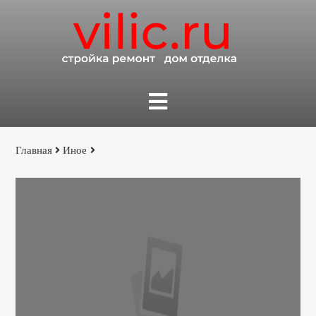
Главная
Иное