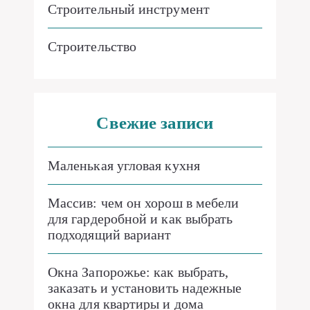
Строительный инструмент
Строительство
Свежие записи
Маленькая угловая кухня
Массив: чем он хорош в мебели
для гардеробной и как выбрать
подходящий вариант
Окна Запорожье: как выбрать,
заказать и установить надежные
окна для квартиры и дома