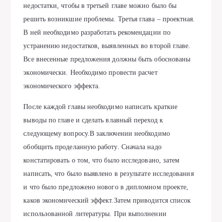
недостатки, чтобы в третьей главе можно было бы
решить возникшие проблемы. Третья глава – проектная.
В ней необходимо разработать рекомендации по
устранению недостатков, выявленных во второй главе.
Все внесенные предложения должны быть обоснованы
экономически. Необходимо провести расчет
экономического эффекта.
После каждой главы необходимо написать краткие
выводы по главе и сделать влавный переход к
следующему вопросу.В заключении необходимо
обобщить проделанную работу. Сначала надо
констатировать о том, что было исследовано, затем
написать, что было выявлено в результате исследования
и что было предложено нового в дипломном проекте,
каков экономический эффект.Затем приводится список
использованной литературы. При выполнении