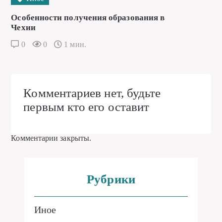
Особенности получения образования в
Чехии
0
0
1 мин.
Комментариев нет, будьте
первым кто его оставит
Комментарии закрыты.
Рубрики
Иное