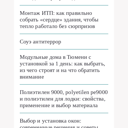
Монтаж ИТП: как правильно
собрать «сердце» здания, чтобы
тепло работало без сюрпризов
Соуэ антитеррор
Модульные дома в Тюмени с
установкой за 1 день: как выбрать,
из чего строят и на что обратить
внимание
Полиэтилен 9000, polyetilen pe9000
и полиэтилен для лодки: свойства,
применение и выбор материала
Выбор и установка окон:
современные решения и советы