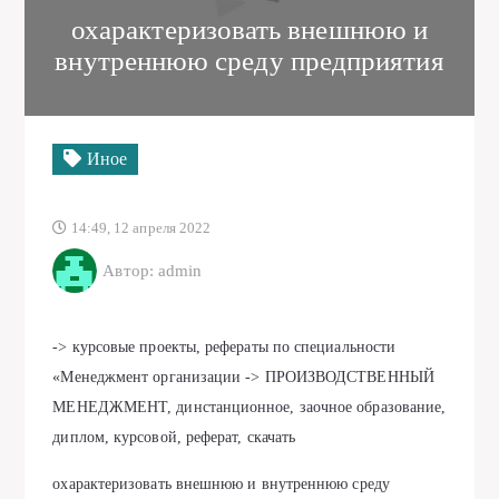
охарактеризовать внешнюю и
внутреннюю среду предприятия
Иное
14:49, 12 апреля 2022
Автор: admin
-> курсовые проекты, рефераты по специальности
«Менеджмент организации -> ПРОИЗВОДСТВЕННЫЙ
МЕНЕДЖМЕНТ, динстанционное, заочное образование,
диплом, курсовой, реферат, скачать
охарактеризовать внешнюю и внутреннюю среду