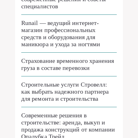
специалистов
Runail — ведущий интернет-
магазин профессиональных
средств и оборудования для
маникюра и ухода за ногтями
Страхование временного хранения
груза в составе перевозки
Строительные услуги Стровелл:
как выбрать надежного партнера
для ремонта и строительства
Современные решения в
строительстве: аренда, выкуп и
продажа конструкций от компании
Опалубка Трейд