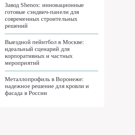
Завод Shenox: инновационные
готовые сэндвич-панели для
современных строительных
решений
Выездной пейнтбол в Москве:
идеальный сценарий для
корпоративных и частных
мероприятий
Металлопрофиль в Воронеже:
надежное решение для кровли и
фасада в России