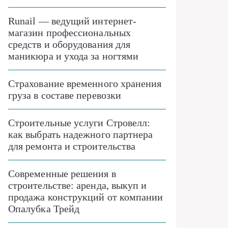
Runail — ведущий интернет-
магазин профессиональных
средств и оборудования для
маникюра и ухода за ногтями
Страхование временного хранения
груза в составе перевозки
Строительные услуги Стровелл:
как выбрать надежного партнера
для ремонта и строительства
Современные решения в
строительстве: аренда, выкуп и
продажа конструкций от компании
Опалубка Трейд