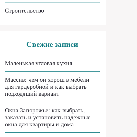
Строительство
Свежие записи
Маленькая угловая кухня
Массив: чем он хорош в мебели
для гардеробной и как выбрать
подходящий вариант
Окна Запорожье: как выбрать,
заказать и установить надежные
окна для квартиры и дома