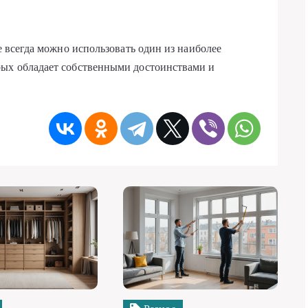
ае всегда можно использовать один из наиболее
рых обладает собственными достоинствами и