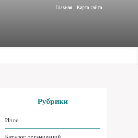
Главная
Карта сайта
Рубрики
Иное
Каталог организаций