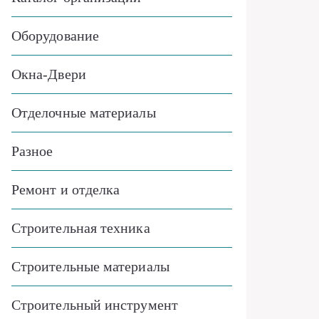
Оборудование
Окна-Двери
Отделочные материалы
Разное
Ремонт и отделка
Строительная техника
Строительные материалы
Строительный инструмент