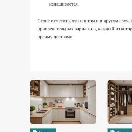
изнашивается.
Стоит отметить, что и в том и в другом случ
привлекательных вариантов, каждый из кото
преимуществами.