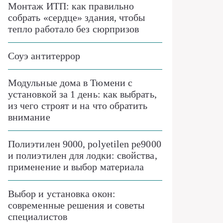
Монтаж ИТП: как правильно
собрать «сердце» здания, чтобы
тепло работало без сюрпризов
Соуэ антитеррор
Модульные дома в Тюмени с
установкой за 1 день: как выбрать,
из чего строят и на что обратить
внимание
Полиэтилен 9000, polyetilen pe9000
и полиэтилен для лодки: свойства,
применение и выбор материала
Выбор и установка окон:
современные решения и советы
специалистов