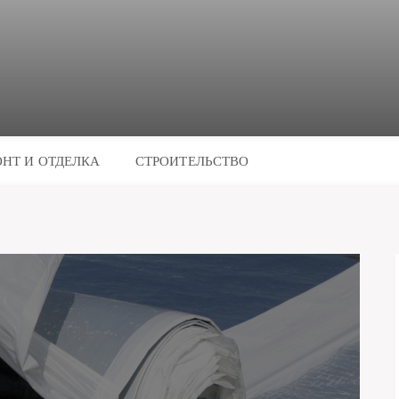
НТ И ОТДЕЛКА
СТРОИТЕЛЬСТВО