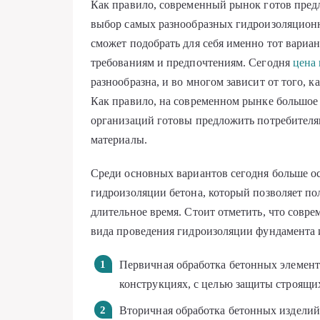
Как правило, современный рынок готов пре
выбор самых разнообразных гидроизоляционн
сможет подобрать для себя именно тот вариан
требованиям и предпочтениям. Сегодня
цена
разнообразна, и во многом зависит от того, 
Как правило, на современном рынке большое
организаций готовы предложить потребител
материалы.
Среди основных вариантов сегодня больше 
гидроизоляции бетона, который позволяет по
длительное время. Стоит отметить, что совр
вида проведения гидроизоляции фундамента 
Первичная обработка бетонных элемент
конструкциях, с целью защиты строящи
Вторичная обработка бетонных изделий.