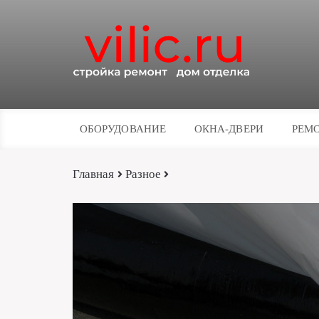
ОБОРУДОВАНИЕ
ОКНА-ДВЕРИ
РЕМО
Главная
Разное