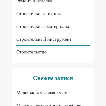
Ремонт и отделка
Строительная техника
Строительные материалы
Строительный инструмент
Строительство
Свежие записи
Маленькая угловая кухня
Массив: чем он хорош в мебели