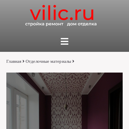
Главная
Отделочные материалы