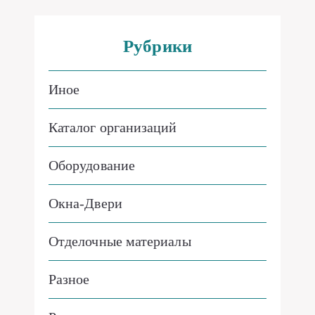
Рубрики
Иное
Каталог организаций
Оборудование
Окна-Двери
Отделочные материалы
Разное