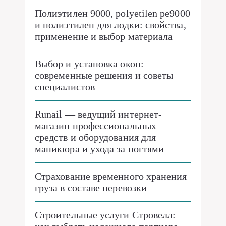
Полиэтилен 9000, polyetilen pe9000
и полиэтилен для лодки: свойства,
применение и выбор материала
Выбор и установка окон:
современные решения и советы
специалистов
Runail — ведущий интернет-
магазин профессиональных
средств и оборудования для
маникюра и ухода за ногтями
Страхование временного хранения
груза в составе перевозки
Строительные услуги Стровелл: