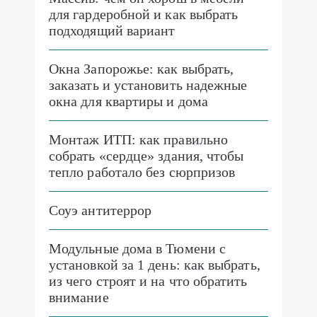
для гардеробной и как выбрать
подходящий вариант
Окна Запорожье: как выбрать,
заказать и установить надежные
окна для квартиры и дома
Монтаж ИТП: как правильно
собрать «сердце» здания, чтобы
тепло работало без сюрпризов
Соуэ антитеррор
Модульные дома в Тюмени с
установкой за 1 день: как выбрать,
из чего строят и на что обратить
внимание