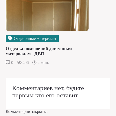
Отделочные материалы
Отделка помещений доступным
материалом - ДВП
0
406
2 мин.
Комментариев нет, будьте
первым кто его оставит
Комментарии закрыты.