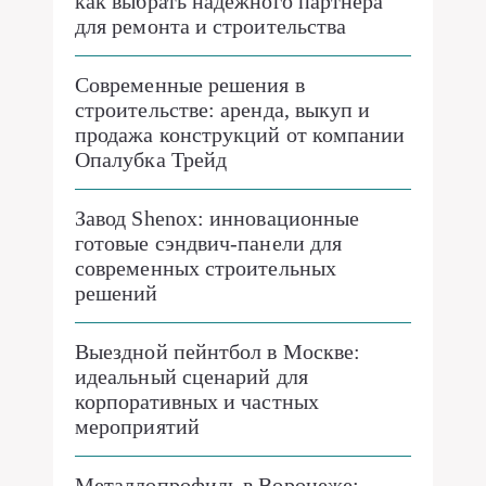
как выбрать надежного партнера
для ремонта и строительства
Современные решения в
строительстве: аренда, выкуп и
продажа конструкций от компании
Опалубка Трейд
Завод Shenox: инновационные
готовые сэндвич-панели для
современных строительных
решений
Выездной пейнтбол в Москве:
идеальный сценарий для
корпоративных и частных
мероприятий
Металлопрофиль в Воронеже: