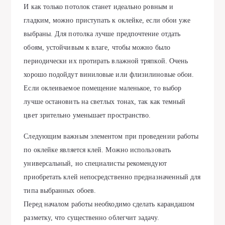
И как только потолок станет идеально ровным и
гладким, можно приступать к оклейке, если обои уже
выбраны. Для потолка лучше предпочтение отдать
обоям, устойчивым к влаге, чтобы можно было
периодически их протирать влажной тряпкой. Очень
хорошо подойдут виниловые или флизилиновые обои.
Если оклеиваемое помещение маленькое, то выбор
лучше остановить на светлых тонах, так как темный
цвет зрительно уменьшает пространство.
Следующим важным элементом при проведении работы
по оклейке является клей. Можно использовать
универсальный, но специалисты рекомендуют
приобретать клей непосредственно предназначенный для
типа выбранных обоев.
Перед началом работы необходимо сделать карандашом
разметку, что существенно облегчит задачу.