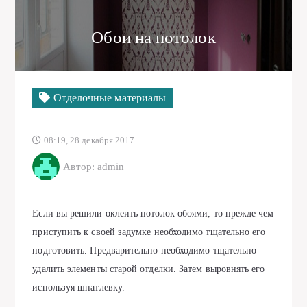
Обои на потолок
Отделочные материалы
08:19, 28 декабря 2017
Автор: admin
Если вы решили оклеить потолок обоями, то прежде чем
приступить к своей задумке необходимо тщательно его
подготовить. Предварительно необходимо тщательно
удалить элементы старой отделки. Затем выровнять его
используя шпатлевку.