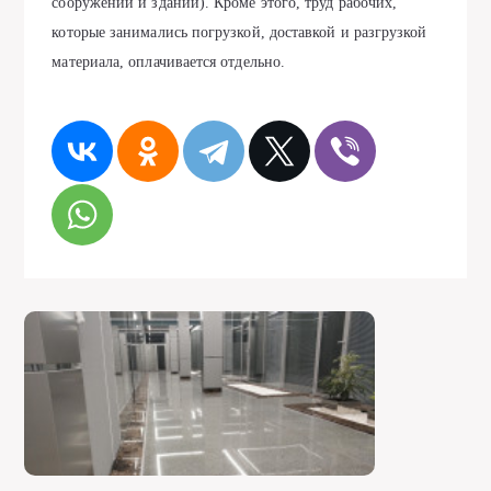
сооружений и зданий). Кроме этого, труд рабочих,
которые занимались погрузкой, доставкой и разгрузкой
материала, оплачивается отдельно.