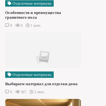
Отделочные материалы
Особенности и преимущества
гранитного пола
0
0
1 мин.
Отделочные материалы
Выбираем материал для отделки дома
0
367
2 мин.