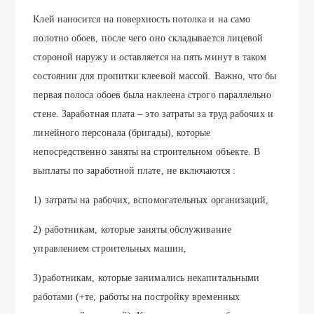
Клей наносится на поверхность потолка и на само
полотно обоев, после чего оно складывается лицевой
стороной наружу и оставляется на пять минут в таком
состоянии для пропитки клеевой массой. Важно, что бы
первая полоса обоев была наклеена строго параллельно
стене. Заработная плата – это затраты за труд рабочих и
линейного персонала (бригады), которые
непосредственно заняты на строительном объекте. В
выплаты по заработной плате, не включаются :
1) затраты на рабочих, вспомогательных организаций,
2) работникам, которые заняты обслуживание
управлением строительных машин,
3)работникам, которые занимались некапитальными
работами (+те, работы на постройку временных