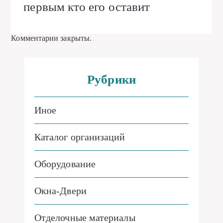
первым кто его оставит
Комментарии закрыты.
Рубрики
Иное
Каталог организаций
Оборудование
Окна-Двери
Отделочные материалы