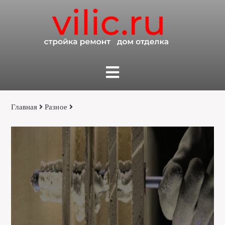
Главная
Разное