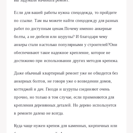
вы задумали начинать ремонт.
Если для вашей работы нужна спецодежда, то пройдите
по ссылке. Там вы можете найти спецодежду для разных
работ по доступным ценам.Почему именно анкерные
болты, а не дюбеля или шурупы? И благодаря чему
анкеры стали настолько популярными у строителей?Они
обеспечивают такое надежное крепление, которое не
достижимо при использовании других методов крепежа.
Даже обычный квартирный ремонт уже не обходится без
анкерных болтов, не говоря уже о возведении домов,
коттеджей и дач. Гвозди и шурупы соединяют очень
прочно, но только в том случае, если применяются для
крепления деревянных деталей. Но дерево используется
в ремонте далеко не всегда.
Куда чаще нужен крепеж для каменных, кирпичных или