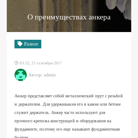
О преимуществах анкера
Разное
03:52, 21 сентября 2017
Автор: admin
Анкер представляет собой металлический прут с резьбой
и держателем. Для удерживания его в камне или бетоне
служит держатель. Анкер часто используют для
прочного крепежа конструкций и оборудования на
фундаменте, поэтому его еще называют фундаментным
болтом.