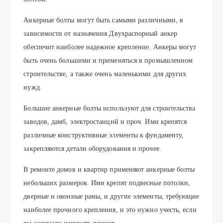
Анкерные болты могут быть самыми различными, в
зависимости от назначения.Двухраспорный анкер
обеспечит наиболее надежное крепление. Анкеры могут
быть очень большими и применяться в промышленном
строительстве, а также очень маленькими для других
нужд.
Большие анкерные болты используют для строительства
заводов, дамб, электростанций и проч. Ими крепятся
различные конструктивные элементы к фундаменту,
закрепляются детали оборудования и прочее.
В ремонте домов и квартир применяют анкерные болты
небольших размеров. Ими крепят подвесные потолки,
дверные и оконные рамы, и другие элементы, требующие
наиболее прочного крепления, и это нужно учесть, если