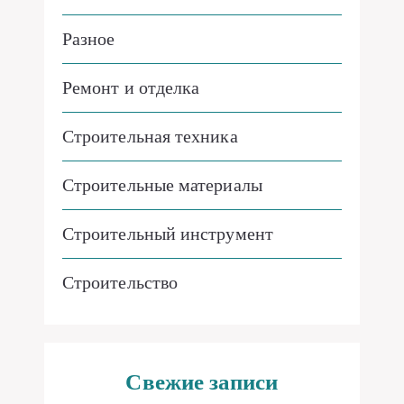
Разное
Ремонт и отделка
Строительная техника
Строительные материалы
Строительный инструмент
Строительство
Свежие записи