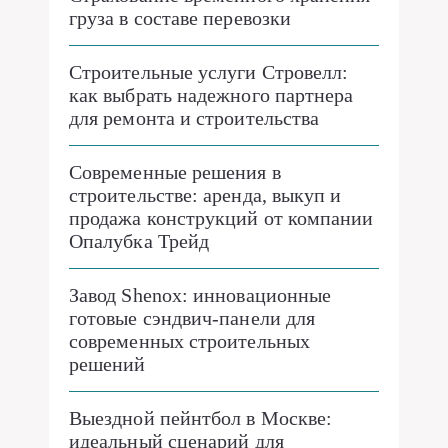
груза в составе перевозки
Строительные услуги Стровелл:
как выбрать надежного партнера
для ремонта и строительства
Современные решения в
строительстве: аренда, выкуп и
продажа конструкций от компании
Опалубка Трейд
Завод Shenox: инновационные
готовые сэндвич-панели для
современных строительных
решений
Выездной пейнтбол в Москве:
идеальный сценарий для