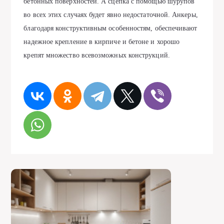
бетонных поверхностей. А сцепка с помощью шурупов
во всех этих случаях будет явно недостаточной. Анкеры,
благодаря конструктивным особенностям, обеспечивают
надежное крепление в кирпиче и бетоне и хорошо
крепят множество всевозможных конструкций.