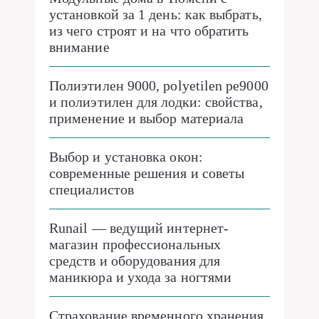
установкой за 1 день: как выбрать,
из чего строят и на что обратить
внимание
Полиэтилен 9000, polyetilen pe9000
и полиэтилен для лодки: свойства,
применение и выбор материала
Выбор и установка окон:
современные решения и советы
специалистов
Runail — ведущий интернет-
магазин профессиональных
средств и оборудования для
маникюра и ухода за ногтями
Страхование временного хранения