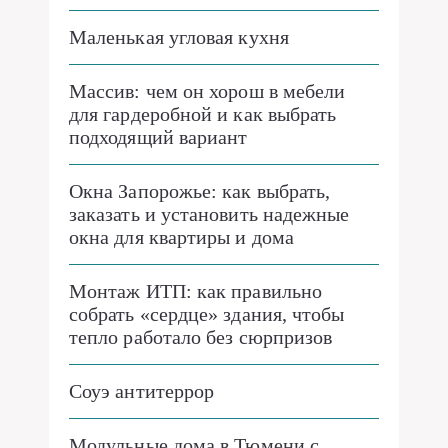
Маленькая угловая кухня
Массив: чем он хорош в мебели
для гардеробной и как выбрать
подходящий вариант
Окна Запорожье: как выбрать,
заказать и установить надежные
окна для квартиры и дома
Монтаж ИТП: как правильно
собрать «сердце» здания, чтобы
тепло работало без сюрпризов
Соуэ антитеррор
Модульные дома в Тюмени с