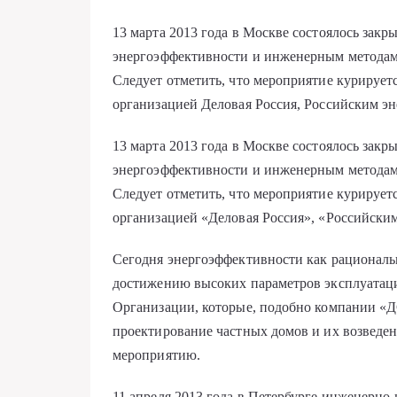
13 марта 2013 года в Москве состоялось закр
энергоэффективности и инженерным методам
Следует отметить, что мероприятие курируе
организацией Деловая Россия, Российским эн
13 марта 2013 года в Москве состоялось закр
энергоэффективности и инженерным методам
Следует отметить, что мероприятие курируе
организацией «Деловая Россия», «Российским
Сегодня энергоэффективности как рациональ
достижению высоких параметров эксплуатаци
Организации, которые, подобно компании «
проектирование частных домов и их возведе
мероприятию.
11 апреля 2013 года в Петербурге инженерн