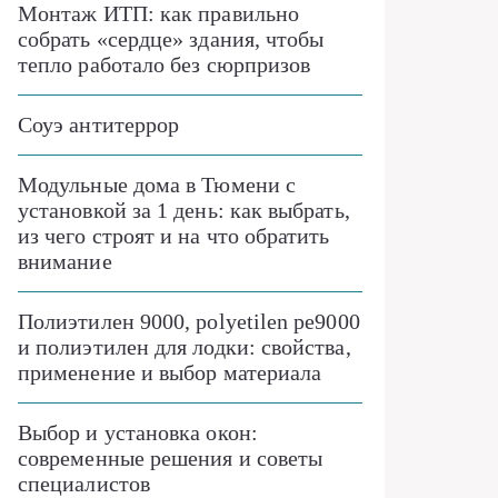
Монтаж ИТП: как правильно
собрать «сердце» здания, чтобы
тепло работало без сюрпризов
Соуэ антитеррор
Модульные дома в Тюмени с
установкой за 1 день: как выбрать,
из чего строят и на что обратить
внимание
Полиэтилен 9000, polyetilen pe9000
и полиэтилен для лодки: свойства,
применение и выбор материала
Выбор и установка окон:
современные решения и советы
специалистов