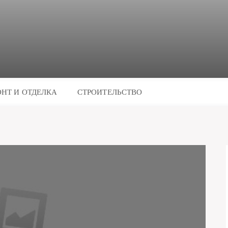
НТ И ОТДЕЛКА
СТРОИТЕЛЬСТВО