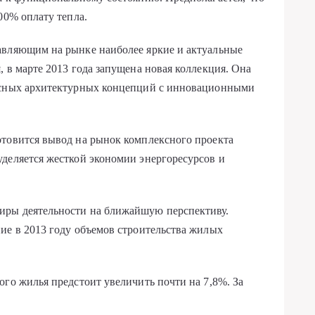
00% оплату тепла.
авляющим на рынке наиболее яркие и актуальные
 в марте 2013 года запущена новая коллекция. Она
ресных архитектурных концепций с инновационными
отовится вывод на рынок комплексного проекта
деляется жесткой экономии энергоресурсов и
иры деятельности на ближайшую перспективу.
ие в 2013 году объемов строительства жилых
ого жилья предстоит увеличить почти на 7,8%. За