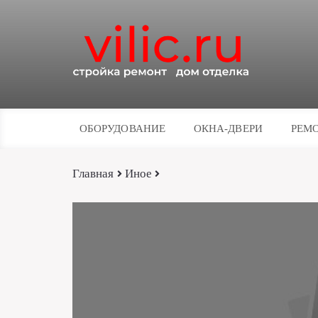
ОБОРУДОВАНИЕ
ОКНА-ДВЕРИ
РЕМО
Главная
Иное