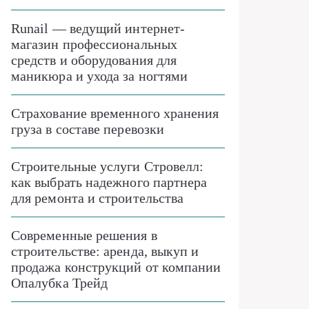
Runail — ведущий интернет-
магазин профессиональных
средств и оборудования для
маникюра и ухода за ногтями
Страхование временного хранения
груза в составе перевозки
Строительные услуги Стровелл:
как выбрать надежного партнера
для ремонта и строительства
Современные решения в
строительстве: аренда, выкуп и
продажа конструкций от компании
Опалубка Трейд