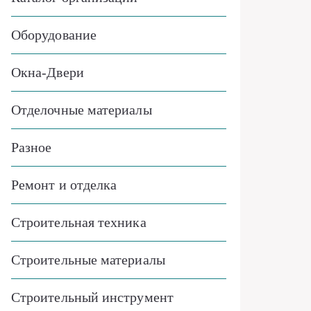
Оборудование
Окна-Двери
Отделочные материалы
Разное
Ремонт и отделка
Строительная техника
Строительные материалы
Строительный инструмент