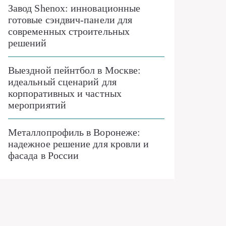
Завод Shenox: инновационные
готовые сэндвич-панели для
современных строительных
решений
Выездной пейнтбол в Москве:
идеальный сценарий для
корпоративных и частных
мероприятий
Металлопрофиль в Воронеже:
надежное решение для кровли и
фасада в России