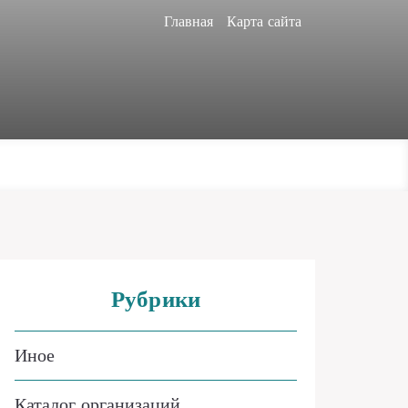
Главная
Карта сайта
Рубрики
Иное
Каталог организаций