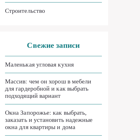
Строительство
Свежие записи
Маленькая угловая кухня
Массив: чем он хорош в мебели
для гардеробной и как выбрать
подходящий вариант
Окна Запорожье: как выбрать,
заказать и установить надежные
окна для квартиры и дома