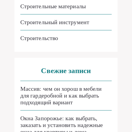
Строительные материалы
Строительный инструмент
Строительство
Свежие записи
Массив: чем он хорош в мебели
для гардеробной и как выбрать
подходящий вариант
Окна Запорожье: как выбрать,
заказать и установить надежные
окна для квартиры и дома