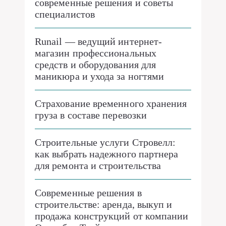
современные решения и советы
специалистов
Runail — ведущий интернет-
магазин профессиональных
средств и оборудования для
маникюра и ухода за ногтями
Страхование временного хранения
груза в составе перевозки
Строительные услуги Стровелл:
как выбрать надежного партнера
для ремонта и строительства
Современные решения в
строительстве: аренда, выкуп и
продажа конструкций от компании