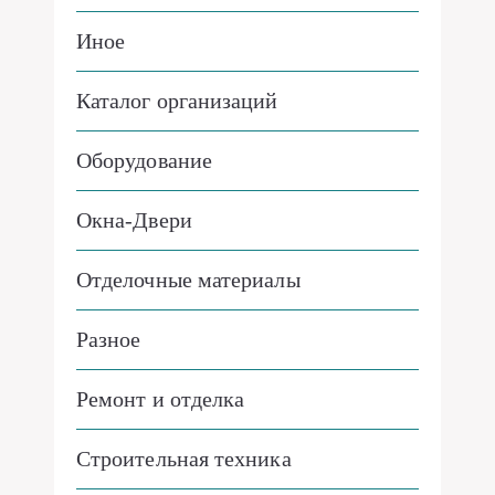
Иное
Каталог организаций
Оборудование
Окна-Двери
Отделочные материалы
Разное
Ремонт и отделка
Строительная техника