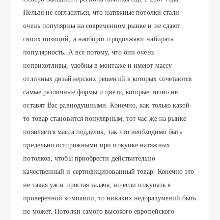
Нельзя не согласиться, что натяжные потолки стали
очень популярны на современном рынке и не сдают
своих позиций, а наоборот продолжают набирать
популярность. А все потому, что они очень
неприхотливы, удобны в монтаже и имеют массу
отличных дизайнерских решений в которых сочетаются
самые различные формы и цвета, которые точно не
оставят Вас равнодушными. Конечно, как только какой-
то товар становится популярным, тот час же на рынке
появляется масса подделок, так что необходимо быть
предельно осторожными при покупке натяжных
потолков, чтобы приобрести действительно
качественный и сертифицированный товар. Конечно это
не такая уж и простая задача, но если покупать в
проверенной компании, то никаких недоразумений быть
не может. Потолки самого высокого европейского