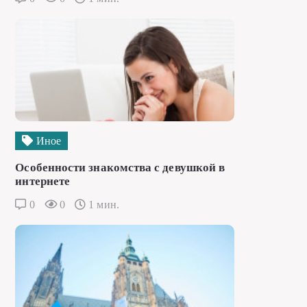
Иное
Особенности знакомства с девушкой в
интернете
0
0
1 мин.