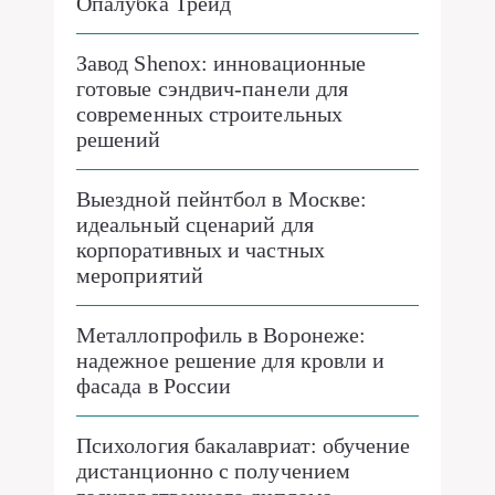
Опалубка Трейд
Завод Shenox: инновационные
готовые сэндвич-панели для
современных строительных
решений
Выездной пейнтбол в Москве:
идеальный сценарий для
корпоративных и частных
мероприятий
Металлопрофиль в Воронеже:
надежное решение для кровли и
фасада в России
Психология бакалавриат: обучение
дистанционно с получением