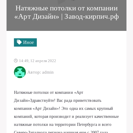
Натяжные потолки от компании
«Арт Дизайн» | Завод-кирпич.рф
Иное
14:49, 12 апреля 2022
Автор: admin
Натяжные потолки от компании «Арт
Дизайн»Здравствуйте! Вас рада приветствовать
компания «Арт Дизайн»! Это одна их самых крупный
компаний, которая производит и реализует качественные
натяжные потолки на территории Петербурга и всего
Северо-Западного региона начиная еще с 2007 года.