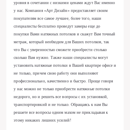
уровня в сочетании с низкими ценами ждут Вас именно
у нас. Компания «Арт Дизайн» предоставляет своим
покупателям все самое лучшее, более того, наши
специалисты бесплатно проведут замеры еще до
покупки Вами натяжных потолков и скажут Вам точный
метраж, который необходим для Ваших потолков, так
что Вы с уверенностью сможете приобрести столько
сколько Вам нужно. Также наши специалисты могут
установить натяжные потолки в Вашей квартире офисе и
не только, причем свою работу они выполняют
профессионально, качественно и быстро. Проще говоря
у нас можно не только приобрести натяжные потолки
недорого, но и решить все вопросы с их установкой,
транспортировкий и не только. Обращаясь к нам Вы
решаете все вопросы одним махом не прикладывая к
этому никаких лишних усилий!