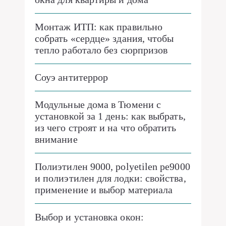
Монтаж ИТП: как правильно
собрать «сердце» здания, чтобы
тепло работало без сюрпризов
Соуэ антитеррор
Модульные дома в Тюмени с
установкой за 1 день: как выбрать,
из чего строят и на что обратить
внимание
Полиэтилен 9000, polyetilen pe9000
и полиэтилен для лодки: свойства,
применение и выбор материала
Выбор и установка окон: