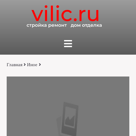
Главная
Иное