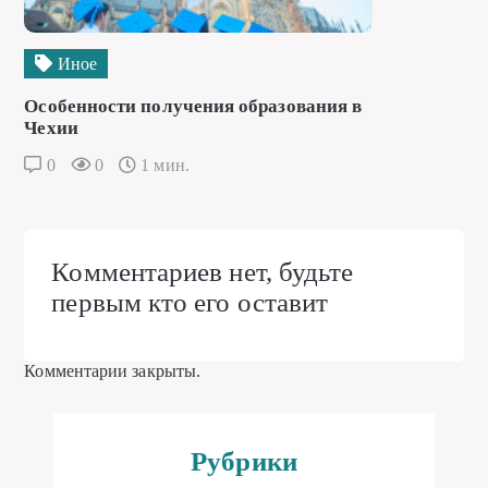
Иное
Особенности получения образования в
Чехии
0
0
1 мин.
Комментариев нет, будьте
первым кто его оставит
Комментарии закрыты.
Рубрики