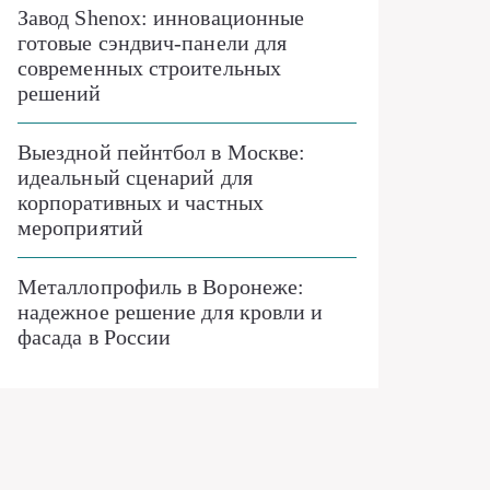
Завод Shenox: инновационные
готовые сэндвич-панели для
современных строительных
решений
Выездной пейнтбол в Москве:
идеальный сценарий для
корпоративных и частных
мероприятий
Металлопрофиль в Воронеже:
надежное решение для кровли и
фасада в России