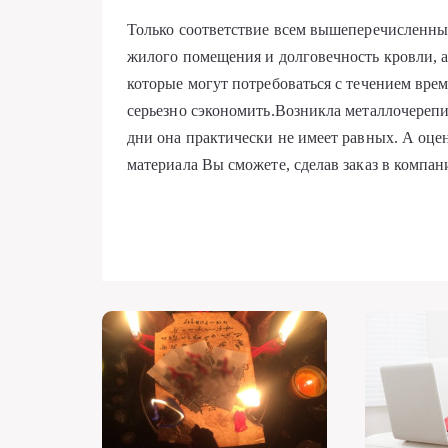
Только соответствие всем вышеперечисленны
жилого помещения и долговечность кровли, а
которые могут потребоваться с течением вре
серьезно сэкономить.Возникла металлочерепи
дни она практически не имеет равных. А оце
материала Вы сможете, сделав заказ в компан