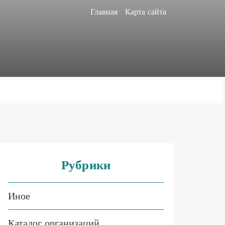
Главная
Карта сайта
Рубрики
Иное
Каталог организаций