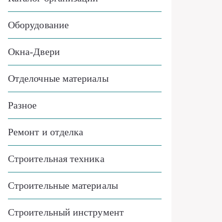
Оборудование
Окна-Двери
Отделочные материалы
Разное
Ремонт и отделка
Строительная техника
Строительные материалы
Строительный инструмент