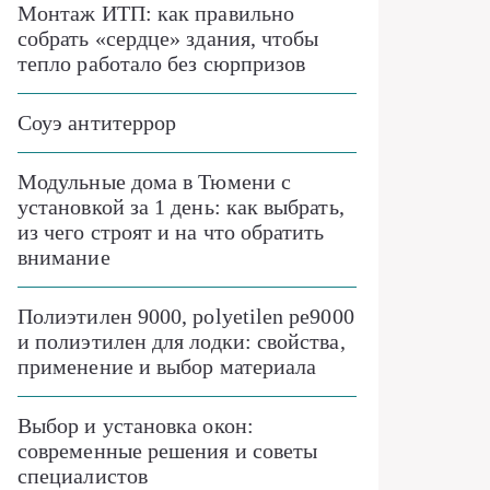
Монтаж ИТП: как правильно
собрать «сердце» здания, чтобы
тепло работало без сюрпризов
Соуэ антитеррор
Модульные дома в Тюмени с
установкой за 1 день: как выбрать,
из чего строят и на что обратить
внимание
Полиэтилен 9000, polyetilen pe9000
и полиэтилен для лодки: свойства,
применение и выбор материала
Выбор и установка окон:
современные решения и советы
специалистов