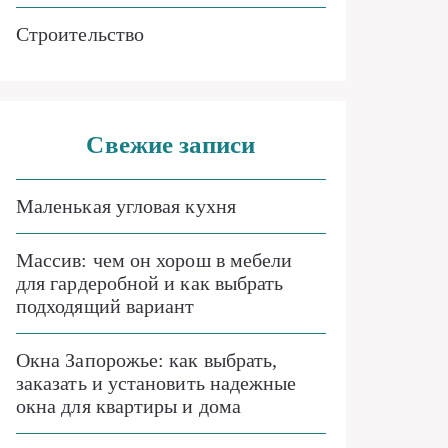
Строительство
Свежие записи
Маленькая угловая кухня
Массив: чем он хорош в мебели
для гардеробной и как выбрать
подходящий вариант
Окна Запорожье: как выбрать,
заказать и установить надежные
окна для квартиры и дома