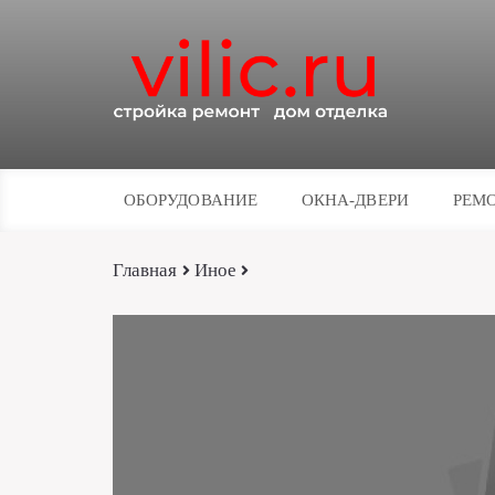
ОБОРУДОВАНИЕ
ОКНА-ДВЕРИ
РЕМО
Главная
Иное