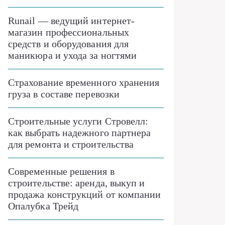
Runail — ведущий интернет-
магазин профессиональных
средств и оборудования для
маникюра и ухода за ногтями
Страхование временного хранения
груза в составе перевозки
Строительные услуги Стровелл:
как выбрать надежного партнера
для ремонта и строительства
Современные решения в
строительстве: аренда, выкуп и
продажа конструкций от компании
Опалубка Трейд