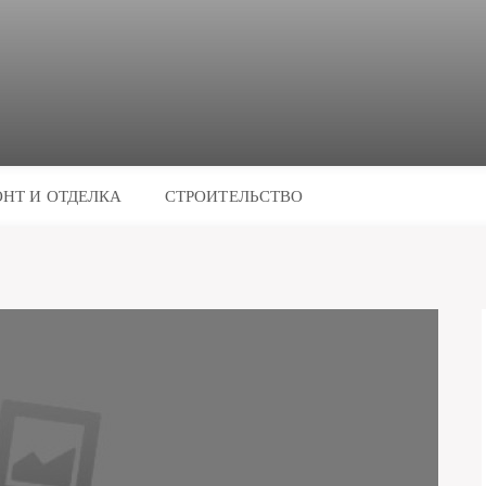
НТ И ОТДЕЛКА
СТРОИТЕЛЬСТВО