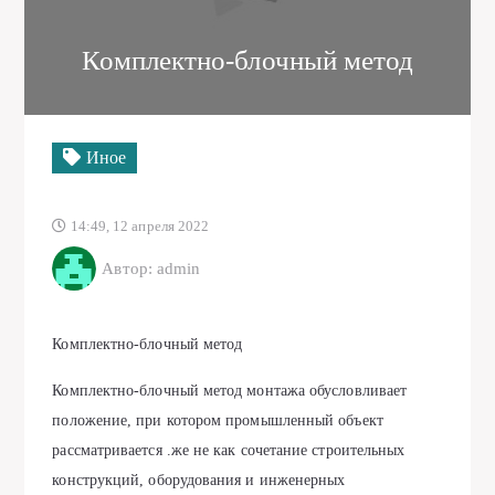
Комплектно-блочный метод
Иное
14:49, 12 апреля 2022
Автор: admin
Комплектно-блочный метод
Комплектно-блочный метод монтажа обусловливает
положение, при котором промышленный объект
рассматривается .же не как сочетание строительных
конструкций, оборудования и инженерных