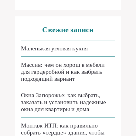
Свежие записи
Маленькая угловая кухня
Массив: чем он хорош в мебели
для гардеробной и как выбрать
подходящий вариант
Окна Запорожье: как выбрать,
заказать и установить надежные
окна для квартиры и дома
Монтаж ИТП: как правильно
собрать «сердце» здания, чтобы