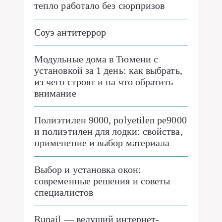
тепло работало без сюрпризов
Соуэ антитеррор
Модульные дома в Тюмени с
установкой за 1 день: как выбрать,
из чего строят и на что обратить
внимание
Полиэтилен 9000, polyetilen pe9000
и полиэтилен для лодки: свойства,
применение и выбор материала
Выбор и установка окон:
современные решения и советы
специалистов
Runail — ведущий интернет-