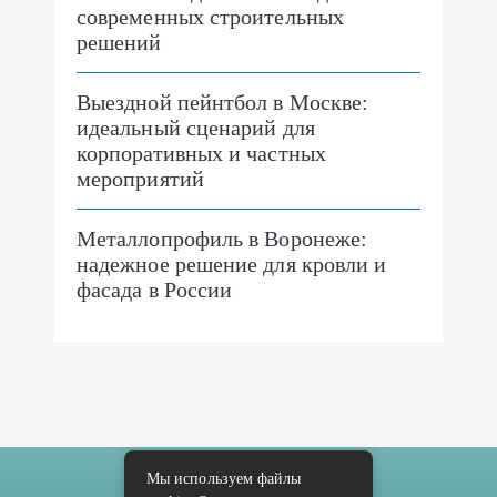
современных строительных
решений
Выездной пейнтбол в Москве:
идеальный сценарий для
корпоративных и частных
мероприятий
Металлопрофиль в Воронеже:
надежное решение для кровли и
фасада в России
Мы используем файлы