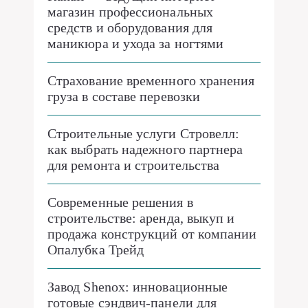
магазин профессиональных
средств и оборудования для
маникюра и ухода за ногтями
Страхование временного хранения
груза в составе перевозки
Строительные услуги Стровелл:
как выбрать надежного партнера
для ремонта и строительства
Современные решения в
строительстве: аренда, выкуп и
продажа конструкций от компании
Опалубка Трейд
Завод Shenox: инновационные
готовые сэндвич-панели для