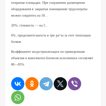
открытые площадки. При сохранении размещения
оборудования в закрытых помещениях трудозатраты
можно сократить на 18…
20%, стоимость — на 5…
6%, продолжительность в три ра^за за счет типизации
блоков.
Коэффициент индустриализации по приведенным
объектам в комплектно-блочном исполнении составляет
80—85%.