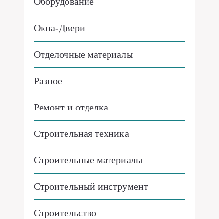
Оборудование
Окна-Двери
Отделочные материалы
Разное
Ремонт и отделка
Строительная техника
Строительные материалы
Строительный инструмент
Строительство