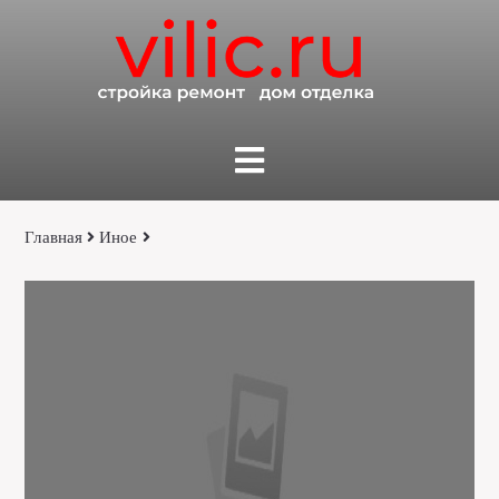
Главная
Иное