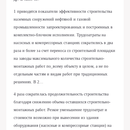
1 приводятся показатели эффективности строительства
наземных сооружений нефтяной и газовой
промышленности запроектированных и построенных в
комплектно-блочном исполнении. Трудозатраты на
насосных и компрессорных станциях сократились в два
раза и более за счет переноса со строительной площадки
на заводы максимального количества строительно-
монтажных работ по_всему объекту в целом, а не по
отдельным частям и видам работ при традиционных
решениях. В 2…
4 раза сократилась продолжительность строительства
благодаря снижению объема оставшихся строительно-
монтажных работ. Резкое уменьшение трудозатрат и
стоимости возможно при вынесении из здания
оборудования (насосные и компрессорные станции) на