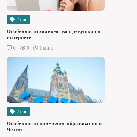
Иное
Особенности знакомства с девушкой в
интернете
0
0
1 мин.
Иное
Особенности получения образования в
Чехии