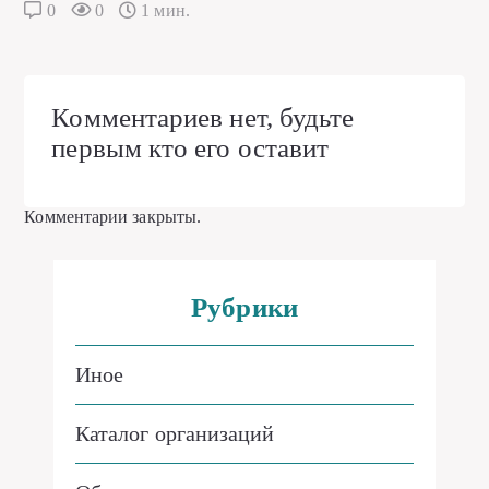
0
0
1 мин.
Комментариев нет, будьте
первым кто его оставит
Комментарии закрыты.
Рубрики
Иное
Каталог организаций