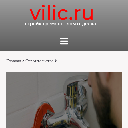
Главная
Строительство