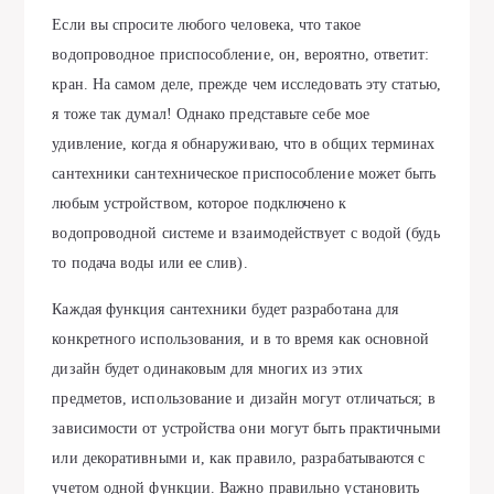
Если вы спросите любого человека, что такое
водопроводное приспособление, он, вероятно, ответит:
кран. На самом деле, прежде чем исследовать эту статью,
я тоже так думал! Однако представьте себе мое
удивление, когда я обнаруживаю, что в общих терминах
сантехники сантехническое приспособление может быть
любым устройством, которое подключено к
водопроводной системе и взаимодействует с водой (будь
то подача воды или ее слив).
Каждая функция сантехники будет разработана для
конкретного использования, и в то время как основной
дизайн будет одинаковым для многих из этих
предметов, использование и дизайн могут отличаться; в
зависимости от устройства они могут быть практичными
или декоративными и, как правило, разрабатываются с
учетом одной функции. Важно правильно установить