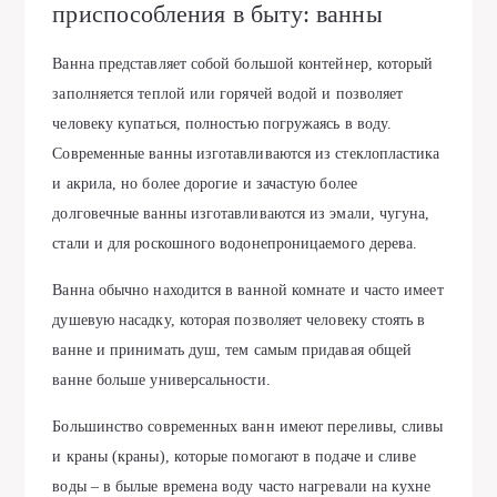
приспособления в быту: ванны
Ванна представляет собой большой контейнер, который
заполняется теплой или горячей водой и позволяет
человеку купаться, полностью погружаясь в воду.
Современные ванны изготавливаются из стеклопластика
и акрила, но более дорогие и зачастую более
долговечные ванны изготавливаются из эмали, чугуна,
стали и для роскошного водонепроницаемого дерева.
Ванна обычно находится в ванной комнате и часто имеет
душевую насадку, которая позволяет человеку стоять в
ванне и принимать душ, тем самым придавая общей
ванне больше универсальности.
Большинство современных ванн имеют переливы, сливы
и краны (краны), которые помогают в подаче и сливе
воды – в былые времена воду часто нагревали на кухне