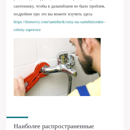
сантехнику, чтобы в дальнейшем не было проблем,
подробнее про это вы можете изучить здесь
https://domoviy.com/santehnik/ceny-na-santehniceskie-
raboty-zaporoze
.
Наиболее распространенные