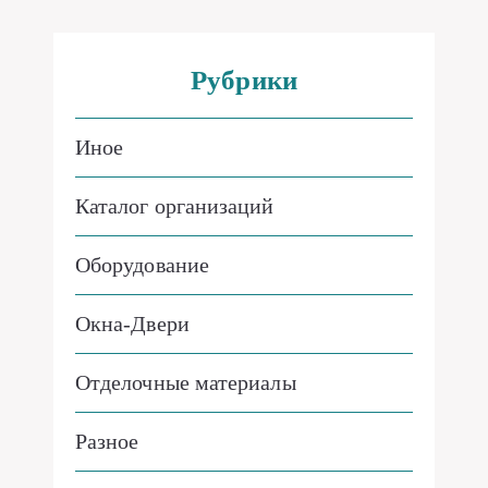
Рубрики
Иное
Каталог организаций
Оборудование
Окна-Двери
Отделочные материалы
Разное