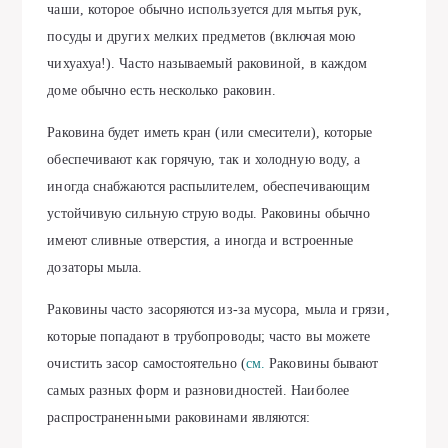
чаши, которое обычно используется для мытья рук,
посуды и других мелких предметов (включая мою
чихуахуа!). Часто называемый раковиной, в каждом
доме обычно есть несколько раковин.
Раковина будет иметь кран (или смесители), которые
обеспечивают как горячую, так и холодную воду, а
иногда снабжаются распылителем, обеспечивающим
устойчивую сильную струю воды. Раковины обычно
имеют сливные отверстия, а иногда и встроенные
дозаторы мыла.
Раковины часто засоряются из-за мусора, мыла и грязи,
которые попадают в трубопроводы; часто вы можете
очистить засор самостоятельно (
см.
Раковины бывают
самых разных форм и разновидностей. Наиболее
распространенными раковинами являются: