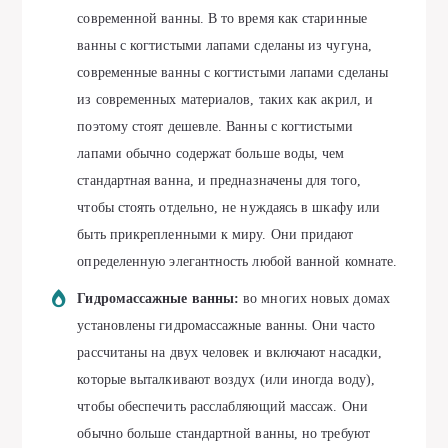
современной ванны. В то время как старинные
ванны с когтистыми лапами сделаны из чугуна,
современные ванны с когтистыми лапами сделаны
из современных материалов, таких как акрил, и
поэтому стоят дешевле. Ванны с когтистыми
лапами обычно содержат больше воды, чем
стандартная ванна, и предназначены для того,
чтобы стоять отдельно, не нуждаясь в шкафу или
быть прикрепленными к миру. Они придают
определенную элегантность любой ванной комнате.
Гидромассажные ванны:
во многих новых домах
установлены гидромассажные ванны. Они часто
рассчитаны на двух человек и включают насадки,
которые выталкивают воздух (или иногда воду),
чтобы обеспечить расслабляющий массаж. Они
обычно больше стандартной ванны, но требуют