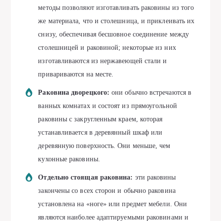
методы позволяют изготавливать раковины из того
же материала, что и столешница, и приклеивать их
снизу, обеспечивая бесшовное соединение между
столешницей и раковиной; некоторые из них
изготавливаются из нержавеющей стали и
привариваются на месте.
Раковина дворецкого:
они обычно встречаются в
ванных комнатах и состоят из прямоугольной
раковины с закругленным краем, которая
устанавливается в деревянный шкаф или
деревянную поверхность. Они меньше, чем
кухонные раковины.
Отдельно стоящая раковина:
эти раковины
закончены со всех сторон и обычно раковина
установлена на «ноге» или предмет мебели. Они
являются наиболее адаптируемыми раковинами и