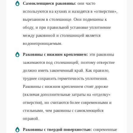
Самоклеящиеся раковины:
они часто
используются на кухнях и находятся в «отверстии»,
вырезанном в столешнице. Они подвешены к
ободу, и при правильной установке уплотнение
между раковиной и столешницей является
водонепроницаемым.
Раковины с нижним креплением:
эти раковины
зажимаются под столешницей; поэтому отверстие
должно иметь законченный край. Как правило,
труднее сохранить герметичность уплотнения.
Раковины с нижним креплением стоят дороже
(включая дополнительные затраты на «отделку»
отверстия), но считаются более современными и
стильными, чем раковины с самоклеющейся
оправой.
Раковины с твердой поверхностью:
современные