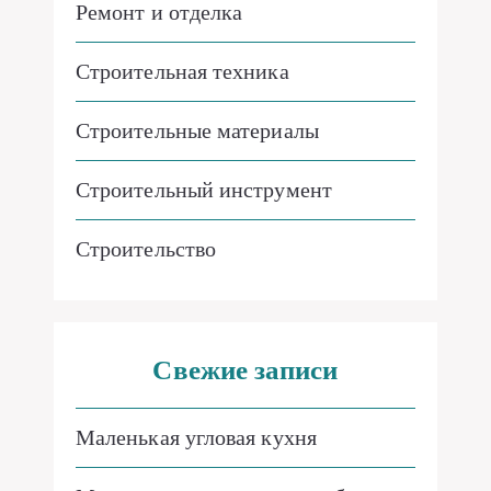
Ремонт и отделка
Строительная техника
Строительные материалы
Строительный инструмент
Строительство
Свежие записи
Маленькая угловая кухня