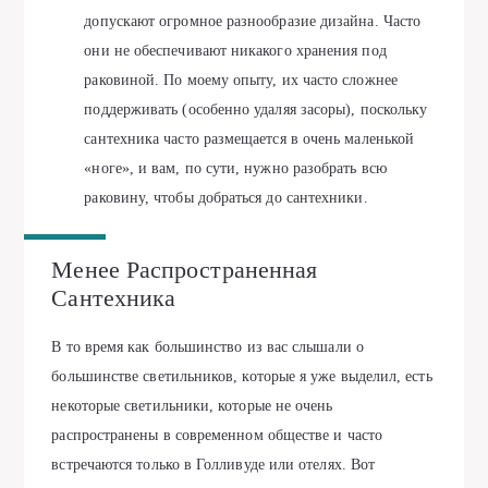
допускают огромное разнообразие дизайна. Часто
они не обеспечивают никакого хранения под
раковиной. По моему опыту, их часто сложнее
поддерживать (особенно удаляя засоры), поскольку
сантехника часто размещается в очень маленькой
«ноге», и вам, по сути, нужно разобрать всю
раковину, чтобы добраться до сантехники.
Менее Распространенная
Сантехника
В то время как большинство из вас слышали о
большинстве светильников, которые я уже выделил, есть
некоторые светильники, которые не очень
распространены в современном обществе и часто
встречаются только в Голливуде или отелях. Вот