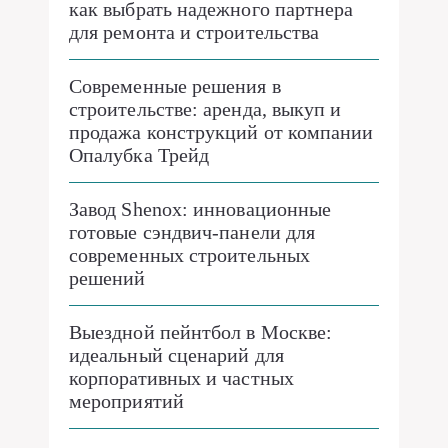
как выбрать надежного партнера
для ремонта и строительства
Современные решения в
строительстве: аренда, выкуп и
продажа конструкций от компании
Опалубка Трейд
Завод Shenox: инновационные
готовые сэндвич-панели для
современных строительных
решений
Выездной пейнтбол в Москве:
идеальный сценарий для
корпоративных и частных
мероприятий