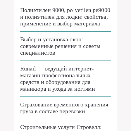
Полиэтилен 9000, polyetilen pe9000
и полиэтилен для лодки: свойства,
применение и выбор материала
Выбор и установка окон:
современные решения и советы
специалистов
Runail — ведущий интернет-
магазин профессиональных
средств и оборудования для
маникюра и ухода за ногтями
Страхование временного хранения
груза в составе перевозки
Строительные услуги Стровелл: