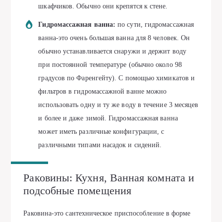
шкафчиков. Обычно они крепятся к стене.
Гидромассажная ванна:
по сути, гидромассажная
ванна-это очень большая ванна для 8 человек. Он
обычно устанавливается снаружи и держит воду
при постоянной температуре (обычно около 98
градусов по Фаренгейту). С помощью химикатов и
фильтров в гидромассажной ванне можно
использовать одну и ту же воду в течение 3 месяцев
и более и даже зимой. Гидромассажная ванна
может иметь различные конфигурации, с
различными типами насадок и сидений.
Раковины: Кухня, Ванная комната и
подсобные помещения
Раковина-это сантехническое приспособление в форме