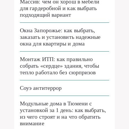
Массив: чем он хорош в мебели
для гардеробной и как выбрать
подходящий вариант
Окна Запорожье: как выбрать,
заказать и установить надежные
окна для квартиры и дома
Монтаж ИТП: как правильно
собрать «сердце» здания, чтобы
тепло работало без сюрпризов
Соуэ антитеррор
Модульные дома в Тюмени с
установкой за 1 день: как выбрать,
из чего строят и на что обратить
внимание