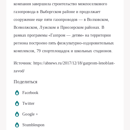
компания завершила строительство межпоселкового
газопровода в Выборгском районе и продолжает
сооружение еще пяти газопроводов — в Волховском,
Всеволжском, Лужском и Приозерском районах. В
рамках программы «Газпром — детям» на территории
региона построено пять физкультурно-оздоровительных
комплексов, 79 спортплощадок и школьных стадионов.
Источник: https://abnews.ru/2017/12/18/gazprom-lenoblast-
zavod/
Поделиться
Facebook
Twitter
Google +
Stumbleupon