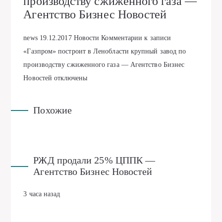
производству сжиженного газа —
Агентство Бизнес Новостей
news
19.12.2017
Новости
Комментарии
к записи
«Газпром» построит в Ленобласти крупный завод по
производству сжиженного газа — Агентство Бизнес
Новостей
отключены
Похожие
РЖД продали 25% ЦППК —
Агентство Бизнес Новостей
3 часа назад