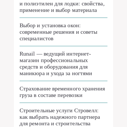
и полиэтилен для лодки: свойства,
применение и выбор материала
Выбор и установка окон:
современные решения и советы
специалистов
Runail — ведущий интернет-
магазин профессиональных
средств и оборудования для
маникюра и ухода за ногтями
Страхование временного хранения
груза в составе перевозки
Строительные услуги Стровелл:
как выбрать надежного партнера
для ремонта и строительства