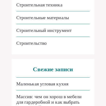
Строительная техника
Строительные материалы
Строительный инструмент
Строительство
Свежие записи
Маленькая угловая кухня
Массив: чем он хорош в мебели
для гардеробной и как выбрать