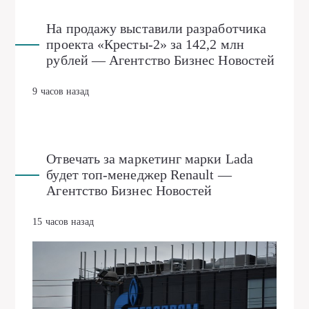
На продажу выставили разработчика
проекта «Кресты-2» за 142,2 млн
рублей — Агентство Бизнес Новостей
9 часов назад
Отвечать за маркетинг марки Lada
будет топ-менеджер Renault —
Агентство Бизнес Новостей
15 часов назад