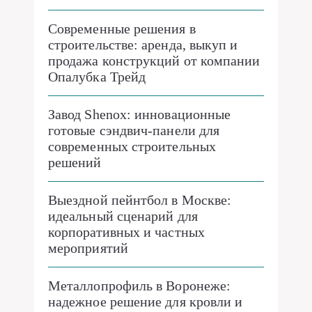
Современные решения в
строительстве: аренда, выкуп и
продажа конструкций от компании
Опалубка Трейд
Завод Shenox: инновационные
готовые сэндвич-панели для
современных строительных
решений
Выездной пейнтбол в Москве:
идеальный сценарий для
корпоративных и частных
мероприятий
Металлопрофиль в Воронеже:
надежное решение для кровли и