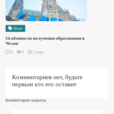
Иное
Особенности получения образования в
Чехии
0
0
1 мин.
Комментариев нет, будьте
первым кто его оставит
Комментарии закрыты.