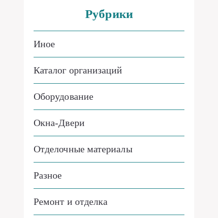
Рубрики
Иное
Каталог организаций
Оборудование
Окна-Двери
Отделочные материалы
Разное
Ремонт и отделка