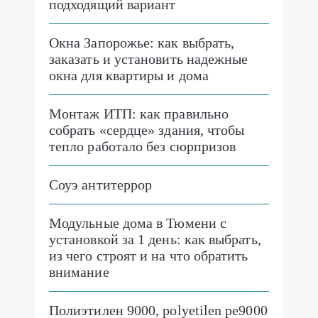
подходящий вариант
Окна Запорожье: как выбрать,
заказать и установить надежные
окна для квартиры и дома
Монтаж ИТП: как правильно
собрать «сердце» здания, чтобы
тепло работало без сюрпризов
Соуэ антитеррор
Модульные дома в Тюмени с
установкой за 1 день: как выбрать,
из чего строят и на что обратить
внимание
Полиэтилен 9000, polyetilen pe9000