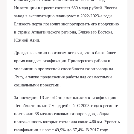
Инвестиции в проект составят 660 млрд рублей. Ввести
завод в эксплуатацию планируют в 2022-2023-е годы.
Близость порта позволит экспортировать его продукцию
в страны Атлантического региона, Ближнего Востока,
Южной Азии.
Дрозденко заявил по итогам встречи, что в ближайшее
время ожидает газификации Приозерского района и
увеличению пропускной способности газопровода на
Лугу, а также продолжения работы над совместными
социальными проектами.
За последние 13 лет «Газпром» вложил в газификацию
Ленобласти около 7 млрд рублей. С 2003 года в регионе
построили 38 межпоселковых газопроводов, общая
протяженность которых составила около 460 км. Уровень
газификации вырос с 49,9% до 67,4%. В 2017 году