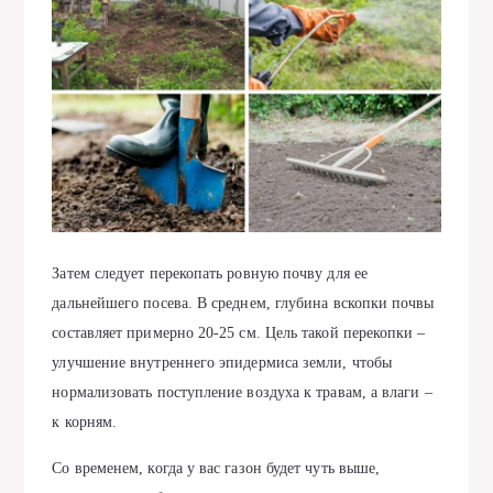
Затем следует перекопать ровную почву для ее
дальнейшего посева. В среднем, глубина вскопки почвы
составляет примерно 20-25 см. Цель такой перекопки –
улучшение внутреннего эпидермиса земли, чтобы
нормализовать поступление воздуха к травам, а влаги –
к корням.
Со временем, когда у вас газон будет чуть выше,