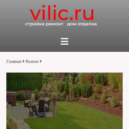
Главная
Разное