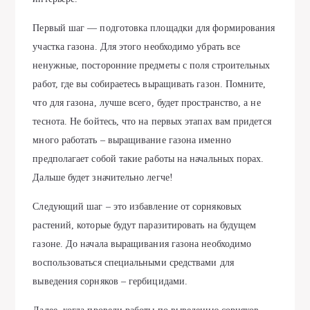
Первый шаг — подготовка площадки для формирования
участка газона. Для этого необходимо убрать все
ненужные, посторонние предметы с поля строительных
работ, где вы собираетесь выращивать газон. Помните,
что для газона, лучше всего, будет пространство, а не
теснота. Не бойтесь, что на первых этапах вам придется
много работать – выращивание газона именно
предполагает собой такие работы на начальных порах.
Дальше будет значительно легче!
Следующий шаг – это избавление от сорняковых
растений, которые будут паразитировать на будущем
газоне. До начала выращивания газона необходимо
воспользоваться специальными средствами для
выведения сорняков – гербицидами.