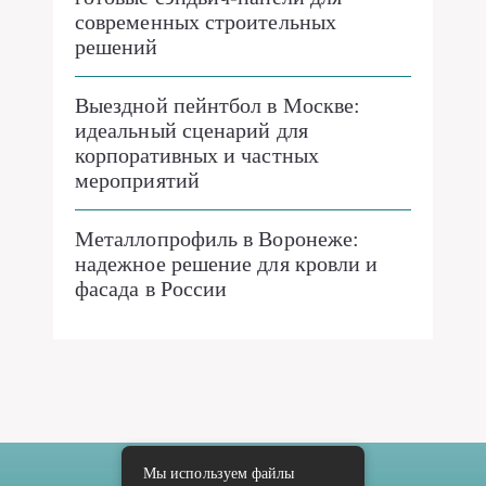
современных строительных
решений
Выездной пейнтбол в Москве:
идеальный сценарий для
корпоративных и частных
мероприятий
Металлопрофиль в Воронеже:
надежное решение для кровли и
фасада в России
Мы используем файлы