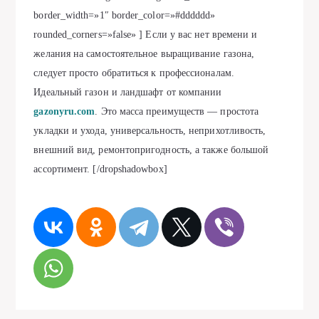
border_width=»1″ border_color=»#dddddd»
rounded_corners=»false» ] Если у вас нет времени и
желания на самостоятельное выращивание газона,
следует просто обратиться к профессионалам.
Идеальный газон и ландшафт от компании
gazonyru.com
. Это масса преимуществ — простота
укладки и ухода, универсальность, неприхотливость,
внешний вид, ремонтопригодность, а также большой
ассортимент. [/dropshadowbox]