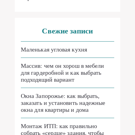
Свежие записи
Маленькая угловая кухня
Массив: чем он хорош в мебели
для гардеробной и как выбрать
подходящий вариант
Окна Запорожье: как выбрать,
заказать и установить надежные
окна для квартиры и дома
Монтаж ИТП: как правильно
собрать «сердце» здания, чтобы