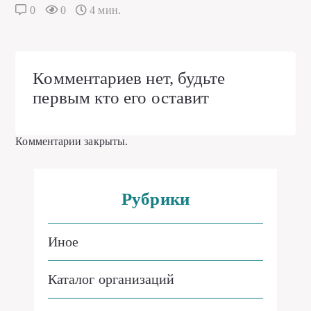
0
0
4 мин.
Комментариев нет, будьте
первым кто его оставит
Комментарии закрыты.
Рубрики
Иное
Каталог организаций