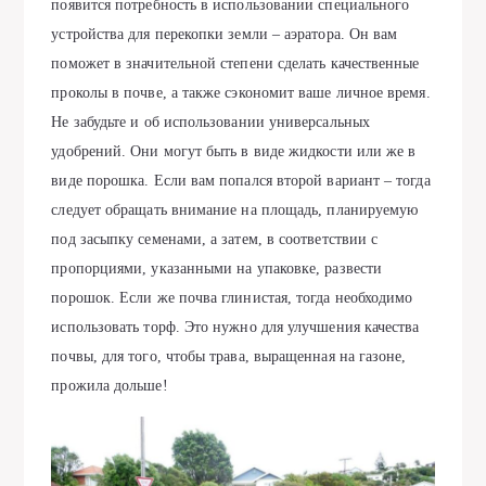
появится потребность в использовании специального
устройства для перекопки земли – аэратора. Он вам
поможет в значительной степени сделать качественные
проколы в почве, а также сэкономит ваше личное время.
Не забудьте и об использовании универсальных
удобрений. Они могут быть в виде жидкости или же в
виде порошка. Если вам попался второй вариант – тогда
следует обращать внимание на площадь, планируемую
под засыпку семенами, а затем, в соответствии с
пропорциями, указанными на упаковке, развести
порошок. Если же почва глинистая, тогда необходимо
использовать торф. Это нужно для улучшения качества
почвы, для того, чтобы трава, выращенная на газоне,
прожила дольше!