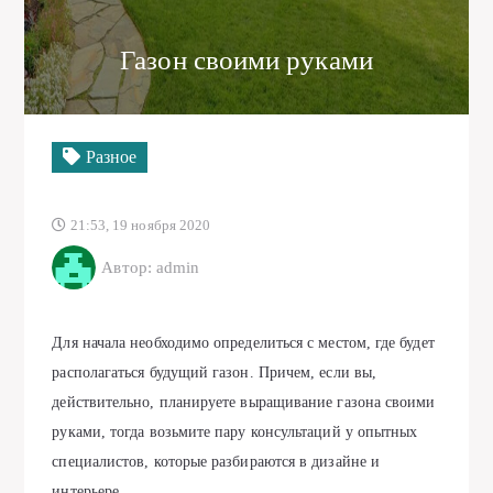
Газон своими руками
Разное
21:53, 19 ноября 2020
Автор: admin
Для начала необходимо определиться с местом, где будет
располагаться будущий газон. Причем, если вы,
действительно, планируете выращивание газона своими
руками, тогда возьмите пару консультаций у опытных
специалистов, которые разбираются в дизайне и
интерьере.