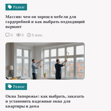
Разное
Массив: чем он хорош в мебели для
гардеробной и как выбрать подходящий
вариант
0
0
6 мин.
Разное
Окна Запорожье: как выбрать, заказать
и установить надежные окна для
квартиры и дома