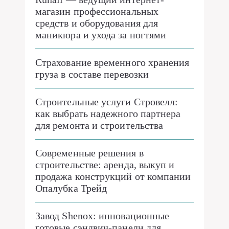
магазин профессиональных
средств и оборудования для
маникюра и ухода за ногтями
Страхование временного хранения
груза в составе перевозки
Строительные услуги Стровелл:
как выбрать надежного партнера
для ремонта и строительства
Современные решения в
строительстве: аренда, выкуп и
продажа конструкций от компании
Опалубка Трейд
Завод Shenox: инновационные
готовые сэндвич-панели для