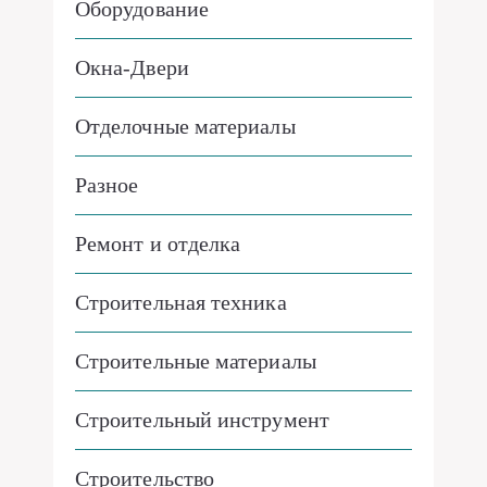
Оборудование
Окна-Двери
Отделочные материалы
Разное
Ремонт и отделка
Строительная техника
Строительные материалы
Строительный инструмент
Строительство