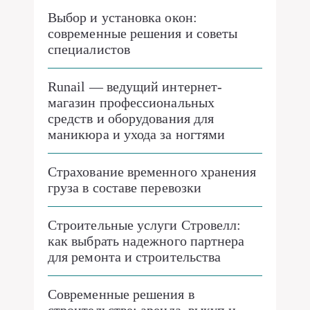
Выбор и установка окон:
современные решения и советы
специалистов
Runail — ведущий интернет-
магазин профессиональных
средств и оборудования для
маникюра и ухода за ногтями
Страхование временного хранения
груза в составе перевозки
Строительные услуги Стровелл:
как выбрать надежного партнера
для ремонта и строительства
Современные решения в