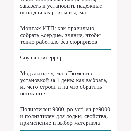
заказать и установить надежные
окна для квартиры и дома
Монтаж ИТП: как правильно
собрать «сердце» здания, чтобы
тепло работало без сюрпризов
Соуэ антитеррор
Модульные дома в Тюмени с
установкой за 1 день: как выбрать,
из чего строят и на что обратить
внимание
Полиэтилен 9000, polyetilen pe9000
и полиэтилен для лодки: свойства,
применение и выбор материала