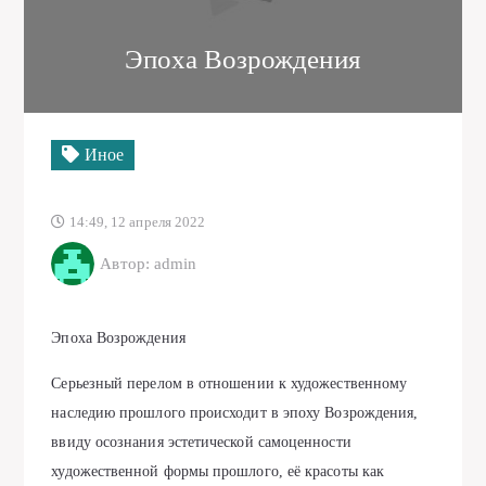
Эпоха Возрождения
Иное
14:49, 12 апреля 2022
Автор: admin
Эпоха Возрождения
Серьезный перелом в отношении к художественному
наследию прошлого происходит в эпоху Возрождения,
ввиду осознания эстетической самоценности
художественной формы прошлого, её красоты как