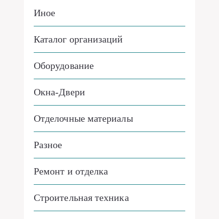
Иное
Каталог организаций
Оборудование
Окна-Двери
Отделочные материалы
Разное
Ремонт и отделка
Строительная техника