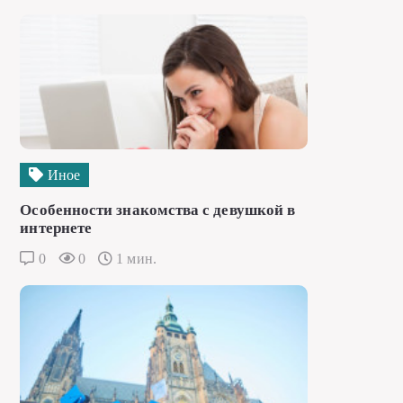
Иное
Особенности знакомства с девушкой в
интернете
0
0
1 мин.