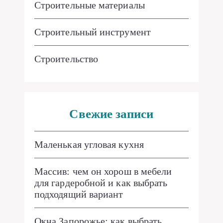
Строительные материалы
Строительный инструмент
Строительство
Свежие записи
Маленькая угловая кухня
Массив: чем он хорош в мебели
для гардеробной и как выбрать
подходящий вариант
Окна Запорожье: как выбрать,