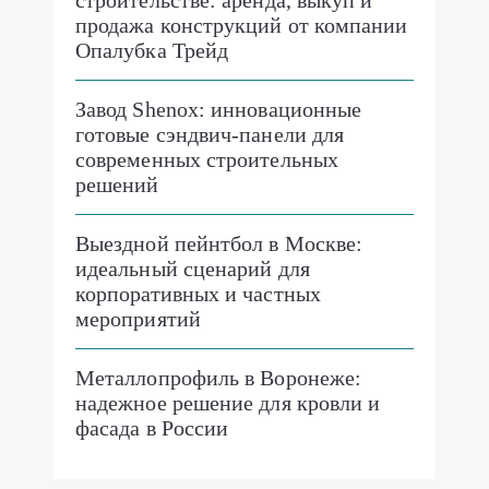
строительстве: аренда, выкуп и
продажа конструкций от компании
Опалубка Трейд
Завод Shenox: инновационные
готовые сэндвич-панели для
современных строительных
решений
Выездной пейнтбол в Москве:
идеальный сценарий для
корпоративных и частных
мероприятий
Металлопрофиль в Воронеже:
надежное решение для кровли и
фасада в России