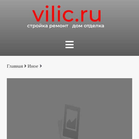
Главная
Иное