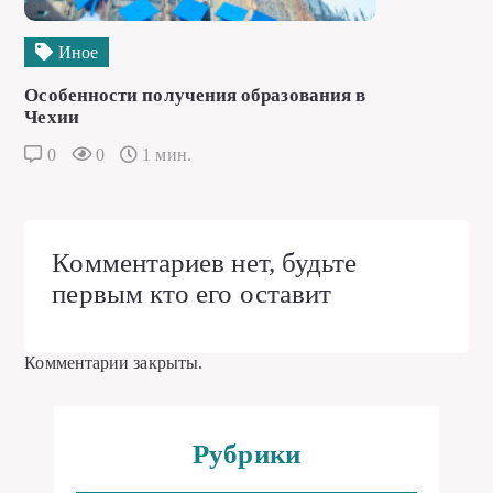
Иное
Особенности получения образования в
Чехии
0
0
1 мин.
Комментариев нет, будьте
первым кто его оставит
Комментарии закрыты.
Рубрики