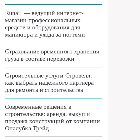
Runail — ведущий интернет-
магазин профессиональных
средств и оборудования для
маникюра и ухода за ногтями
Страхование временного хранения
груза в составе перевозки
Строительные услуги Стровелл:
как выбрать надежного партнера
для ремонта и строительства
Современные решения в
строительстве: аренда, выкуп и
продажа конструкций от компании
Опалубка Трейд