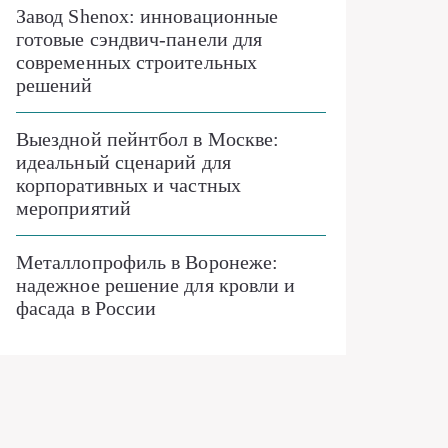
Завод Shenox: инновационные
готовые сэндвич-панели для
современных строительных
решений
Выездной пейнтбол в Москве:
идеальный сценарий для
корпоративных и частных
мероприятий
Металлопрофиль в Воронеже:
надежное решение для кровли и
фасада в России