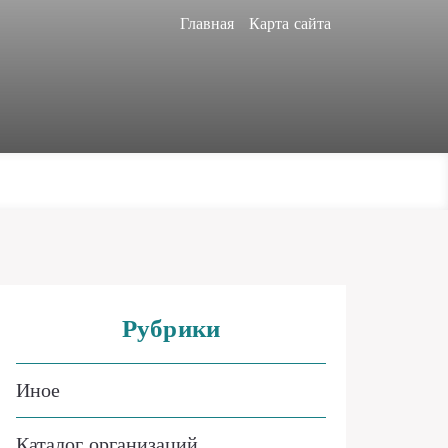
Главная
Карта сайта
Рубрики
Иное
Каталог организаций