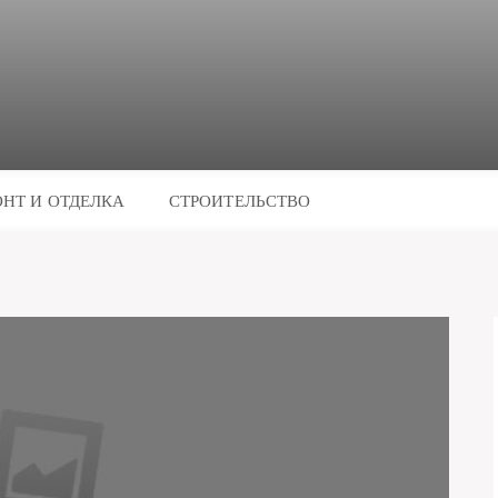
НТ И ОТДЕЛКА
СТРОИТЕЛЬСТВО