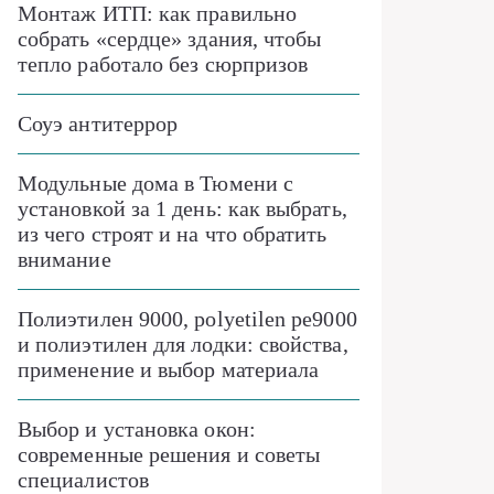
Монтаж ИТП: как правильно
собрать «сердце» здания, чтобы
тепло работало без сюрпризов
Соуэ антитеррор
Модульные дома в Тюмени с
установкой за 1 день: как выбрать,
из чего строят и на что обратить
внимание
Полиэтилен 9000, polyetilen pe9000
и полиэтилен для лодки: свойства,
применение и выбор материала
Выбор и установка окон:
современные решения и советы
специалистов