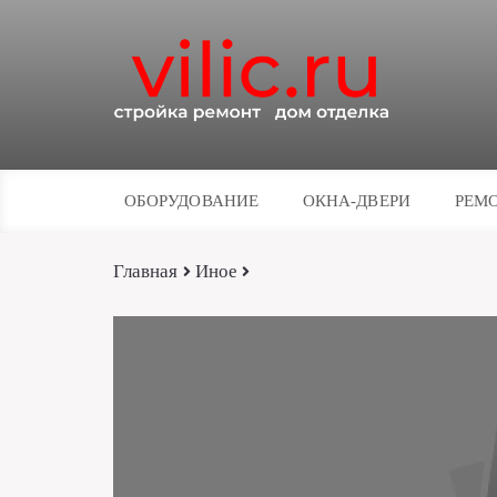
ОБОРУДОВАНИЕ
ОКНА-ДВЕРИ
РЕМО
Главная
Иное