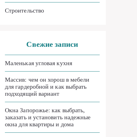
Строительство
Свежие записи
Маленькая угловая кухня
Массив: чем он хорош в мебели
для гардеробной и как выбрать
подходящий вариант
Окна Запорожье: как выбрать,
заказать и установить надежные
окна для квартиры и дома