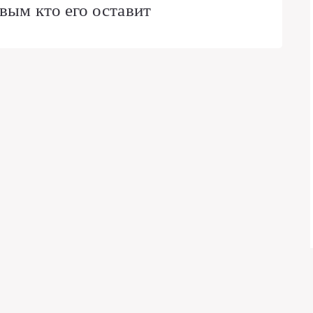
вым кто его оставит