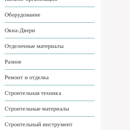
Оборудование
Окна-Двери
Отделочные материалы
Разное
Ремонт и отделка
Строительная техника
Строительные материалы
Строительный инструмент