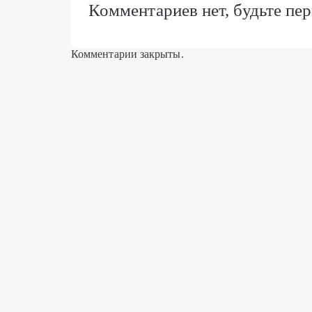
Комментариев нет, будьте пер
Комментарии закрыты.