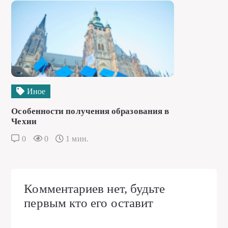
Иное
Особенности получения образования в
Чехии
0
0
1 мин.
Комментариев нет, будьте
первым кто его оставит