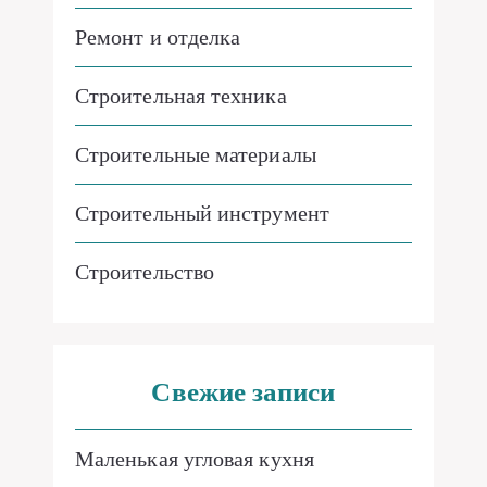
Ремонт и отделка
Строительная техника
Строительные материалы
Строительный инструмент
Строительство
Свежие записи
Маленькая угловая кухня