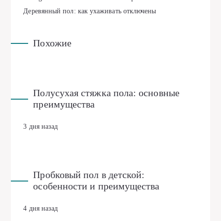
Деревянный пол: как ухаживать
отключены
Похожие
Полусухая стяжка пола: основные
преимущества
3 дня назад
Пробковый пол в детской:
особенности и преимущества
4 дня назад