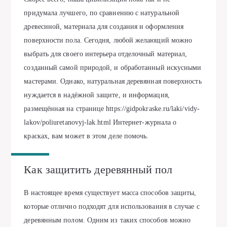
придумала лучшего, по сравнению с натуральной
древесиной, материала для создания и оформления
поверхности пола. Сегодня, любой желающий можно
выбрать для своего интерьера отделочный материал,
созданный самой природой, и обработанный искусными
мастерами. Однако, натуральная деревянная поверхность
нуждается в надёжной защите, и информация,
размещённая на странице
https://gidpokraske.ru/laki/vidy-
lakov/poliuretanovyj-lak.html
Интернет-журнала о
красках, вам может в этом деле помочь.
Как защитить деревянный пол
В настоящее время существует масса способов защиты,
которые отлично подходят для использования в случае с
деревянным полом. Одним из таких способов можно