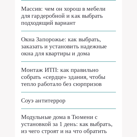
Массив: чем он хорош в мебели
для гардеробной и как выбрать
подходящий вариант
Окна Запорожье: как выбрать,
заказать и установить надежные
окна для квартиры и дома
Монтаж ИТП: как правильно
собрать «сердце» здания, чтобы
тепло работало без сюрпризов
Соуэ антитеррор
Модульные дома в Тюмени с
установкой за 1 день: как выбрать,
из чего строят и на что обратить