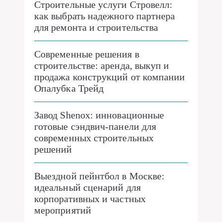
Строительные услуги Стровелл:
как выбрать надежного партнера
для ремонта и строительства
Современные решения в
строительстве: аренда, выкуп и
продажа конструкций от компании
Опалубка Трейд
Завод Shenox: инновационные
готовые сэндвич-панели для
современных строительных
решений
Выездной пейнтбол в Москве:
идеальный сценарий для
корпоративных и частных
мероприятий