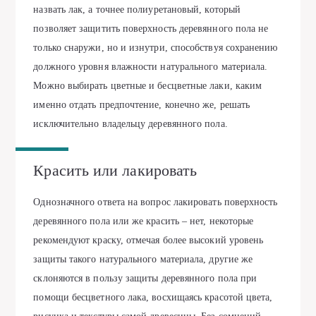
назвать лак, а точнее полиуретановый, который
позволяет защитить поверхность деревянного пола не
только снаружи, но и изнутри, способствуя сохранению
должного уровня влажности натурального материала.
Можно выбирать цветные и бесцветные лаки, каким
именно отдать предпочтение, конечно же, решать
исключительно владельцу деревянного пола.
Красить или лакировать
Однозначного ответа на вопрос лакировать поверхность
деревянного пола или же красить – нет, некоторые
рекомендуют краску, отмечая более высокий уровень
защиты такого натурального материала, другие же
склоняются в пользу защиты деревянного пола при
помощи бесцветного лака, восхищаясь красотой цвета,