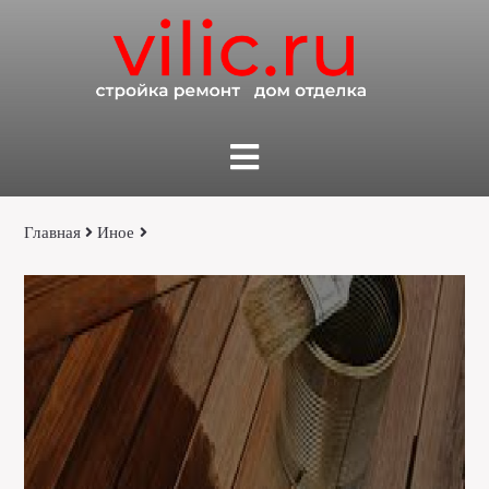
Главная
Иное