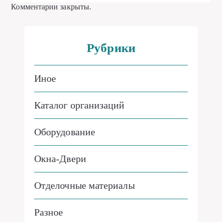
Комментарии закрыты.
Рубрики
Иное
Каталог организаций
Оборудование
Окна-Двери
Отделочные материалы
Разное