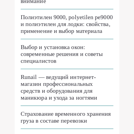
внимание
Полиэтилен 9000, polyetilen pe9000
и полиэтилен для лодки: свойства,
применение и выбор материала
Выбор и установка окон:
современные решения и советы
специалистов
Runail — ведущий интернет-
магазин профессиональных
средств и оборудования для
маникюра и ухода за ногтями
Страхование временного хранения
груза в составе перевозки