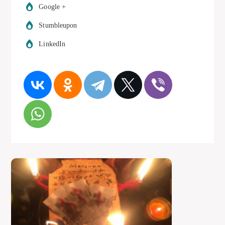
Google +
Stumbleupon
LinkedIn