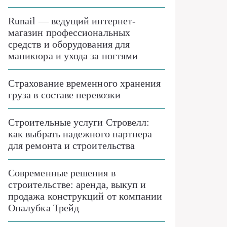
Runail — ведущий интернет-
магазин профессиональных
средств и оборудования для
маникюра и ухода за ногтями
Страхование временного хранения
груза в составе перевозки
Строительные услуги Стровелл:
как выбрать надежного партнера
для ремонта и строительства
Современные решения в
строительстве: аренда, выкуп и
продажа конструкций от компании
Опалубка Трейд