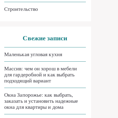
Строительство
Свежие записи
Маленькая угловая кухня
Массив: чем он хорош в мебели
для гардеробной и как выбрать
подходящий вариант
Окна Запорожье: как выбрать,
заказать и установить надежные
окна для квартиры и дома