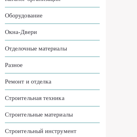
Оборудование
Окна-Двери
Отделочные материалы
Разное
Ремонт и отделка
Строительная техника
Строительные материалы
Строительный инструмент