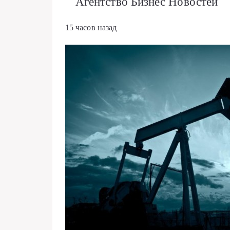
Агентство Бизнес Новостей
15 часов назад