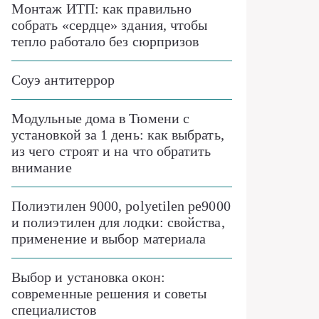
Монтаж ИТП: как правильно
собрать «сердце» здания, чтобы
тепло работало без сюрпризов
Соуэ антитеррор
Модульные дома в Тюмени с
установкой за 1 день: как выбрать,
из чего строят и на что обратить
внимание
Полиэтилен 9000, polyetilen pe9000
и полиэтилен для лодки: свойства,
применение и выбор материала
Выбор и установка окон:
современные решения и советы
специалистов