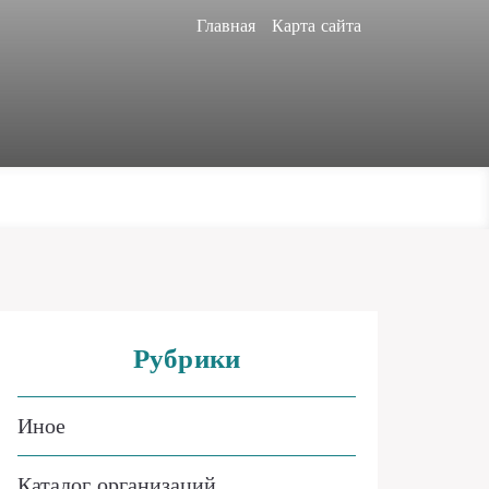
Главная
Карта сайта
Рубрики
Иное
Каталог организаций