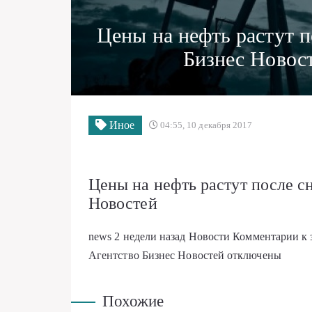
Цены на нефть растут 
Бизнес Новос
Иное
04:55, 10 декабря 2017
Цены на нефть растут после 
Новостей
news
2 недели назад
Новости
Комментарии
к
Агентство Бизнес Новостей
отключены
Похожие