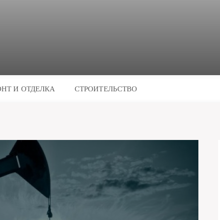
НТ И ОТДЕЛКА
СТРОИТЕЛЬСТВО