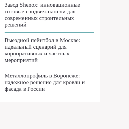
Завод Shenox: инновационные
готовые сэндвич-панели для
современных строительных
решений
Выездной пейнтбол в Москве:
идеальный сценарий для
корпоративных и частных
мероприятий
Металлопрофиль в Воронеже:
надежное решение для кровли и
фасада в России