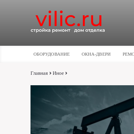
ОБОРУДОВАНИЕ
ОКНА-ДВЕРИ
РЕМО
Главная
Иное