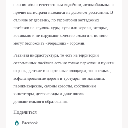
с лесом и/или естественным водоёмом, автомобильные и
прочие магистрали находятся на должном расстоянии. В
отличие от деревень, по территории коттеджных
посёлков не «гуляю» куры, гуси или коровы, которые,
возможно и не нарушают качество экологии, но явно
могут беспокоить «вчерашних» горожан.
Развитая инфраструктура, то есть на территории
современных посёлков есть не только парковки и пункты
охраны, детские и спортивные площадки, зоны отдыха,
асфальтированные дороги и тротуары, но магазины,
парикмахерские, салоны красоты, собственные
кинотеатры, детские сады и даже школы
дополнительного образования.
Поделиться
Facebook