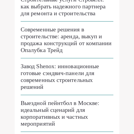
как выбрать надежного партнера
для ремонта и строительства
Современные решения в
строительстве: аренда, выкуп и
продажа конструкций от компании
Опалубка Трейд
Завод Shenox: инновационные
готовые сэндвич-панели для
современных строительных
решений
Выездной пейнтбол в Москве:
идеальный сценарий для
корпоративных и частных
мероприятий