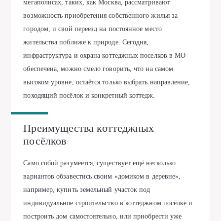
мегаполисах, таких, как Москва, рассматривают
возможность приобретения собственного жилья за
городом, и свой переезд на постоянное место
жительства поближе к природе. Сегодня,
инфраструктура и
охрана коттеджных поселков в МО
обеспечена, можно смело говорить, что на самом
высоком уровне, остаётся только выбрать направление,
походящий посёлок и конкретный коттедж.
Преимущества коттеджных
посёлков
Само собой разумеется, существует ещё несколько
вариантов обзавестись своим «домиком в деревне»,
например, купить земельный участок под
индивидуальное строительство в коттеджном посёлке и
построить дом самостоятельно, или приобрести уже