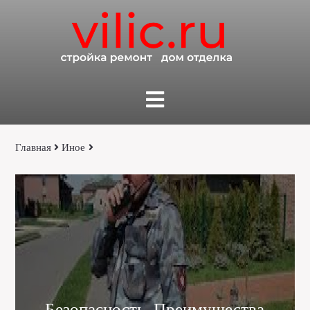
Главная
Иное
Безопасность. Преимущества