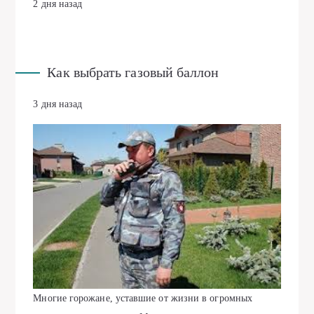
2 дня назад
Как выбрать газовый баллон
3 дня назад
Многие горожане, уставшие от жизни в огромных