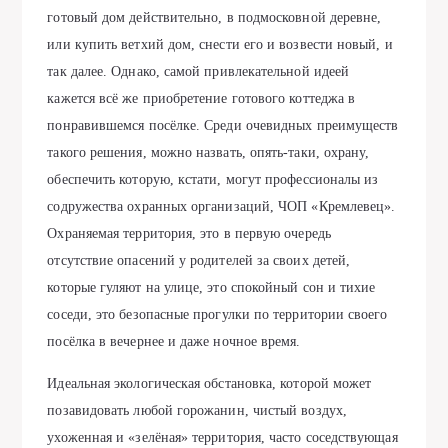
готовый дом действительно, в подмосковной деревне,
или купить ветхий дом, снести его и возвести новый, и
так далее. Однако, самой привлекательной идеей
кажется всё же приобретение готового коттеджа в
понравившемся посёлке. Среди очевидных преимуществ
такого решения, можно назвать, опять-таки, охрану,
обеспечить которую, кстати, могут профессионалы из
содружества охранных организаций, ЧОП «Кремлевец».
Охраняемая территория, это в первую очередь
отсутствие опасений у родителей за своих детей,
которые гуляют на улице, это спокойный сон и тихие
соседи, это безопасные прогулки по территории своего
посёлка в вечернее и даже ночное время.
Идеальная экологическая обстановка, которой может
позавидовать любой горожанин, чистый воздух,
ухоженная и «зелёная» территория, часто соседствующая