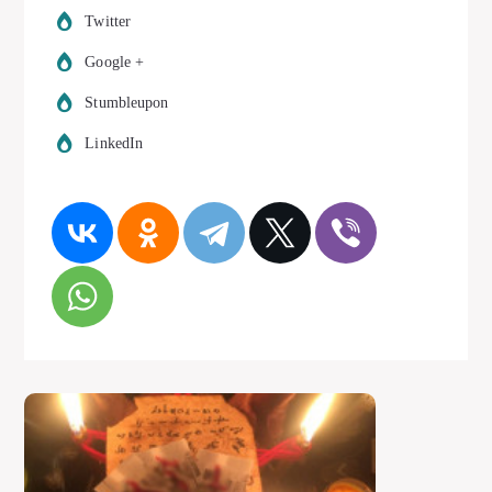
Twitter
Google +
Stumbleupon
LinkedIn