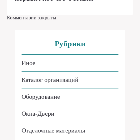
Комментарии закрыты.
Рубрики
Иное
Каталог организаций
Оборудование
Окна-Двери
Отделочные материалы