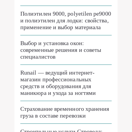
Полиэтилен 9000, polyetilen pe9000
и полиэтилен для лодки: свойства,
применение и выбор материала
Выбор и установка окон:
современные решения и советы
специалистов
Runail — ведущий интернет-
магазин профессиональных
средств и оборудования для
маникюра и ухода за ногтями
Страхование временного хранения
груза в составе перевозки
Строительные услуги Стровелл: