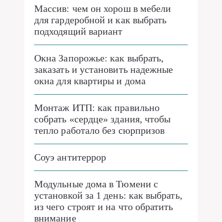
Массив: чем он хорош в мебели
для гардеробной и как выбрать
подходящий вариант
Окна Запорожье: как выбрать,
заказать и установить надежные
окна для квартиры и дома
Монтаж ИТП: как правильно
собрать «сердце» здания, чтобы
тепло работало без сюрпризов
Соуэ антитеррор
Модульные дома в Тюмени с
установкой за 1 день: как выбрать,
из чего строят и на что обратить
внимание