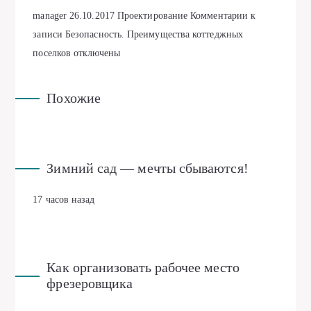
manager
26.10.2017
Проектирование
Комментарии
к
записи Безопасность. Преимущества коттеджных
поселков
отключены
Похожие
Зимний сад — мечты сбываются!
17 часов назад
Как организовать рабочее место
фрезеровщика