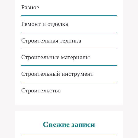
Разное
Ремонт и отделка
Строительная техника
Строительные материалы
Строительный инструмент
Строительство
Свежие записи