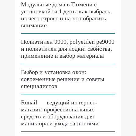
Модульные дома в Тюмени с
установкой за 1 день: как выбрать,
из чего строят и на что обратить
внимание
Полиэтилен 9000, polyetilen pe9000
и полиэтилен для лодки: свойства,
применение и выбор материала
Выбор и установка окон:
современные решения и советы
специалистов
Runail — ведущий интернет-
магазин профессиональных
средств и оборудования для
маникюра и ухода за ногтями