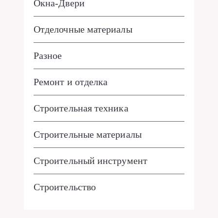
Окна-Двери
Отделочные материалы
Разное
Ремонт и отделка
Строительная техника
Строительные материалы
Строительный инструмент
Строительство