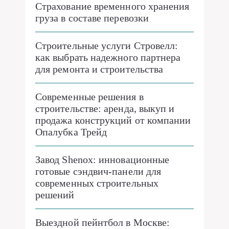
Страхование временного хранения
груза в составе перевозки
Строительные услуги Стровелл:
как выбрать надежного партнера
для ремонта и строительства
Современные решения в
строительстве: аренда, выкуп и
продажа конструкций от компании
Опалубка Трейд
Завод Shenox: инновационные
готовые сэндвич-панели для
современных строительных
решений
Выездной пейнтбол в Москве: