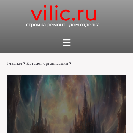
Главная
Каталог организаций