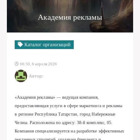
Академия рекламы
Каталог организаций
06:50, 6 апреля 2026
Автор:
«Академия рекламы» — ведущая компания,
предоставляющая услуги в сфере маркетинга и рекламы
в регионе Республика Татарстан, город Набережные
Челны. Расположена по адресу: 38-й комплекс, 05.
Компания специализируется на разработке эффективных
рекламных стратегий, создании брендинга и