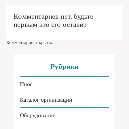
Комментариев нет, будьте
первым кто его оставит
Комментарии закрыты.
Рубрики
Иное
Каталог организаций
Оборудование