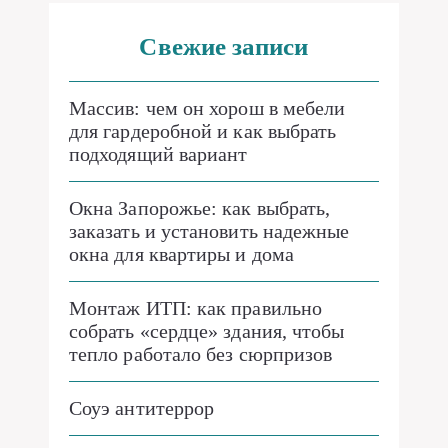
Свежие записи
Массив: чем он хорош в мебели
для гардеробной и как выбрать
подходящий вариант
Окна Запорожье: как выбрать,
заказать и установить надежные
окна для квартиры и дома
Монтаж ИТП: как правильно
собрать «сердце» здания, чтобы
тепло работало без сюрпризов
Соуэ антитеррор