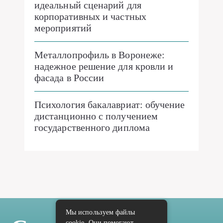
идеальный сценарий для
корпоративных и частных
мероприятий
Металлопрофиль в Воронеже:
надежное решение для кровли и
фасада в России
Психология бакалавриат: обучение
дистанционно с получением
государственного диплома
Мы используем файлы
cookie. Они помогают