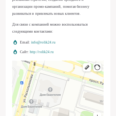
организации промо-кампаний, помогая бизнесу
развиваться и привлекать новых клиентов.
Для связи с компанией можно воспользоваться
следующими контактами:
Email:
info@rolik24.ru
Сайт:
http://rolik24.ru