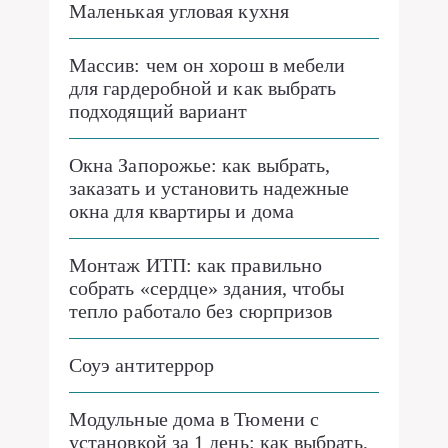
Маленькая угловая кухня
Массив: чем он хорош в мебели
для гардеробной и как выбрать
подходящий вариант
Окна Запорожье: как выбрать,
заказать и установить надежные
окна для квартиры и дома
Монтаж ИТП: как правильно
собрать «сердце» здания, чтобы
тепло работало без сюрпризов
Соуэ антитеррор
Модульные дома в Тюмени с
установкой за 1 день: как выбрать,