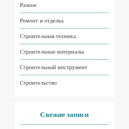
Разное
Ремонт и отделка
Строительная техника
Строительные материалы
Строительный инструмент
Строительство
Свежие записи