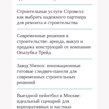
Строительные услуги Стровелл:
как выбрать надежного партнера
для ремонта и строительства
Современные решения в
строительстве: аренда, выкуп и
продажа конструкций от компании
Опалубка Трейд
Завод Shenox: инновационные
готовые сэндвич-панели для
современных строительных
решений
Выездной пейнтбол в Москве:
идеальный сценарий для
корпоративных и частных