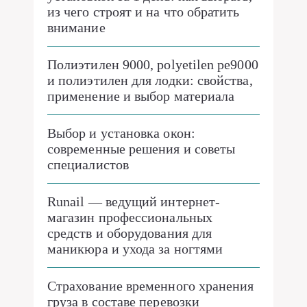
из чего строят и на что обратить
внимание
Полиэтилен 9000, polyetilen pe9000
и полиэтилен для лодки: свойства,
применение и выбор материала
Выбор и установка окон:
современные решения и советы
специалистов
Runail — ведущий интернет-
магазин профессиональных
средств и оборудования для
маникюра и ухода за ногтями
Страхование временного хранения
груза в составе перевозки