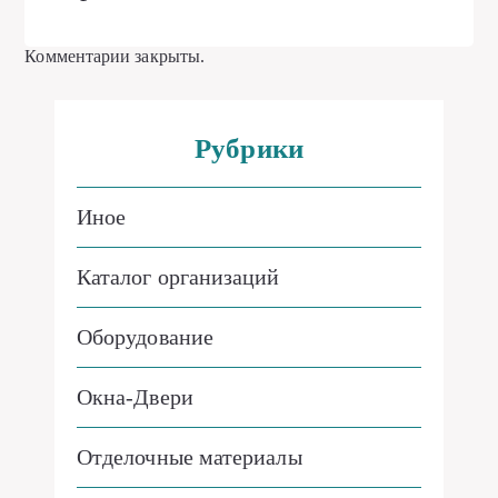
Комментарии закрыты.
Рубрики
Иное
Каталог организаций
Оборудование
Окна-Двери
Отделочные материалы