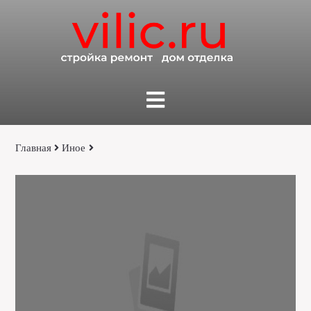
Главная
Иное