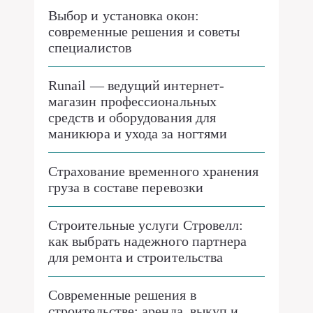
Выбор и установка окон:
современные решения и советы
специалистов
Runail — ведущий интернет-
магазин профессиональных
средств и оборудования для
маникюра и ухода за ногтями
Страхование временного хранения
груза в составе перевозки
Строительные услуги Стровелл:
как выбрать надежного партнера
для ремонта и строительства
Современные решения в
строительстве: аренда, выкуп и