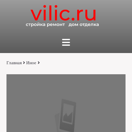
Главная
Иное