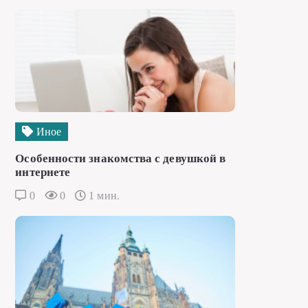
Иное
Особенности знакомства с девушкой в
интернете
0
0
1 мин.