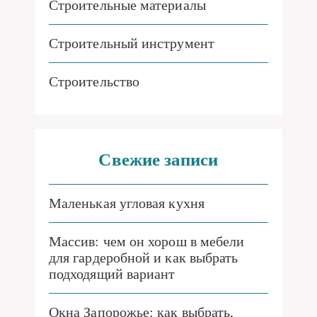
Строительные материалы
Строительный инструмент
Строительство
Свежие записи
Маленькая угловая кухня
Массив: чем он хорош в мебели
для гардеробной и как выбрать
подходящий вариант
Окна Запорожье: как выбрать,