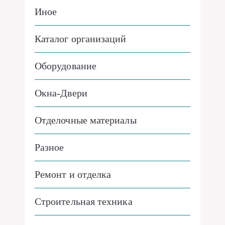
Иное
Каталог организаций
Оборудование
Окна-Двери
Отделочные материалы
Разное
Ремонт и отделка
Строительная техника