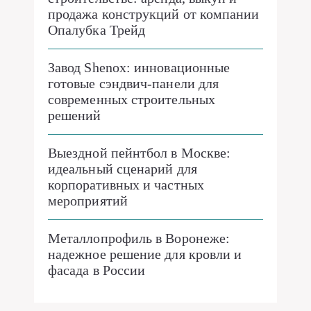
продажа конструкций от компании
Опалубка Трейд
Завод Shenox: инновационные
готовые сэндвич-панели для
современных строительных
решений
Выездной пейнтбол в Москве:
идеальный сценарий для
корпоративных и частных
мероприятий
Металлопрофиль в Воронеже:
надежное решение для кровли и
фасада в России