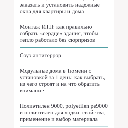
заказать и установить надежные
окна для квартиры и дома
Монтаж ИТП: как правильно
собрать «сердце» здания, чтобы
тепло работало без сюрпризов
Соуэ антитеррор
Модульные дома в Тюмени с
установкой за 1 день: как выбрать,
из чего строят и на что обратить
внимание
Полиэтилен 9000, polyetilen pe9000
и полиэтилен для лодки: свойства,
применение и выбор материала