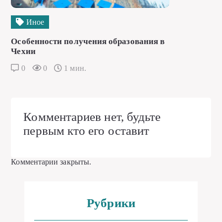
Иное
Особенности получения образования в
Чехии
0
0
1 мин.
Комментариев нет, будьте
первым кто его оставит
Комментарии закрыты.
Рубрики