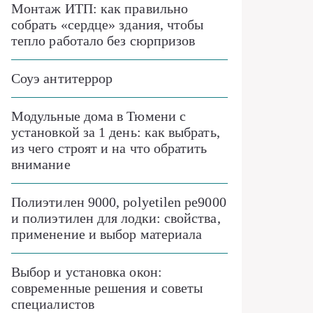
Монтаж ИТП: как правильно
собрать «сердце» здания, чтобы
тепло работало без сюрпризов
Соуэ антитеррор
Модульные дома в Тюмени с
установкой за 1 день: как выбрать,
из чего строят и на что обратить
внимание
Полиэтилен 9000, polyetilen pe9000
и полиэтилен для лодки: свойства,
применение и выбор материала
Выбор и установка окон:
современные решения и советы
специалистов