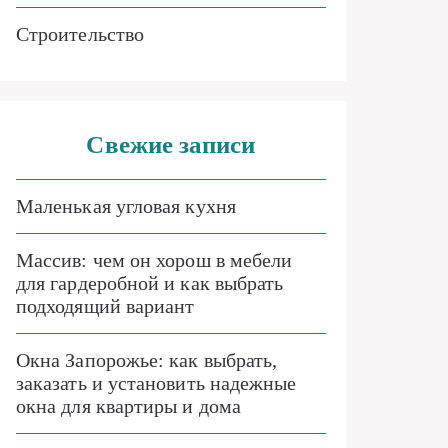
Строительство
Свежие записи
Маленькая угловая кухня
Массив: чем он хорош в мебели
для гардеробной и как выбрать
подходящий вариант
Окна Запорожье: как выбрать,
заказать и установить надежные
окна для квартиры и дома