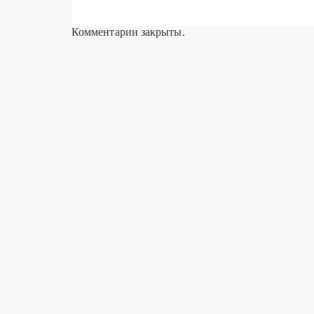
Комментарии закрыты.