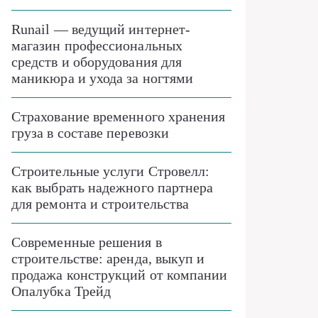
Runail — ведущий интернет-
магазин профессиональных
средств и оборудования для
маникюра и ухода за ногтями
Страхование временного хранения
груза в составе перевозки
Строительные услуги Стровелл:
как выбрать надежного партнера
для ремонта и строительства
Современные решения в
строительстве: аренда, выкуп и
продажа конструкций от компании
Опалубка Трейд