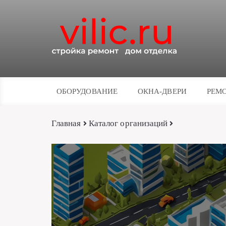
ОБОРУДОВАНИЕ
ОКНА-ДВЕРИ
РЕМО
Главная
Каталог организаций