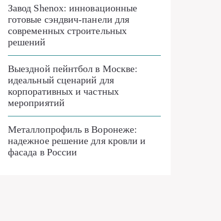
Завод Shenox: инновационные
готовые сэндвич-панели для
современных строительных
решений
Выездной пейнтбол в Москве:
идеальный сценарий для
корпоративных и частных
мероприятий
Металлопрофиль в Воронеже:
надежное решение для кровли и
фасада в России