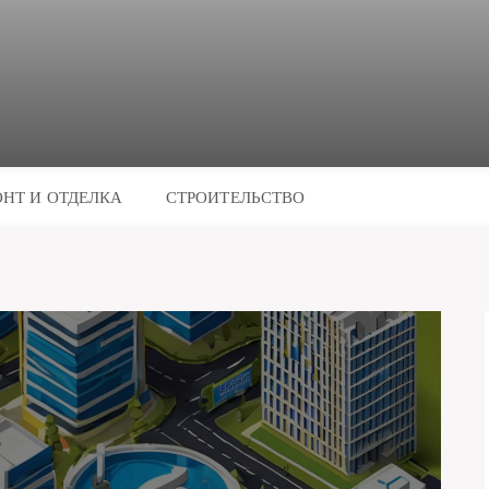
НТ И ОТДЕЛКА
СТРОИТЕЛЬСТВО