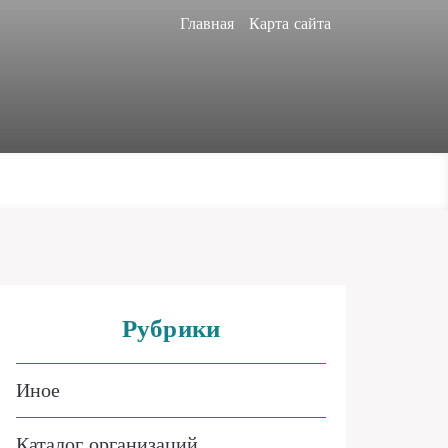
Главная
Карта сайта
Рубрики
Иное
Каталог организаций