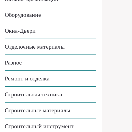
Оборудование
Окна-Двери
Отделочные материалы
Разное
Ремонт и отделка
Строительная техника
Строительные материалы
Строительный инструмент