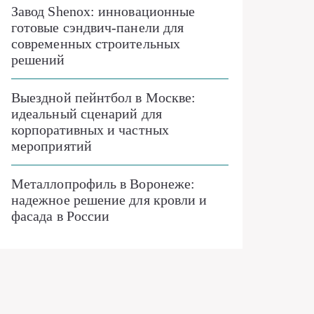
Завод Shenox: инновационные
готовые сэндвич-панели для
современных строительных
решений
Выездной пейнтбол в Москве:
идеальный сценарий для
корпоративных и частных
мероприятий
Металлопрофиль в Воронеже:
надежное решение для кровли и
фасада в России