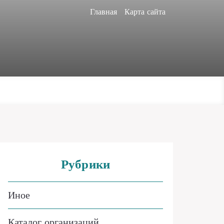
Главная
Карта сайта
Рубрики
Иное
Каталог организаций