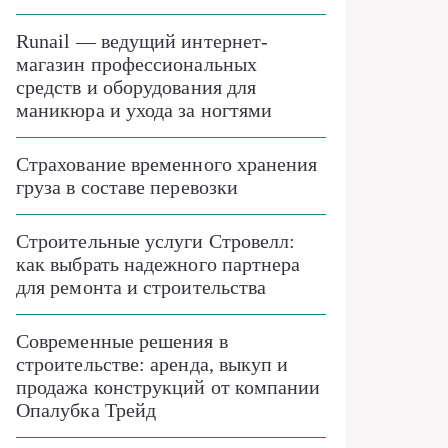
Runail — ведущий интернет-
магазин профессиональных
средств и оборудования для
маникюра и ухода за ногтями
Страхование временного хранения
груза в составе перевозки
Строительные услуги Стровелл:
как выбрать надежного партнера
для ремонта и строительства
Современные решения в
строительстве: аренда, выкуп и
продажа конструкций от компании
Опалубка Трейд