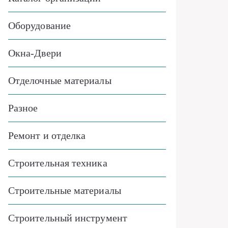
Оборудование
Окна-Двери
Отделочные материалы
Разное
Ремонт и отделка
Строительная техника
Строительные материалы
Строительный инструмент