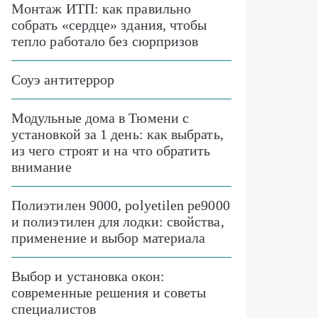
Монтаж ИТП: как правильно
собрать «сердце» здания, чтобы
тепло работало без сюрпризов
Соуэ антитеррор
Модульные дома в Тюмени с
установкой за 1 день: как выбрать,
из чего строят и на что обратить
внимание
Полиэтилен 9000, polyetilen pe9000
и полиэтилен для лодки: свойства,
применение и выбор материала
Выбор и установка окон:
современные решения и советы
специалистов