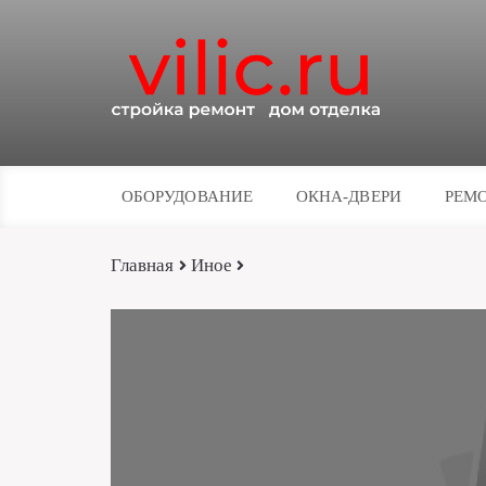
ОБОРУДОВАНИЕ
ОКНА-ДВЕРИ
РЕМО
Главная
Иное