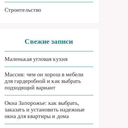
Строительство
Свежие записи
Маленькая угловая кухня
Массив: чем он хорош в мебели
для гардеробной и как выбрать
подходящий вариант
Окна Запорожье: как выбрать,
заказать и установить надежные
окна для квартиры и дома