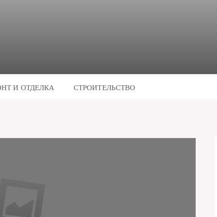
НТ И ОТДЕЛКА
СТРОИТЕЛЬСТВО