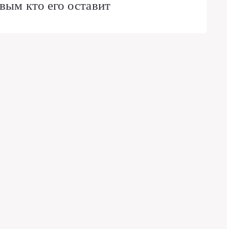
вым кто его оставит