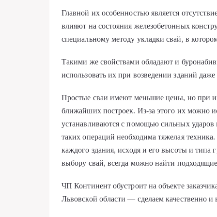
Главной их особенностью является отсутстви
влияют на состояния железобетонных констру
специальному методу укладки свай, в которо
Такими же свойствами обладают и буронабивн
использовать их при возведении зданий даже 
Простые сваи имеют меньшие цены, но при и
ближайших построек. Из-за этого их можно и
устанавливаются с помощью сильных ударов 
таких операций необходима тяжелая техника. 
каждого здания, исходя и его высоты и типа 
выбору свай, всегда можно найти подходящие
ЧП Континент обустроит на объекте заказчика
Львовской области — сделаем качественно и 