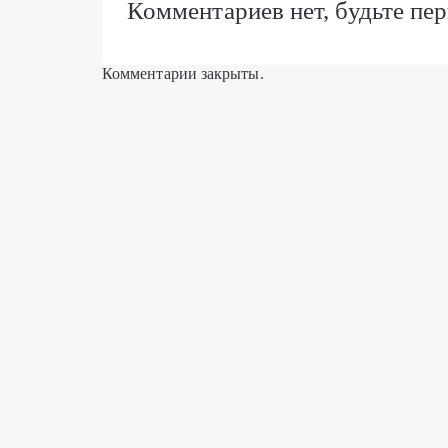
Комментариев нет, будьте пер
Комментарии закрыты.