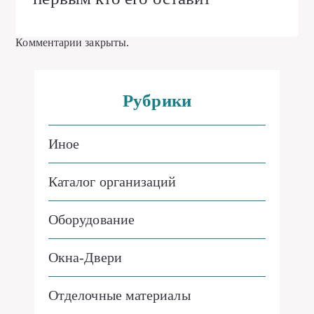
Комментарии закрыты.
Рубрики
Иное
Каталог организаций
Оборудование
Окна-Двери
Отделочные материалы