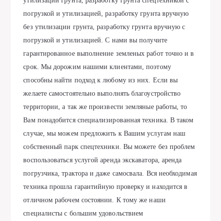
утилизации грунта, разработку грунта спецтехникой с
погрузкой и утилизацией, разработку грунта вручную
без утилизации грунта, разработку грунта вручную с
погрузкой и утилизацией. С нами вы получите
гарантированное выполнение земленых работ точно и в
срок. Мы дорожим нашими клиентами, поэтому
способны найти подход к любому из них. Если вы
желаете самостоятельно выполнять благоустройство
территории, а так же произвести земляные работы, то
Вам понадобится специализированная техника. В таком
случае, мы можем предложить к Вашим услугам наш
собственный парк спецтехники. Вы можете без проблем
воспользоваться услугой аренда экскаватора, аренда
погрузчика, трактора и даже самосвала. Вся необходимая
техника прошла гарантийную проверку и находится в
отличном рабочем состоянии. К тому же наши
специалисты с большим удовольствием