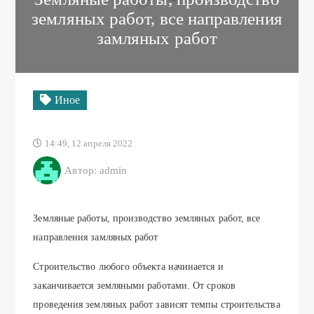
земляных работ, все направления
замляных работ
Иное
14:49, 12 апреля 2022
Автор: admin
Земляные работы, производство земляных работ, все
направления замляных работ
Строительство любого объекта начинается и
заканчивается земляными работами. От сроков
проведения земляных работ зависят темпы строительства