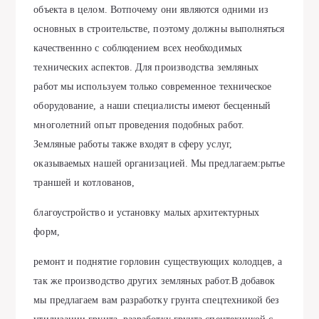
объекта в целом. Вотпочему они являются одними из
основных в строительстве, поэтому должны выполняться
качественнно с соблюдением всех необходимых
технических аспектов. Для производства земляных
работ мы используем только современное техническое
оборудование, а наши специалисты имеют бесценный
многолетний опыт проведения подобных работ.
Земляные работы также входят в сферу услуг,
оказываемых нашей организацией. Мы предлагаем:рытье
траншей и котлованов,
благоустройство и установку малых архитектурных
форм,
ремонт и поднятие горловин существующих колодцев, а
так же производство других земляных работ.В добавок
мы предлагаем вам разработку грунта спецтехникой без