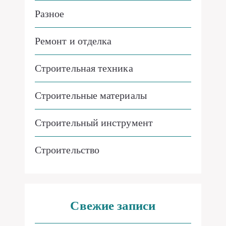
Разное
Ремонт и отделка
Строительная техника
Строительные материалы
Строительный инструмент
Строительство
Свежие записи