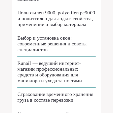
Полиэтилен 9000, polyetilen pe9000
и полиэтилен для лодки: свойства,
применение и выбор материала
Выбор и установка окон:
современные решения и советы
специалистов
Runail — ведущий интернет-
магазин профессиональных
средств и оборудования для
маникюра и ухода за ногтями
Страхование временного хранения
груза в составе перевозки