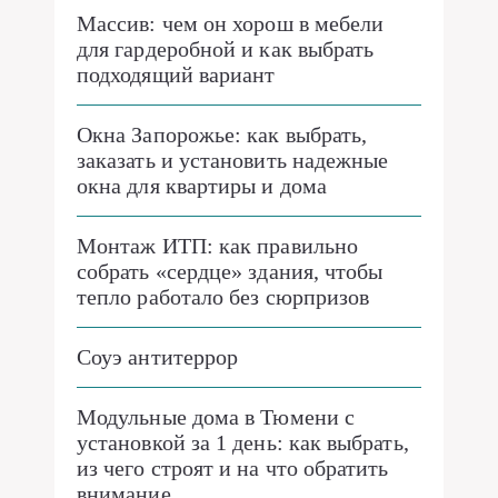
Массив: чем он хорош в мебели
для гардеробной и как выбрать
подходящий вариант
Окна Запорожье: как выбрать,
заказать и установить надежные
окна для квартиры и дома
Монтаж ИТП: как правильно
собрать «сердце» здания, чтобы
тепло работало без сюрпризов
Соуэ антитеррор
Модульные дома в Тюмени с
установкой за 1 день: как выбрать,
из чего строят и на что обратить
внимание