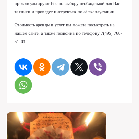
проконсультируют Вас по выбору необходимой для Вас
техники и проведут инструктаж по её эксплуатации.
Стоимость аренды и услуг вы можете посмотреть на
нашем сайте, а также позвонив по телефону 7(495) 766-
51-03.