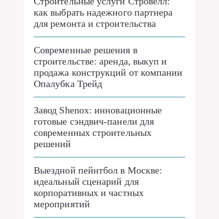
Строительные услуги Стровелл:
как выбрать надежного партнера
для ремонта и строительства
Современные решения в
строительстве: аренда, выкуп и
продажа конструкций от компании
Опалубка Трейд
Завод Shenox: инновационные
готовые сэндвич-панели для
современных строительных
решений
Выездной пейнтбол в Москве:
идеальный сценарий для
корпоративных и частных
мероприятий