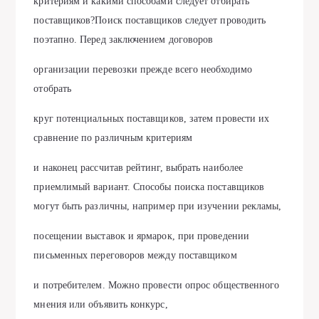
критериям и какими способами следует отбирать
поставщиков?Поиск поставщиков следует проводить
поэтапно. Перед заключением договоров
организации перевозки прежде всего необходимо
отобрать
круг потенциальных поставщиков, затем провести их
сравнение по различным критериям
и наконец рассчитав рейтинг, выбрать наиболее
приемлимый вариант. Способы поиска поставщиков
могут быть различны, например при изучении рекламы,
посещении выставок и ярмарок, при проведении
письменных переговоров между поставщиком
и потребителем. Можно провести опрос общественного
мнения или объявить конкурс,