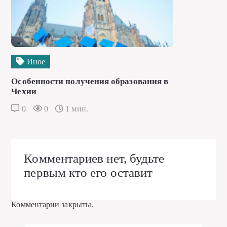
Иное
Особенности получения образования в
Чехии
0
0
1 мин.
Комментариев нет, будьте
первым кто его оставит
Комментарии закрыты.