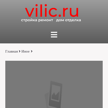
Главная
Иное