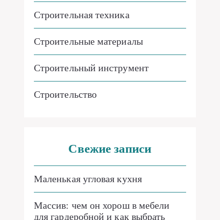
Строительная техника
Строительные материалы
Строительный инструмент
Строительство
Свежие записи
Маленькая угловая кухня
Массив: чем он хорош в мебели
для гардеробной и как выбрать