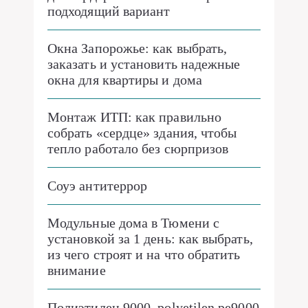
подходящий вариант
Окна Запорожье: как выбрать,
заказать и установить надежные
окна для квартиры и дома
Монтаж ИТП: как правильно
собрать «сердце» здания, чтобы
тепло работало без сюрпризов
Соуэ антитеррор
Модульные дома в Тюмени с
установкой за 1 день: как выбрать,
из чего строят и на что обратить
внимание
Полиэтилен 9000, polyetilen pe9000