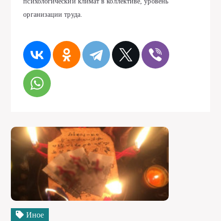
психологический климат в коллективе, уровень
организации труда.
Иное