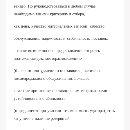
тендер. Но руководствоваться в любом случае
необходимо такими критериями отбора,
как цена, качество материальных запасов, качество
обслуживания, надежность и стабильность поставок,
а также возможностью предоставления отсрочек
платежа, скидок, месторасположению
(близости или удалению) поставщика, наличию
послепродажного обслуживания. Большое
значение при поиске поставщика имеет финансовая
устойчивость и стабильность
(определяется при участии независимого аудитора), есть
ли у него в наличие резервный