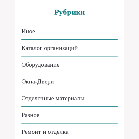
Рубрики
Иное
Каталог организаций
Оборудование
Окна-Двери
Отделочные материалы
Разное
Ремонт и отделка