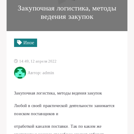
Закупочная логистика, методы
ведения закупок
Иное
14:49, 12 апреля 2022
Автор: admin
Закупочная логистика, методы ведения закупок
Любой в своей практической деятельности занимается
поиском поставщиков и
отработкой каналов поставки. Так по каким же