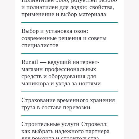
и полиэтилен для лодки: свойства,
применение и выбор материала
Выбор и установка окон:
современные решения и советы
специалистов
Runail — ведущий интернет-
магазин профессиональных
средств и оборудования для
маникюра и ухода за ногтями
Страхование временного хранения
груза в составе перевозки
Строительные услуги Стровелл:
как выбрать надежного партнера
для ремонта и строительства