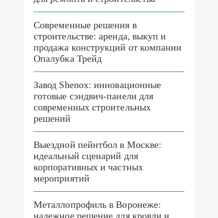
Современные решения в
строительстве: аренда, выкуп и
продажа конструкций от компании
Опалубка Трейд
Завод Shenox: инновационные
готовые сэндвич-панели для
современных строительных
решений
Выездной пейнтбол в Москве:
идеальный сценарий для
корпоративных и частных
мероприятий
Металлопрофиль в Воронеже:
надежное решение для кровли и