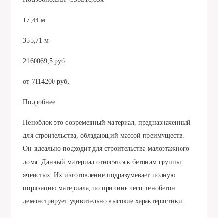
17,44 м
355,71 м
2160069,5 руб.
от 7114200 руб.
Подробнее
Пеноблок это современный материал, предназначенный
для строительства, обладающий массой преимуществ.
Он идеально подходит для строительства малоэтажного
дома. Данный материал относятся к бетонам группы
ячеистых. Их изготовление подразумевает полную
поризацию материала, по причине чего пенобетон
демонстрирует удивительно высокие характеристики.