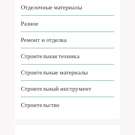
Отделочные материалы
Разное
Ремонт и отделка
Строительная техника
Строительные материалы
Строительный инструмент
Строительство