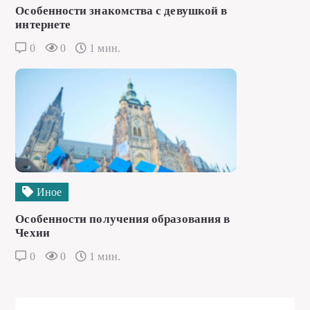
Особенности знакомства с девушкой в
интернете
0
0
1 мин.
Иное
Особенности получения образования в
Чехии
0
0
1 мин.