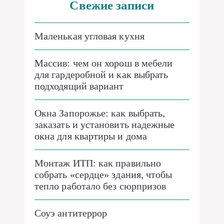
Свежие записи
Маленькая угловая кухня
Массив: чем он хорош в мебели
для гардеробной и как выбрать
подходящий вариант
Окна Запорожье: как выбрать,
заказать и установить надежные
окна для квартиры и дома
Монтаж ИТП: как правильно
собрать «сердце» здания, чтобы
тепло работало без сюрпризов
Соуэ антитеррор