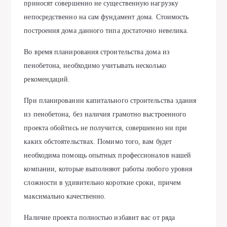
приносят совершенно не существенную нагрузку
непосредственно на сам фундамент дома. Стоимость
построения дома данного типа достаточно невелика.
Во время планирования строительства дома из
пенобетона, необходимо учитывать несколько
рекомендаций.
При планировании капитального строительства здания
из пенобетона, без наличия грамотно выстроенного
проекта обойтись не получится, совершенно ни при
каких обстоятельствах. Помимо того, вам будет
необходима помощь опытных профессионалов нашей
компании, которые выполняют работы любого уровня
сложности в удивительно короткие сроки, причем
максимально качественно.
Наличие проекта полностью избавит вас от ряда