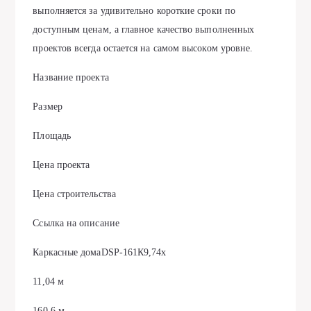
выполняется за удивительно короткие сроки по
доступным ценам, а главное качество выполненных
проектов всегда остается на самом высоком уровне.
Название проекта
Размер
Площадь
Цена проекта
Цена строительства
Ссылка на описание
Каркасные домаDSP-161К9,74х
11,04 м
160,6 м