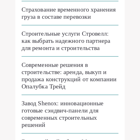
Страхование временного хранения
груза в составе перевозки
Строительные услуги Стровелл:
как выбрать надежного партнера
для ремонта и строительства
Современные решения в
строительстве: аренда, выкуп и
продажа конструкций от компании
Опалубка Трейд
Завод Shenox: инновационные
готовые сэндвич-панели для
современных строительных
решений