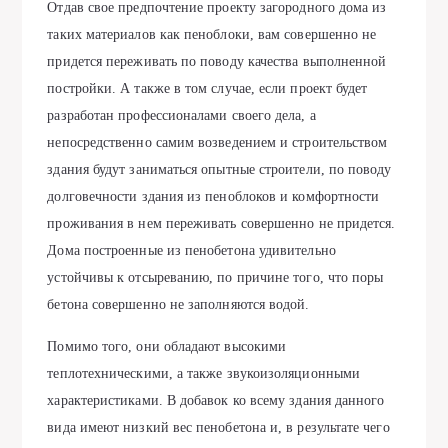
Отдав свое предпочтение проекту загородного дома из
таких материалов как пеноблоки, вам совершенно не
придется переживать по поводу качества выполненной
постройки. А также в том случае, если проект будет
разработан профессионалами своего дела, а
непосредственно самим возведением и строительством
здания будут заниматься опытные строители, по поводу
долговечности здания из пеноблоков и комфортности
проживания в нем переживать совершенно не придется.
Дома построенные из пенобетона удивительно
устойчивы к отсыреванию, по причине того, что поры
бетона совершенно не заполняются водой.
Помимо того, они обладают высокими
теплотехническими, а также звукоизоляционными
характеристиками. В добавок ко всему здания данного
вида имеют низкий вес пенобетона и, в результате чего