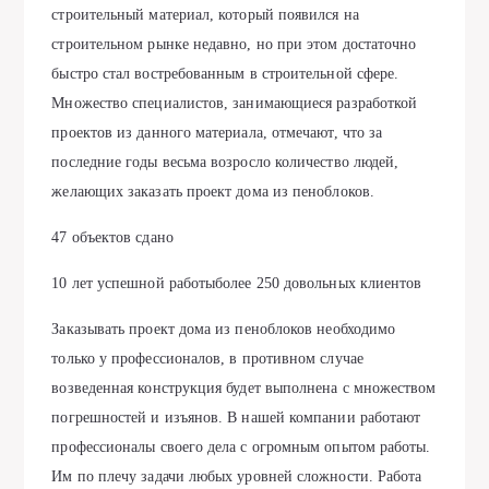
строительный материал, который появился на
строительном рынке недавно, но при этом достаточно
быстро стал востребованным в строительной сфере.
Множество специалистов, занимающиеся разработкой
проектов из данного материала, отмечают, что за
последние годы весьма возросло количество людей,
желающих заказать проект дома из пеноблоков.
47 объектов сдано
10 лет успешной работыболее 250 довольных клиентов
Заказывать проект дома из пеноблоков необходимо
только у профессионалов, в противном случае
возведенная конструкция будет выполнена с множеством
погрешностей и изъянов. В нашей компании работают
профессионалы своего дела с огромным опытом работы.
Им по плечу задачи любых уровней сложности. Работа