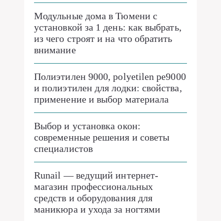
Модульные дома в Тюмени с
установкой за 1 день: как выбрать,
из чего строят и на что обратить
внимание
Полиэтилен 9000, polyetilen pe9000
и полиэтилен для лодки: свойства,
применение и выбор материала
Выбор и установка окон:
современные решения и советы
специалистов
Runail — ведущий интернет-
магазин профессиональных
средств и оборудования для
маникюра и ухода за ногтями