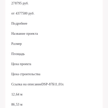
278795 руб.
от 4377500 руб.
Подробнее
Название проекта
Размер
Площадь
Цена проекта
Цена строительства
Ссылка на описаниеDSP-87Б11,01х
12,64 м
86,53 м