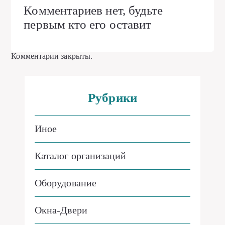
Комментариев нет, будьте
первым кто его оставит
Комментарии закрыты.
Рубрики
Иное
Каталог организаций
Оборудование
Окна-Двери