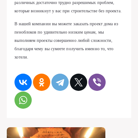
различных достаточно трудно разрешимых проблем,
которые возникнут у вас при строительстве без проекта.
В нашей компании вы можете заказать проект дома из
пеноблоков по удивительно низким ценам, мы
выполняем проекты совершенно любой сложности,
благодаря чему вы сумеете получить именно то, что
хотели.