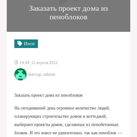
Заказать проект дома из
пеноблоков
Иное
14:49, 12 апреля 2022
Автор: admin
Заказать проект дома из пеноблоков
На сегодняшний день огромное количество людей,
планирующих строительство домов и коттеджей,
выбирают проекты домов, сделанных из пенобетонных
блоков. И это вовсе не удивительно, так как пеноблок —