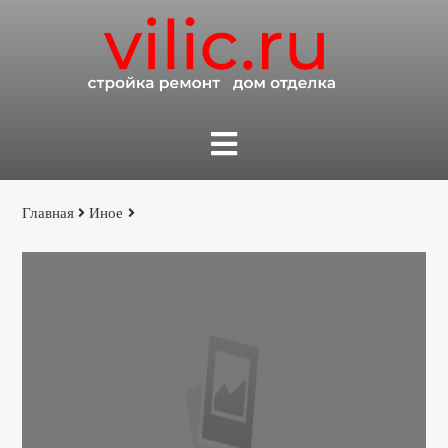
Главная
Иное